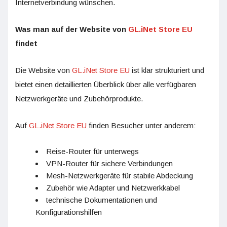
Internetverbindung wünschen.
Was man auf der Website von
GL.iNet Store EU
findet
Die Website von
GL.iNet Store EU
ist klar strukturiert und
bietet einen detaillierten Überblick über alle verfügbaren
Netzwerkgeräte und Zubehörprodukte.
Auf
GL.iNet Store EU
finden Besucher unter anderem:
Reise-Router für unterwegs
VPN-Router für sichere Verbindungen
Mesh-Netzwerkgeräte für stabile Abdeckung
Zubehör wie Adapter und Netzwerkkabel
technische Dokumentationen und
Konfigurationshilfen