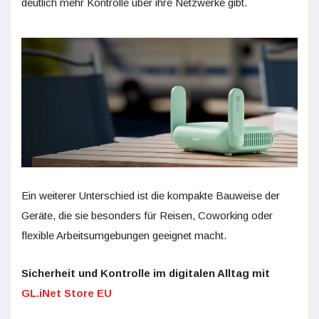
deutlich mehr Kontrolle über ihre Netzwerke gibt.
Ein weiterer Unterschied ist die kompakte Bauweise der
Geräte, die sie besonders für Reisen, Coworking oder
flexible Arbeitsumgebungen geeignet macht.
Sicherheit und Kontrolle im digitalen Alltag mit
GL.iNet Store EU