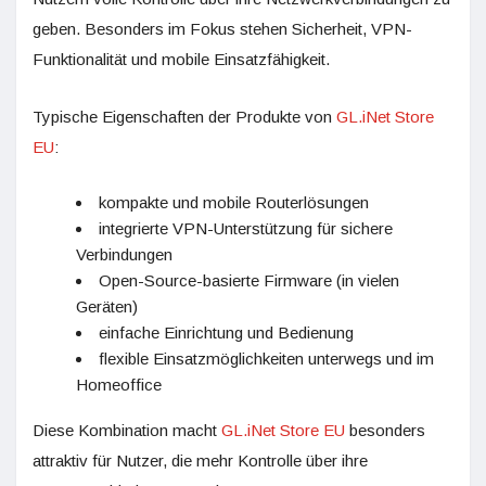
geben. Besonders im Fokus stehen Sicherheit, VPN-
Funktionalität und mobile Einsatzfähigkeit.
Typische Eigenschaften der Produkte von
GL.iNet Store
EU
:
kompakte und mobile Routerlösungen
integrierte VPN-Unterstützung für sichere
Verbindungen
Open-Source-basierte Firmware (in vielen
Geräten)
einfache Einrichtung und Bedienung
flexible Einsatzmöglichkeiten unterwegs und im
Homeoffice
Diese Kombination macht
GL.iNet Store EU
besonders
attraktiv für Nutzer, die mehr Kontrolle über ihre