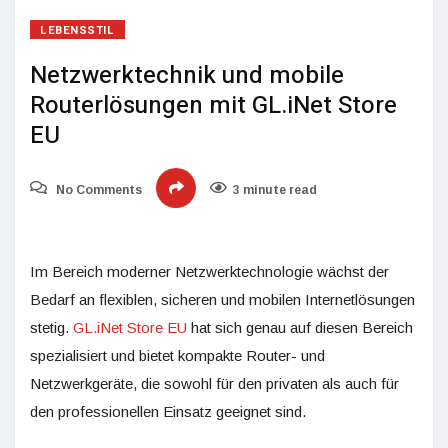
LEBENSSTIL
Netzwerktechnik und mobile
Routerlösungen mit GL.iNet Store
EU
No Comments
3 minute read
Im Bereich moderner Netzwerktechnologie wächst der
Bedarf an flexiblen, sicheren und mobilen Internetlösungen
stetig.
GL.iNet Store EU
hat sich genau auf diesen Bereich
spezialisiert und bietet kompakte Router- und
Netzwerkgeräte, die sowohl für den privaten als auch für
den professionellen Einsatz geeignet sind.