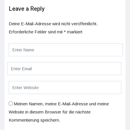
Leave a Reply
Deine E-Mail-Adresse wird nicht veröffentlicht.
Erforderliche Felder sind mit
*
markiert
Meinen Namen, meine E-Mail-Adresse und meine
Website in diesem Browser für die nächste
Kommentierung speichern.