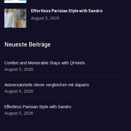
Effortless Parisian Style with Sandro
August 5, 2026
Neueste Beiträge
Comfort and Memorable Stays with QHotels
August 5, 2026
Autoersatzteile clever vergleichen mit daparto
August 5, 2026
Effortless Parisian Style with Sandro
August 5, 2026