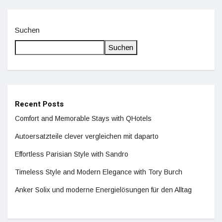
Suchen
Suchen
Recent Posts
Comfort and Memorable Stays with QHotels
Autoersatzteile clever vergleichen mit daparto
Effortless Parisian Style with Sandro
Timeless Style and Modern Elegance with Tory Burch
Anker Solix und moderne Energielösungen für den Alltag