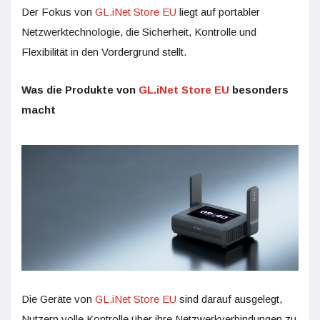
Der Fokus von
GL.iNet Store EU
liegt auf portabler
Netzwerktechnologie, die Sicherheit, Kontrolle und
Flexibilität in den Vordergrund stellt.
Was die Produkte von
GL.iNet Store EU
besonders
macht
Die Geräte von
GL.iNet Store EU
sind darauf ausgelegt,
Nutzern volle Kontrolle über ihre Netzwerkverbindungen zu