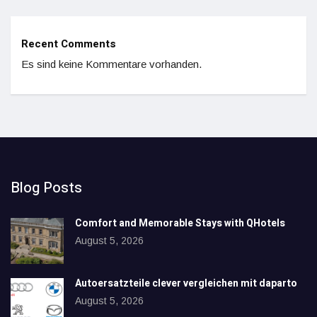
Recent Comments
Es sind keine Kommentare vorhanden.
Blog Posts
Comfort and Memorable Stays with QHotels
August 5, 2026
Autoersatzteile clever vergleichen mit daparto
August 5, 2026