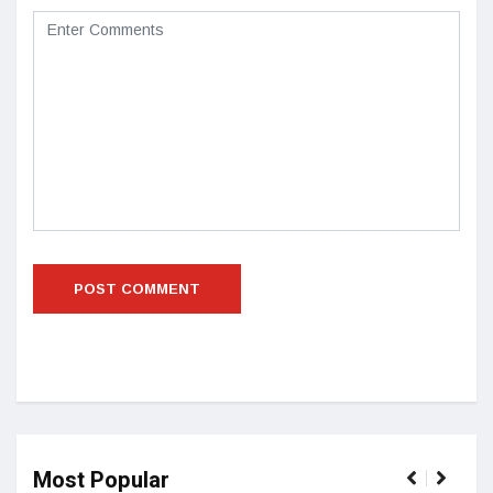
Most Popular