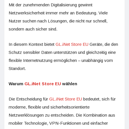
Mit der zunehmenden Digitalisierung gewinnt
Netzwerksicherheit immer mehr an Bedeutung. Viele
Nutzer suchen nach Lösungen, die nicht nur schnell,
sondern auch sicher sind.
In diesem Kontext bietet
GL.iNet Store EU
Geräte, die den
Schutz sensibler Daten unterstützen und gleichzeitig eine
flexible Internetnutzung ermöglichen – unabhängig vom
Standort.
Warum
GL.iNet Store EU
wählen
Die Entscheidung für
GL.iNet Store EU
bedeutet, sich für
moderne, flexible und sicherheitsorientierte
Netzwerklösungen zu entscheiden. Die Kombination aus
mobiler Technologie, VPN-Funktionen und einfacher