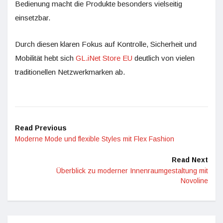
Bedienung macht die Produkte besonders vielseitig
einsetzbar.
Durch diesen klaren Fokus auf Kontrolle, Sicherheit und
Mobilität hebt sich
GL.iNet Store EU
deutlich von vielen
traditionellen Netzwerkmarken ab.
Read Previous
Moderne Mode und flexible Styles mit Flex Fashion
Read Next
Überblick zu moderner Innenraumgestaltung mit
Novoline