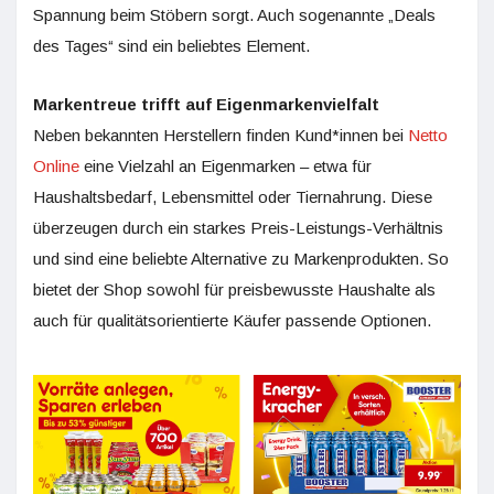
Spannung beim Stöbern sorgt. Auch sogenannte „Deals
des Tages“ sind ein beliebtes Element.
Markentreue trifft auf Eigenmarkenvielfalt
Neben bekannten Herstellern finden Kund*innen bei
Netto
Online
eine Vielzahl an Eigenmarken – etwa für
Haushaltsbedarf, Lebensmittel oder Tiernahrung. Diese
überzeugen durch ein starkes Preis-Leistungs-Verhältnis
und sind eine beliebte Alternative zu Markenprodukten. So
bietet der Shop sowohl für preisbewusste Haushalte als
auch für qualitätsorientierte Käufer passende Optionen.