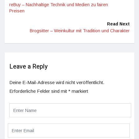
reBuy – Nachhaltige Technik und Medien zu fairen
Preisen
Read Next
Brogsitter – Weinkultur mit Tradition und Charakter
Leave a Reply
Deine E-Mail-Adresse wird nicht veröffentlicht.
Erforderliche Felder sind mit
*
markiert