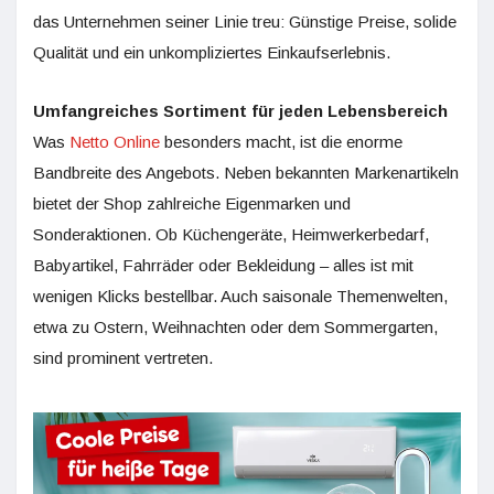
das Unternehmen seiner Linie treu: Günstige Preise, solide
Qualität und ein unkompliziertes Einkaufserlebnis.
Umfangreiches Sortiment für jeden Lebensbereich
Was
Netto Online
besonders macht, ist die enorme
Bandbreite des Angebots. Neben bekannten Markenartikeln
bietet der Shop zahlreiche Eigenmarken und
Sonderaktionen. Ob Küchengeräte, Heimwerkerbedarf,
Babyartikel, Fahrräder oder Bekleidung – alles ist mit
wenigen Klicks bestellbar. Auch saisonale Themenwelten,
etwa zu Ostern, Weihnachten oder dem Sommergarten,
sind prominent vertreten.