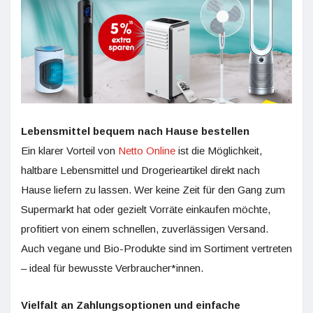
Lebensmittel bequem nach Hause bestellen
Ein klarer Vorteil von
Netto Online
ist die Möglichkeit,
haltbare Lebensmittel und Drogerieartikel direkt nach
Hause liefern zu lassen. Wer keine Zeit für den Gang zum
Supermarkt hat oder gezielt Vorräte einkaufen möchte,
profitiert von einem schnellen, zuverlässigen Versand.
Auch vegane und Bio-Produkte sind im Sortiment vertreten
– ideal für bewusste Verbraucher*innen.
Vielfalt an Zahlungsoptionen und einfache