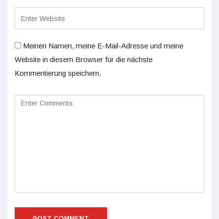
Meinen Namen, meine E-Mail-Adresse und meine
Website in diesem Browser für die nächste
Kommentierung speichern.