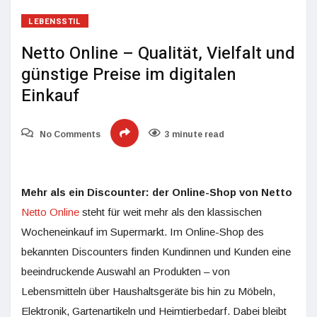
LEBENSSTIL
Netto Online – Qualität, Vielfalt und
günstige Preise im digitalen
Einkauf
No Comments
3 minute read
Mehr als ein Discounter: der Online-Shop von Netto
Netto Online
steht für weit mehr als den klassischen
Wocheneinkauf im Supermarkt. Im Online-Shop des
bekannten Discounters finden Kundinnen und Kunden eine
beeindruckende Auswahl an Produkten – von
Lebensmitteln über Haushaltsgeräte bis hin zu Möbeln,
Elektronik, Gartenartikeln und Heimtierbedarf. Dabei bleibt