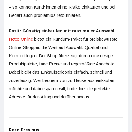
– so können Kund*innen ohne Risiko einkaufen und bei
Bedarf auch problemlos retournieren.
Fazit: Günstig einkaufen mit maximaler Auswahl
Netto Online
bietet ein Rundum-Paket für preisbewusste
Online-Shopper, die Wert auf Auswahl, Qualität und
Komfort legen. Der Shop überzeugt durch eine riesige
Produktpalette, faire Preise und regelmäßige Angebote.
Dabei bleibt das Einkaufserlebnis einfach, schnell und
zuverlässig. Wer bequem von zu Hause aus einkaufen
möchte und dabei sparen will, findet hier die perfekte
Adresse für den Alltag und darüber hinaus.
Read Previous