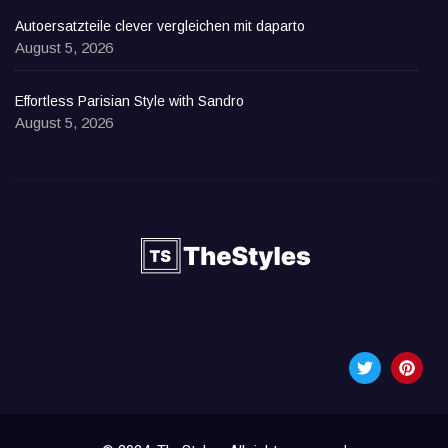
Autoersatzteile clever vergleichen mit daparto
August 5, 2026
Effortless Parisian Style with Sandro
August 5, 2026