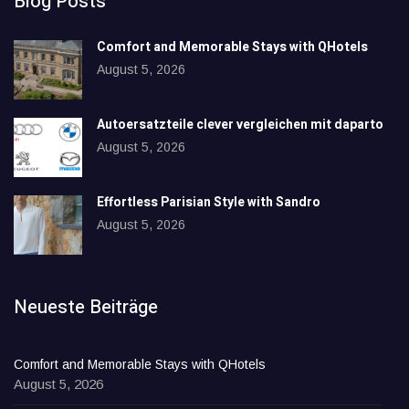
Blog Posts
Comfort and Memorable Stays with QHotels
August 5, 2026
Autoersatzteile clever vergleichen mit daparto
August 5, 2026
Effortless Parisian Style with Sandro
August 5, 2026
Neueste Beiträge
Comfort and Memorable Stays with QHotels
August 5, 2026