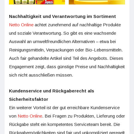
Nachhaltigkeit und Verantwortung im Sortiment
Netto Online
achtet zunehmend auf nachhaltige Produkte
und soziale Verantwortung. So gibt es eine wachsende
Auswahl an umweltfreundlichen Alternativen – etwa bei
Reinigungsmitteln, Verpackungen oder Bio-Lebensmitteln.
Auch fair gehandelte Artikel sind Teil des Angebots. Dieses
Engagement zeigt, dass günstige Preise und Nachhaltigkeit
sich nicht ausschließen müssen.
Kundenservice und Rückgaberecht als
Sicherheitsfaktor
Ein weiterer Vorteil ist der gut erreichbare Kundenservice
von
Netto Online
. Bei Fragen zu Produkten, Lieferung oder
Rückgabe steht ein kompetentes Serviceteam bereit. Die
Rückgabemöglichkeiten sind fair und unkompliziert geregelt