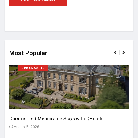
Most Popular
LEBENSSTIL
Comfort and Memorable Stays with QHotels
August 5, 2026