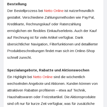
Bestellung
Der Bestellprozess bei
Netto Online
ist nutzerfreundlich
gestaltet. Verschiedene Zahlungsmethoden wie PayPal,
Kreditkarte, Rechnungskauf oder Ratenzahlung
ermöglichen ein flexibles Einkaufserlebnis. Auch der Kauf
auf Rechnung ist für viele Artikel verfügbar. Dank
übersichtlicher Navigation, Filterfunktionen und detaillierter
Produktbeschreibungen findet man sich im Online-Shop
schnell zurecht.
Spezialangebote, Rabatte und Aktionswochen
Ein Highlight bei
Netto Online
sind die wöchentlich
wechselnden Angebote und Aktionen. Kunden können von
attraktiven Rabatten profitieren – etwa auf Technik,
Haushaltswaren oder Freizeitartikel. Die Aktionsprodukte
sind oft nur für kurze Zeit verfügbar, was für zusätzliche