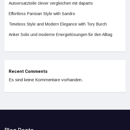
Autoersatzteile clever vergleichen mit daparto
Effortless Parisian Style with Sandro
Timeless Style and Modern Elegance with Tory Burch
Anker Solix und moderne Energielösungen für den Alltag
Recent Comments
Es sind keine Kommentare vorhanden.