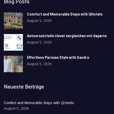
Blog Posts
Comfort and Memorable Stays with QHotels
August 5, 2026
Autoersatzteile clever vergleichen mit daparto
August 5, 2026
Effortless Parisian Style with Sandro
August 5, 2026
Neueste Beiträge
Comfort and Memorable Stays with QHotels
August 5, 2026