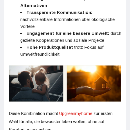
Alternativen
Transparente Kommunikation:
nachvollziehbare Informationen über ökologische
Vorteile
Engagement für eine bessere Umwelt:
durch
gezielte Kooperationen und soziale Projekte
Hohe Produktqualität
trotz Fokus auf
Umweltfreundlichkeit
Diese Kombination macht
Upgreenmyhome
zur ersten
Wahl für alle, die bewusster leben wollen, ohne auf
Komfort zu verzichten.