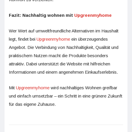
Fazit: Nachhaltig wohnen mit
Upgreenmyhome
Wer Wert auf umweltfreundliche Alternativen im Haushalt
legt, findet bei
Upgreenmyhome
ein überzeugendes
Angebot. Die Verbindung von Nachhaltigkeit, Qualität und
praktischem Nutzen macht die Produkte besonders
attraktiv. Dabei unterstützt die Website mit hilfreichen
Informationen und einem angenehmen Einkaufserlebnis.
Mit
Upgreenmyhome
wird nachhaltiges Wohnen greifbar
und einfach umsetzbar – ein Schritt in eine grünere Zukunft
für das eigene Zuhause.