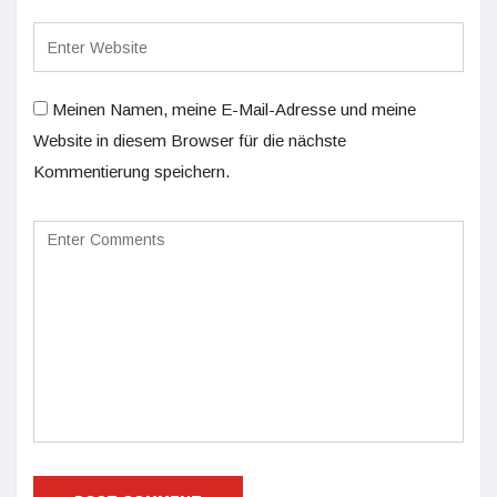
Meinen Namen, meine E-Mail-Adresse und meine
Website in diesem Browser für die nächste
Kommentierung speichern.