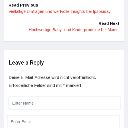
Read Previous
Vielfältige Umfragen und wertvolle Insights bei Ipsosisay
Read Next
Hochwertige Baby- und Kinderprodukte bei Mamoi
Leave a Reply
Deine E-Mail-Adresse wird nicht veröffentlicht.
Erforderliche Felder sind mit
*
markiert