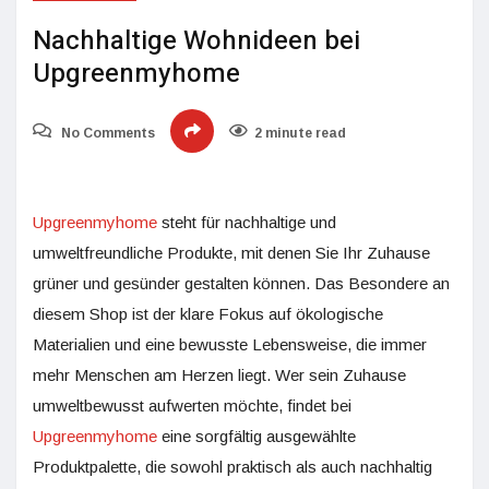
Nachhaltige Wohnideen bei
Upgreenmyhome
No Comments
2 minute read
Upgreenmyhome
steht für nachhaltige und
umweltfreundliche Produkte, mit denen Sie Ihr Zuhause
grüner und gesünder gestalten können. Das Besondere an
diesem Shop ist der klare Fokus auf ökologische
Materialien und eine bewusste Lebensweise, die immer
mehr Menschen am Herzen liegt. Wer sein Zuhause
umweltbewusst aufwerten möchte, findet bei
Upgreenmyhome
eine sorgfältig ausgewählte
Produktpalette, die sowohl praktisch als auch nachhaltig