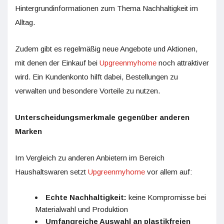
Hintergrundinformationen zum Thema Nachhaltigkeit im
Alltag.
Zudem gibt es regelmäßig neue Angebote und Aktionen,
mit denen der Einkauf bei
Upgreenmyhome
noch attraktiver
wird. Ein Kundenkonto hilft dabei, Bestellungen zu
verwalten und besondere Vorteile zu nutzen.
Unterscheidungsmerkmale gegenüber anderen
Marken
Im Vergleich zu anderen Anbietern im Bereich
Haushaltswaren setzt
Upgreenmyhome
vor allem auf:
Echte Nachhaltigkeit:
keine Kompromisse bei
Materialwahl und Produktion
Umfangreiche Auswahl an plastikfreien