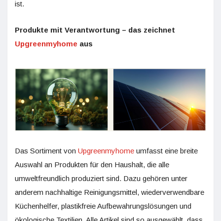
ist.
Produkte mit Verantwortung – das zeichnet
Upgreenmyhome
aus
Das Sortiment von
Upgreenmyhome
umfasst eine breite
Auswahl an Produkten für den Haushalt, die alle
umweltfreundlich produziert sind. Dazu gehören unter
anderem nachhaltige Reinigungsmittel, wiederverwendbare
Küchenhelfer, plastikfreie Aufbewahrungslösungen und
ökologische Textilien. Alle Artikel sind so ausgewählt, dass