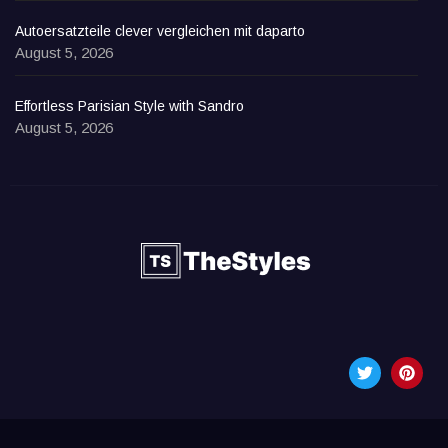
Autoersatzteile clever vergleichen mit daparto
August 5, 2026
Effortless Parisian Style with Sandro
August 5, 2026