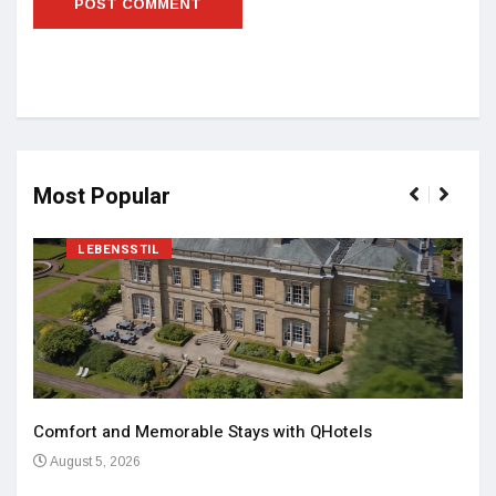
Most Popular
LEBENSSTIL
Comfort and Memorable Stays with QHotels
August 5, 2026