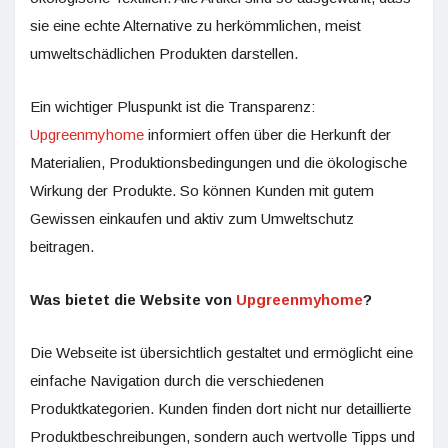
sie eine echte Alternative zu herkömmlichen, meist
umweltschädlichen Produkten darstellen.
Ein wichtiger Pluspunkt ist die Transparenz:
Upgreenmyhome
informiert offen über die Herkunft der
Materialien, Produktionsbedingungen und die ökologische
Wirkung der Produkte. So können Kunden mit gutem
Gewissen einkaufen und aktiv zum Umweltschutz
beitragen.
Was bietet die Website von
Upgreenmyhome
?
Die Webseite ist übersichtlich gestaltet und ermöglicht eine
einfache Navigation durch die verschiedenen
Produktkategorien. Kunden finden dort nicht nur detaillierte
Produktbeschreibungen, sondern auch wertvolle Tipps und