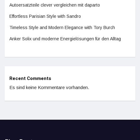
Autoersatzteile clever vergleichen mit daparto
Effortless Parisian Style with Sandro
Timeless Style and Modern Elegance with Tory Burch
Anker Solix und moderne Energielösungen für den Alltag
Recent Comments
Es sind keine Kommentare vorhanden.