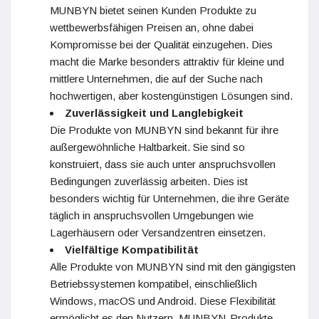
MUNBYN bietet seinen Kunden Produkte zu
wettbewerbsfähigen Preisen an, ohne dabei
Kompromisse bei der Qualität einzugehen. Dies
macht die Marke besonders attraktiv für kleine und
mittlere Unternehmen, die auf der Suche nach
hochwertigen, aber kostengünstigen Lösungen sind.
Zuverlässigkeit und Langlebigkeit
Die Produkte von MUNBYN sind bekannt für ihre
außergewöhnliche Haltbarkeit. Sie sind so
konstruiert, dass sie auch unter anspruchsvollen
Bedingungen zuverlässig arbeiten. Dies ist
besonders wichtig für Unternehmen, die ihre Geräte
täglich in anspruchsvollen Umgebungen wie
Lagerhäusern oder Versandzentren einsetzen.
Vielfältige Kompatibilität
Alle Produkte von MUNBYN sind mit den gängigsten
Betriebssystemen kompatibel, einschließlich
Windows, macOS und Android. Diese Flexibilität
ermöglicht es den Nutzern, MUNBYN-Produkte