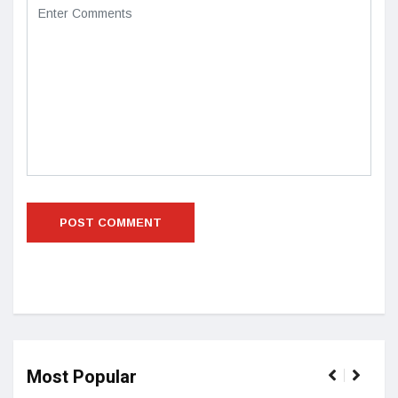
Most Popular