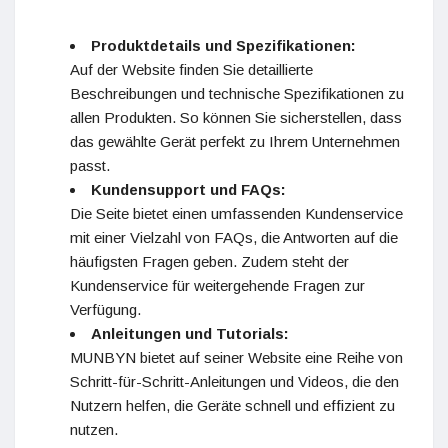
Produktdetails und Spezifikationen:
Auf der Website finden Sie detaillierte
Beschreibungen und technische Spezifikationen zu
allen Produkten. So können Sie sicherstellen, dass
das gewählte Gerät perfekt zu Ihrem Unternehmen
passt.
Kundensupport und FAQs:
Die Seite bietet einen umfassenden Kundenservice
mit einer Vielzahl von FAQs, die Antworten auf die
häufigsten Fragen geben. Zudem steht der
Kundenservice für weitergehende Fragen zur
Verfügung.
Anleitungen und Tutorials:
MUNBYN bietet auf seiner Website eine Reihe von
Schritt-für-Schritt-Anleitungen und Videos, die den
Nutzern helfen, die Geräte schnell und effizient zu
nutzen.