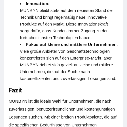
Innovation:
MUNBYN bleibt stets auf dem neuesten Stand der
Technik und bringt regelmäßig neue, innovative
Produkte auf den Markt. Diese Innovationskraft
sorgt dafür, dass Kunden immer Zugang zu den
fortschrittlichsten Technologien haben.
Fokus auf kleine und mittlere Unternehmen:
Viele große Anbieter von Geschäftstechnologien
konzentrieren sich auf den Enterprise-Markt, aber
MUNBYN richtet sich gezielt an kleine und mittlere
Unternehmen, die auf der Suche nach
kosteneffizienten und zuverlässigen Lösungen sind.
Fazit
MUNBYN ist die ideale Wahl für Unternehmen, die nach
zuverlässigen, benutzerfreundlichen und kostengünstigen
Lösungen suchen. Mit einer breiten Produktpalette, die auf
die spezifischen Bedürfnisse von Unternehmen