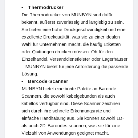
Thermodrucker
Die Thermodrucker von MUNBYN sind dafür
bekannt, äußerst zuverlässig und langlebig zu sein.
Sie bieten eine hohe Druckgeschwindigkeit und eine
exzellente Druckqualität, was sie zu einer idealen
Wahl für Unternehmen macht, die häufig Etiketten
oder Quittungen drucken müssen. Ob für den
Einzelhandel, Versanddienstleister oder Lagerhäuser
– MUNBYN bietet für jede Anforderung die passende
Lösung.
Barcode-Scanner
MUNBYN bietet eine breite Palette an Barcode-
Scannern, die sowohl kabelgebunden als auch
kabellos verfügbar sind. Diese Scanner zeichnen
sich durch ihre schnelle Erkennungsrate und
einfache Handhabung aus. Sie können sowohl 1D-
als auch 2D-Barcodes scannen, was sie für eine
Vielzahl von Anwendungen geeignet macht.