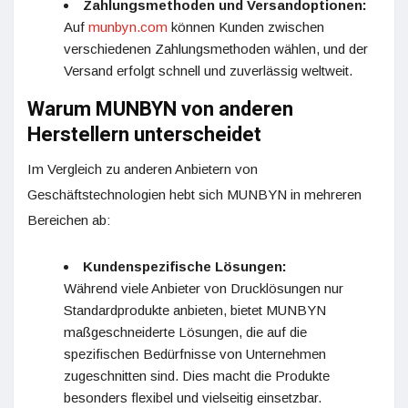
Zahlungsmethoden und Versandoptionen:
Auf
munbyn.com
können Kunden zwischen
verschiedenen Zahlungsmethoden wählen, und der
Versand erfolgt schnell und zuverlässig weltweit.
Warum MUNBYN von anderen
Herstellern unterscheidet
Im Vergleich zu anderen Anbietern von
Geschäftstechnologien hebt sich MUNBYN in mehreren
Bereichen ab:
Kundenspezifische Lösungen:
Während viele Anbieter von Drucklösungen nur
Standardprodukte anbieten, bietet MUNBYN
maßgeschneiderte Lösungen, die auf die
spezifischen Bedürfnisse von Unternehmen
zugeschnitten sind. Dies macht die Produkte
besonders flexibel und vielseitig einsetzbar.