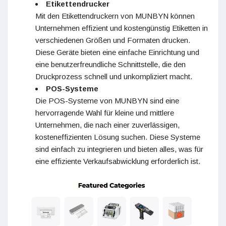
Etikettendrucker
Mit den Etikettendruckern von MUNBYN können
Unternehmen effizient und kostengünstig Etiketten in
verschiedenen Größen und Formaten drucken.
Diese Geräte bieten eine einfache Einrichtung und
eine benutzerfreundliche Schnittstelle, die den
Druckprozess schnell und unkompliziert macht.
POS-Systeme
Die POS-Systeme von MUNBYN sind eine
hervorragende Wahl für kleine und mittlere
Unternehmen, die nach einer zuverlässigen,
kosteneffizienten Lösung suchen. Diese Systeme
sind einfach zu integrieren und bieten alles, was für
eine effiziente Verkaufsabwicklung erforderlich ist.