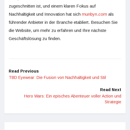
zugeschnitten ist, und einem klaren Fokus auf
Nachhaltigkeit und Innovation hat sich
munbyn.com
als
führender Anbieter in der Branche etabliert. Besuchen Sie
die Website, um mehr zu erfahren und Ihre nächste
Geschäftslösung zu finden.
Read Previous
TBD Eyewear: Die Fusion von Nachhaltigkeit und Stil
Read Next
Hero Wars: Ein episches Abenteuer voller Action und
Strategie