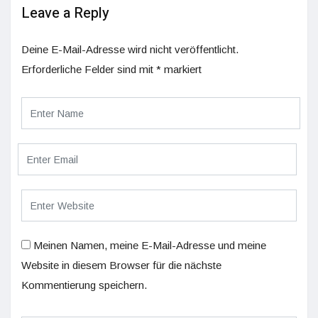
Leave a Reply
Deine E-Mail-Adresse wird nicht veröffentlicht.
Erforderliche Felder sind mit
*
markiert
Meinen Namen, meine E-Mail-Adresse und meine
Website in diesem Browser für die nächste
Kommentierung speichern.