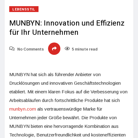
LEBENSSTIL
MUNBYN: Innovation und Effizienz
für Ihr Unternehmen
No Comments
5 minute read
MUNBYN hat sich als führender Anbieter von
Drucklösungen und innovativen Geschäftstechnologien
etabliert. Mit einem klaren Fokus auf die Verbesserung von
Arbeitsabläufen durch fortschrittliche Produkte hat sich
munbyn.com
als vertrauenswürdige Marke für
Unternehmen jeder Größe bewährt. Die Produkte von
MUNBYN bieten eine hervorragende Kombination aus
Technologie, Benutzerfreundlichkeit und kosteneffizienten