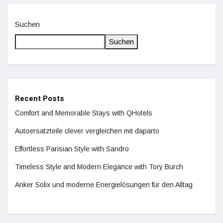
Suchen
Suchen
Recent Posts
Comfort and Memorable Stays with QHotels
Autoersatzteile clever vergleichen mit daparto
Effortless Parisian Style with Sandro
Timeless Style and Modern Elegance with Tory Burch
Anker Solix und moderne Energielösungen für den Alltag