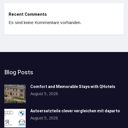
Recent Comments
Es sind keine Kommentare vorhanden.
Blog Posts
Comfort and Memorable Stays with QHotels
August 5, 2026
Autoersatzteile clever vergleichen mit daparto
August 5, 2026