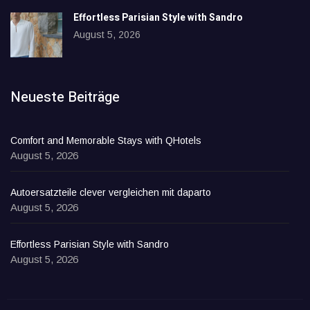
Effortless Parisian Style with Sandro
August 5, 2026
Neueste Beiträge
Comfort and Memorable Stays with QHotels
August 5, 2026
Autoersatzteile clever vergleichen mit daparto
August 5, 2026
Effortless Parisian Style with Sandro
August 5, 2026