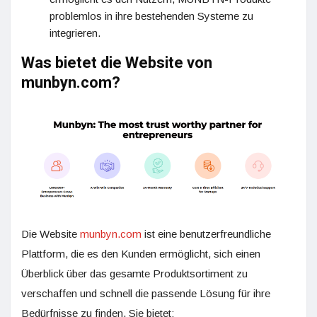
problemlos in ihre bestehenden Systeme zu
integrieren.
Was bietet die Website von
munbyn.com?
Die Website
munbyn.com
ist eine benutzerfreundliche
Plattform, die es den Kunden ermöglicht, sich einen
Überblick über das gesamte Produktsortiment zu
verschaffen und schnell die passende Lösung für ihre
Bedürfnisse zu finden. Sie bietet: