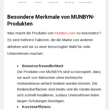
Besondere Merkmale von MUNBYN-
Produkten
Was macht die Produkte von
munbyn.com
so besonders?
Es sind mehrere Faktoren, die die Marke von anderen
abheben und sie zu einer bevorzugten Wahl für viele
Unternehmen machen:
Benutzerfreundlichkeit
Die Produkte von MUNBYN sind so konzipiert, dass
sie auch von Menschen ohne technische
Vorkenntnisse einfach bedient werden können. Die
Bedienoberflächen sind intuitiv und die Geräte lassen
sich schnell installieren, sodass Unternehmen keine
langen Schulungen benötigen.
Kosteneffizienz