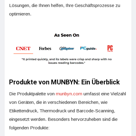
Lösungen, die Ihnen helfen, Ihre Geschäftsprozesse zu
optimieren.
Produkte von MUNBYN: Ein Überblick
Die Produktpalette von
munbyn.com
umfasst eine Vielzahl
von Geräten, die in verschiedenen Bereichen, wie
Etikettendruck, Thermodruck und Barcode-Scanning,
eingesetzt werden. Besonders hervorzuheben sind die
folgenden Produkte: