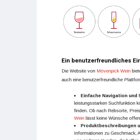
Ein benutzerfreundliches Ei
Die Website von
Mövenpick Wein
biet
auch eine benutzerfreundliche Plattf
Einfache Navigation und
leistungsstarken Suchfunktion 
finden. Ob nach Rebsorte, Prei
Wein
lässt keine Wünsche offen
Produktbeschreibungen 
Informationen zu Geschmack, A