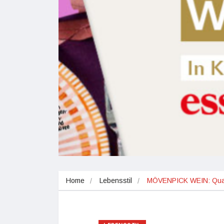
Home
Lebensstil
MÖVENPICK WEIN: Qualitä