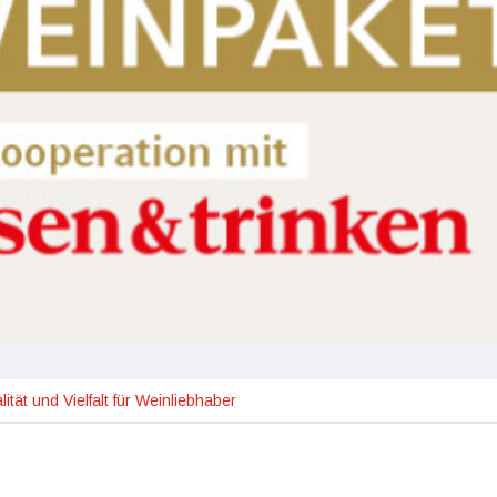
t und Vielfalt für Weinliebhaber