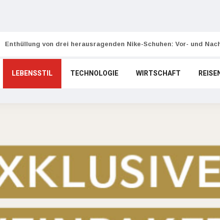
Enthüllung von drei herausragenden Nike-Schuhen: Vor- und Nach
LEBENSSTIL
TECHNOLOGIE
WIRTSCHAFT
REISE