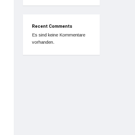
Recent Comments
Es sind keine Kommentare
vorhanden.