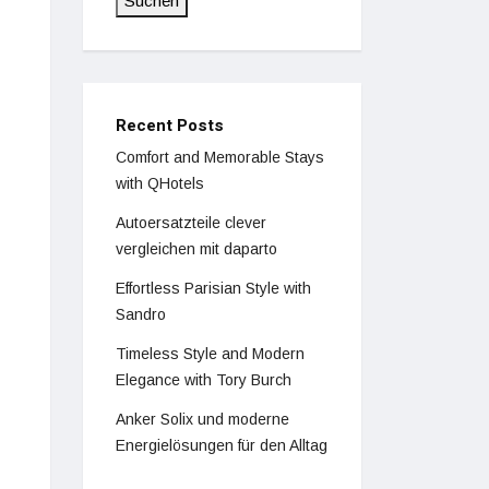
Suchen
Recent Posts
Comfort and Memorable Stays
with QHotels
Autoersatzteile clever
vergleichen mit daparto
Effortless Parisian Style with
Sandro
Timeless Style and Modern
Elegance with Tory Burch
Anker Solix und moderne
Energielösungen für den Alltag