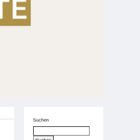
Suchen