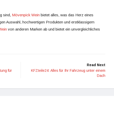
g sind,
Mövenpick Wein
bietet alles, was das Herz eines
sigen Auswahl, hochwertigen Produkten und erstklassigem
Wein
von anderen Marken ab und bietet ein unvergleichliches
Read Next
ung für
KFZteile24: Alles für Ihr Fahrzeug unter einem
Dach