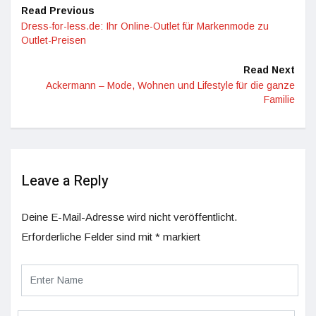
Read Previous
Dress-for-less.de: Ihr Online-Outlet für Markenmode zu
Outlet-Preisen
Read Next
Ackermann – Mode, Wohnen und Lifestyle für die ganze
Familie
Leave a Reply
Deine E-Mail-Adresse wird nicht veröffentlicht.
Erforderliche Felder sind mit
*
markiert