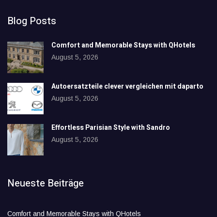
Blog Posts
Comfort and Memorable Stays with QHotels
August 5, 2026
Autoersatzteile clever vergleichen mit daparto
August 5, 2026
Effortless Parisian Style with Sandro
August 5, 2026
Neueste Beiträge
Comfort and Memorable Stays with QHotels