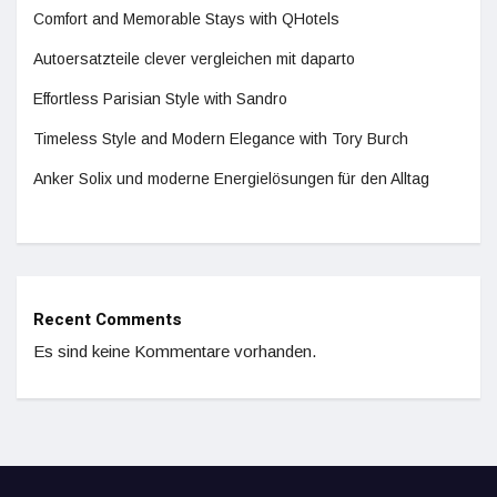
Comfort and Memorable Stays with QHotels
Autoersatzteile clever vergleichen mit daparto
Effortless Parisian Style with Sandro
Timeless Style and Modern Elegance with Tory Burch
Anker Solix und moderne Energielösungen für den Alltag
Recent Comments
Es sind keine Kommentare vorhanden.