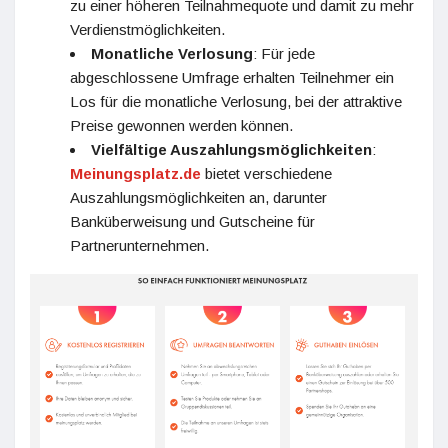
zu einer höheren Teilnahmequote und damit zu mehr
Verdienstmöglichkeiten.
Monatliche Verlosung
: Für jede
abgeschlossene Umfrage erhalten Teilnehmer ein
Los für die monatliche Verlosung, bei der attraktive
Preise gewonnen werden können.
Vielfältige Auszahlungsmöglichkeiten
:
Meinungsplatz.de
bietet verschiedene
Auszahlungsmöglichkeiten an, darunter
Banküberweisung und Gutscheine für
Partnerunternehmen.