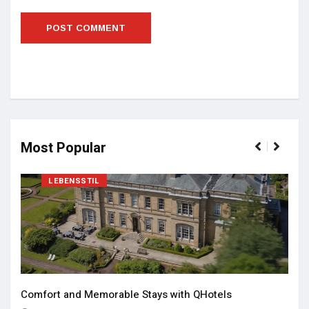
Most Popular
LEBENSSTIL
Comfort and Memorable Stays with QHotels