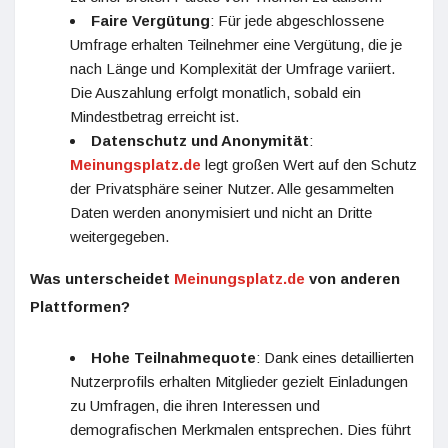
Faire Vergütung
: Für jede abgeschlossene
Umfrage erhalten Teilnehmer eine Vergütung, die je
nach Länge und Komplexität der Umfrage variiert.
Die Auszahlung erfolgt monatlich, sobald ein
Mindestbetrag erreicht ist.
Datenschutz und Anonymität
:
Meinungsplatz.de
legt großen Wert auf den Schutz
der Privatsphäre seiner Nutzer. Alle gesammelten
Daten werden anonymisiert und nicht an Dritte
weitergegeben.
Was unterscheidet
Meinungsplatz.de
von anderen
Plattformen?
Hohe Teilnahmequote
: Dank eines detaillierten
Nutzerprofils erhalten Mitglieder gezielt Einladungen
zu Umfragen, die ihren Interessen und
demografischen Merkmalen entsprechen. Dies führt