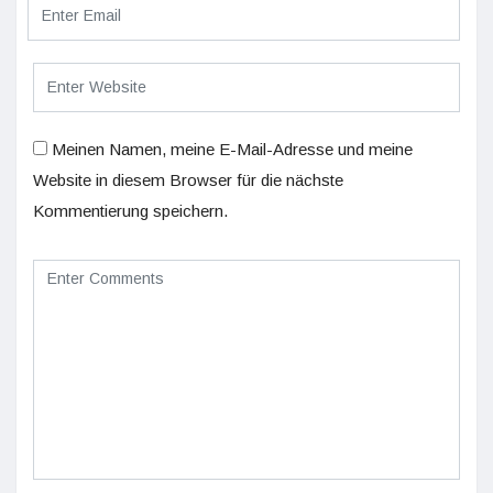
Meinen Namen, meine E-Mail-Adresse und meine
Website in diesem Browser für die nächste
Kommentierung speichern.