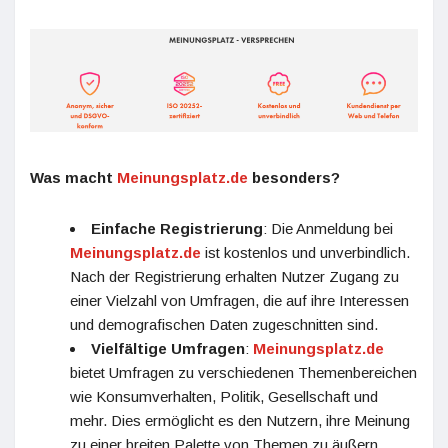
Was macht
Meinungsplatz.de
besonders?
Einfache Registrierung
: Die Anmeldung bei
Meinungsplatz.de
ist kostenlos und unverbindlich.
Nach der Registrierung erhalten Nutzer Zugang zu
einer Vielzahl von Umfragen, die auf ihre Interessen
und demografischen Daten zugeschnitten sind.
Vielfältige Umfragen
:
Meinungsplatz.de
bietet Umfragen zu verschiedenen Themenbereichen
wie Konsumverhalten, Politik, Gesellschaft und
mehr. Dies ermöglicht es den Nutzern, ihre Meinung
zu einer breiten Palette von Themen zu äußern.