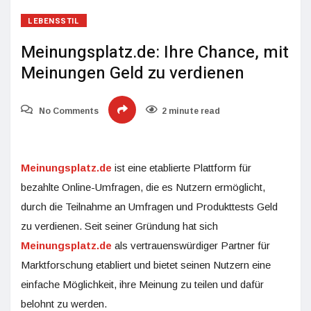
LEBENSSTIL
Meinungsplatz.de: Ihre Chance, mit
Meinungen Geld zu verdienen
No Comments
2 minute read
Meinungsplatz.de
ist eine etablierte Plattform für
bezahlte Online-Umfragen, die es Nutzern ermöglicht,
durch die Teilnahme an Umfragen und Produkttests Geld
zu verdienen. Seit seiner Gründung hat sich
Meinungsplatz.de
als vertrauenswürdiger Partner für
Marktforschung etabliert und bietet seinen Nutzern eine
einfache Möglichkeit, ihre Meinung zu teilen und dafür
belohnt zu werden.