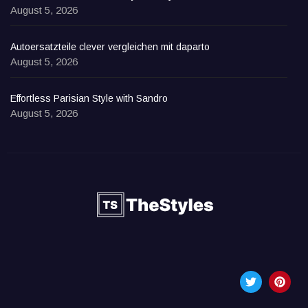
August 5, 2026
Autoersatzteile clever vergleichen mit daparto
August 5, 2026
Effortless Parisian Style with Sandro
August 5, 2026