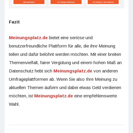
Fazit
Meinungsplatz.de
bietet eine seriöse und
benutzerfreundliche Plattform für alle, die ihre Meinung
teilen und dafür belohnt werden möchten. Mit einer breiten
Themenvielfalt, fairer Vergütung und einem hohen Maß an
Datenschutz hebt sich
Meinungsplatz.de
von anderen
Umfrageplattformen ab. Wenn Sie also Ihre Meinung zu
aktuellen Themen äußern und dabei etwas Geld verdienen
möchten, ist
Meinungsplatz.de
eine empfehlenswerte
Wahl.