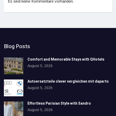
Es sind keine Kommentare vorhanden.
Blog Posts
Comfort and Memorable Stays with QHotels
August 5, 2026
Autoersatzteile clever vergleichen mit daparto
August 5, 2026
Effortless Parisian Style with Sandro
August 5, 2026