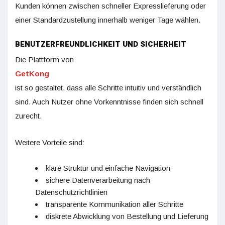
Kunden können zwischen schneller Expresslieferung oder
einer Standardzustellung innerhalb weniger Tage wählen.
BENUTZERFREUNDLICHKEIT UND SICHERHEIT
Die Plattform von
GetKong
ist so gestaltet, dass alle Schritte intuitiv und verständlich
sind. Auch Nutzer ohne Vorkenntnisse finden sich schnell
zurecht.
Weitere Vorteile sind:
klare Struktur und einfache Navigation
sichere Datenverarbeitung nach
Datenschutzrichtlinien
transparente Kommunikation aller Schritte
diskrete Abwicklung von Bestellung und Lieferung