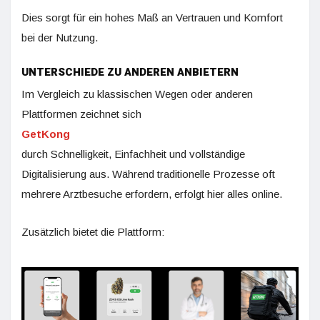
Dies sorgt für ein hohes Maß an Vertrauen und Komfort
bei der Nutzung.
UNTERSCHIEDE ZU ANDEREN ANBIETERN
Im Vergleich zu klassischen Wegen oder anderen
Plattformen zeichnet sich
GetKong
durch Schnelligkeit, Einfachheit und vollständige
Digitalisierung aus. Während traditionelle Prozesse oft
mehrere Arztbesuche erfordern, erfolgt hier alles online.
Zusätzlich bietet die Plattform: