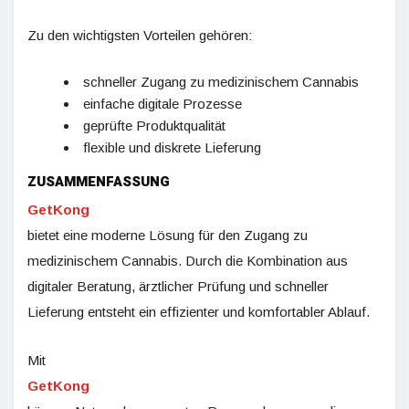
Zu den wichtigsten Vorteilen gehören:
schneller Zugang zu medizinischem Cannabis
einfache digitale Prozesse
geprüfte Produktqualität
flexible und diskrete Lieferung
ZUSAMMENFASSUNG
GetKong
bietet eine moderne Lösung für den Zugang zu
medizinischem Cannabis. Durch die Kombination aus
digitaler Beratung, ärztlicher Prüfung und schneller
Lieferung entsteht ein effizienter und komfortabler Ablauf.
Mit
GetKong