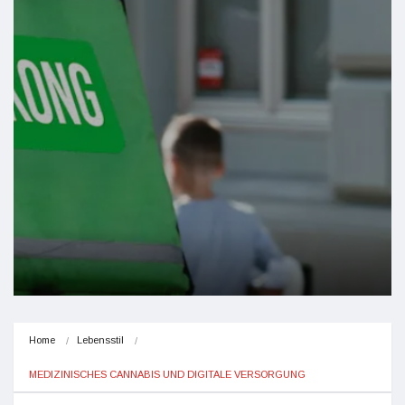
Home
Lebensstil
MEDIZINISCHES CANNABIS UND DIGITALE VERSORGUNG