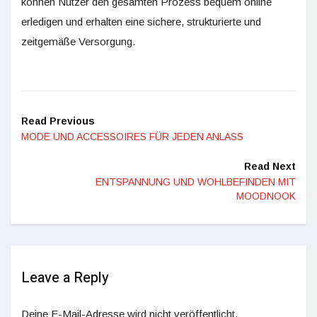
können Nutzer den gesamten Prozess bequem online
erledigen und erhalten eine sichere, strukturierte und
zeitgemäße Versorgung.
Read Previous
MODE UND ACCESSOIRES FÜR JEDEN ANLASS
Read Next
ENTSPANNUNG UND WOHLBEFINDEN MIT
MOODNOOK
Leave a Reply
Deine E-Mail-Adresse wird nicht veröffentlicht.