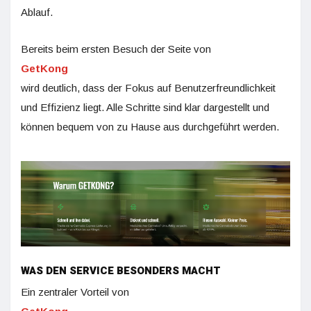
Ablauf.
Bereits beim ersten Besuch der Seite von
GetKong
wird deutlich, dass der Fokus auf Benutzerfreundlichkeit
und Effizienz liegt. Alle Schritte sind klar dargestellt und
können bequem von zu Hause aus durchgeführt werden.
WAS DEN SERVICE BESONDERS MACHT
Ein zentraler Vorteil von