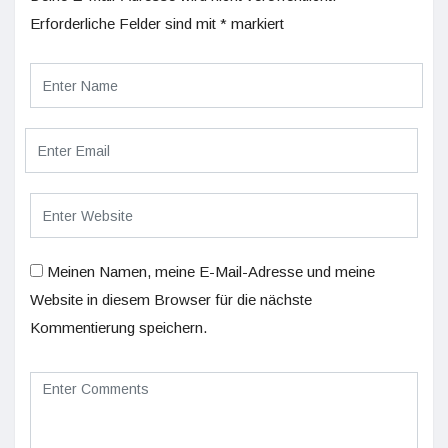
Erforderliche Felder sind mit
*
markiert
Meinen Namen, meine E-Mail-Adresse und meine
Website in diesem Browser für die nächste
Kommentierung speichern.