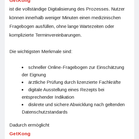
GetKong
ist die vollständige Digitalisierung des Prozesses. Nutzer
können innerhalb weniger Minuten einen medizinischen
Fragebogen ausfüllen, ohne lange Wartezeiten oder
komplizierte Terminvereinbarungen.
Die wichtigsten Merkmale sind:
schneller Online-Fragebogen zur Einschätzung
der Eignung
ärztliche Prüfung durch lizenzierte Fachkräfte
digitale Ausstellung eines Rezepts bei
entsprechender Indikation
diskrete und sichere Abwicklung nach geltenden
Datenschutzstandards
Dadurch ermöglicht
GetKong