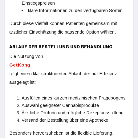
Einstiegspreisen
klare Informationen zu den verfügbaren Sorten
Durch diese Vielfalt können Patienten gemeinsam mit
ärztlicher Einschätzung die passende Option wählen.
ABLAUF DER BESTELLUNG UND BEHANDLUNG
Die Nutzung von
GetKong
folgt einem klar strukturierten Ablauf, der auf Effizienz
ausgelegt ist:
Ausfüllen eines kurzen medizinischen Fragebogens
Auswahl geeigneter Cannabisprodukte
Ärztliche Prüfung und mögliche Rezeptausstellung
Versand der Bestellung über eine Apotheke
Besonders hervorzuheben ist die flexible Lieferung.