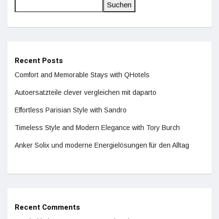
Suchen
Recent Posts
Comfort and Memorable Stays with QHotels
Autoersatzteile clever vergleichen mit daparto
Effortless Parisian Style with Sandro
Timeless Style and Modern Elegance with Tory Burch
Anker Solix und moderne Energielösungen für den Alltag
Recent Comments