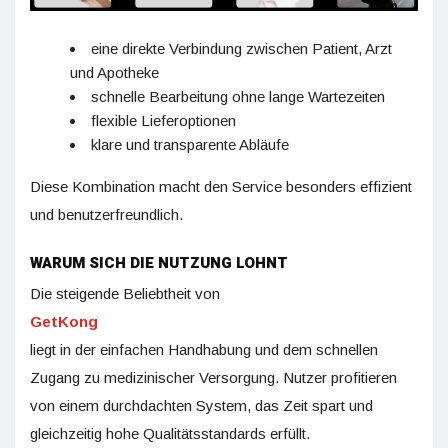
eine direkte Verbindung zwischen Patient, Arzt
und Apotheke
schnelle Bearbeitung ohne lange Wartezeiten
flexible Lieferoptionen
klare und transparente Abläufe
Diese Kombination macht den Service besonders effizient
und benutzerfreundlich.
WARUM SICH DIE NUTZUNG LOHNT
Die steigende Beliebtheit von
GetKong
liegt in der einfachen Handhabung und dem schnellen
Zugang zu medizinischer Versorgung. Nutzer profitieren
von einem durchdachten System, das Zeit spart und
gleichzeitig hohe Qualitätsstandards erfüllt.