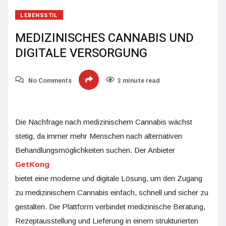
LEBENSSTIL
MEDIZINISCHES CANNABIS UND
DIGITALE VERSORGUNG
No Comments
3 minute read
Die Nachfrage nach medizinischem Cannabis wächst
stetig, da immer mehr Menschen nach alternativen
Behandlungsmöglichkeiten suchen. Der Anbieter
GetKong
bietet eine moderne und digitale Lösung, um den Zugang
zu medizinischem Cannabis einfach, schnell und sicher zu
gestalten. Die Plattform verbindet medizinische Beratung,
Rezeptausstellung und Lieferung in einem strukturierten