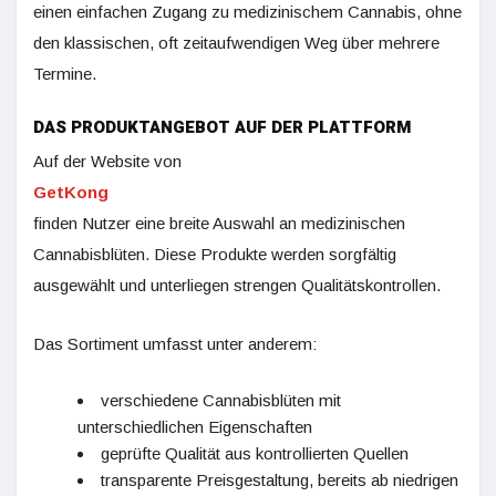
einen einfachen Zugang zu medizinischem Cannabis, ohne
den klassischen, oft zeitaufwendigen Weg über mehrere
Termine.
DAS PRODUKTANGEBOT AUF DER PLATTFORM
Auf der Website von
GetKong
finden Nutzer eine breite Auswahl an medizinischen
Cannabisblüten. Diese Produkte werden sorgfältig
ausgewählt und unterliegen strengen Qualitätskontrollen.
Das Sortiment umfasst unter anderem:
verschiedene Cannabisblüten mit
unterschiedlichen Eigenschaften
geprüfte Qualität aus kontrollierten Quellen
transparente Preisgestaltung, bereits ab niedrigen