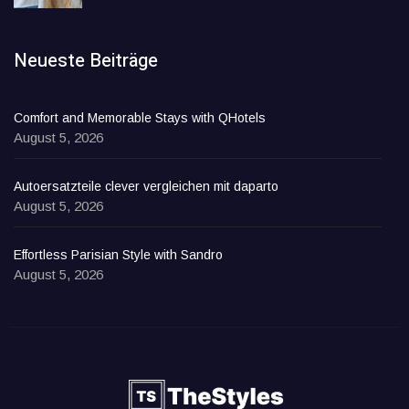
Neueste Beiträge
Comfort and Memorable Stays with QHotels
August 5, 2026
Autoersatzteile clever vergleichen mit daparto
August 5, 2026
Effortless Parisian Style with Sandro
August 5, 2026