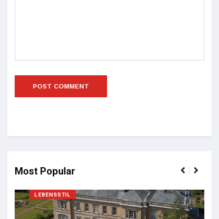
Most Popular
LEBENSSTIL