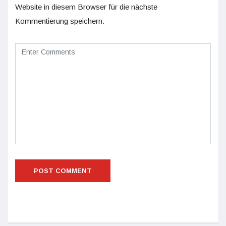
Website in diesem Browser für die nächste
Kommentierung speichern.