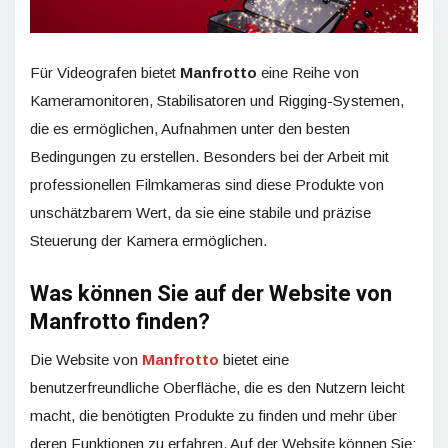
Für Videografen bietet
Manfrotto
eine Reihe von
Kameramonitoren, Stabilisatoren und Rigging-Systemen,
die es ermöglichen, Aufnahmen unter den besten
Bedingungen zu erstellen. Besonders bei der Arbeit mit
professionellen Filmkameras sind diese Produkte von
unschätzbarem Wert, da sie eine stabile und präzise
Steuerung der Kamera ermöglichen.
Was können Sie auf der Website von
Manfrotto finden?
Die Website von
Manfrotto
bietet eine
benutzerfreundliche Oberfläche, die es den Nutzern leicht
macht, die benötigten Produkte zu finden und mehr über
deren Funktionen zu erfahren. Auf der Website können Sie: