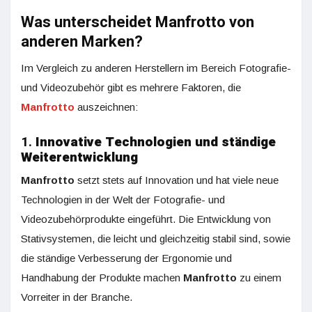
Was unterscheidet Manfrotto von
anderen Marken?
Im Vergleich zu anderen Herstellern im Bereich Fotografie-
und Videozubehör gibt es mehrere Faktoren, die
Manfrotto
auszeichnen:
1.
Innovative Technologien und ständige
Weiterentwicklung
Manfrotto
setzt stets auf Innovation und hat viele neue
Technologien in der Welt der Fotografie- und
Videozubehörprodukte eingeführt. Die Entwicklung von
Stativsystemen, die leicht und gleichzeitig stabil sind, sowie
die ständige Verbesserung der Ergonomie und
Handhabung der Produkte machen
Manfrotto
zu einem
Vorreiter in der Branche.