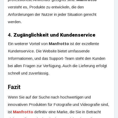
versteht es, Produkte zu entwickeln, die den
Anforderungen der Nutzer in jeder Situation gerecht
werden.
4.
Zugänglichkeit und Kundenservice
Ein weiterer Vorteil von
Manfrotto
ist der exzellente
Kundenservice. Die Website bietet umfassende
Informationen, und das Support-Team steht den Kunden
bei allen Fragen zur Verfügung. Auch die Lieferung erfolgt
schnell und zuverlässig.
Fazit
Wenn Sie auf der Suche nach hochwertigen und
innovativen Produkten für Fotografie und Videografie sind,
ist
Manfrotto
definitiv eine Marke, die Sie in Betracht