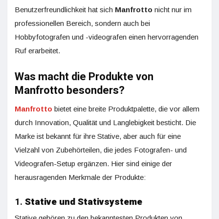
Benutzerfreundlichkeit hat sich
Manfrotto
nicht nur im
professionellen Bereich, sondern auch bei
Hobbyfotografen und -videografen einen hervorragenden
Ruf erarbeitet.
Was macht die Produkte von
Manfrotto besonders?
Manfrotto
bietet eine breite Produktpalette, die vor allem
durch Innovation, Qualität und Langlebigkeit besticht. Die
Marke ist bekannt für ihre Stative, aber auch für eine
Vielzahl von Zubehörteilen, die jedes Fotografen- und
Videografen-Setup ergänzen. Hier sind einige der
herausragenden Merkmale der Produkte:
1.
Stative und Stativsysteme
Stative gehören zu den bekanntesten Produkten von