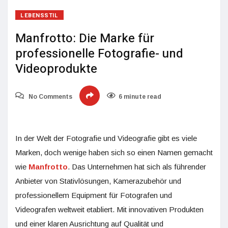
LEBENSSTIL
Manfrotto: Die Marke für
professionelle Fotografie- und
Videoprodukte
No Comments
6 minute read
In der Welt der Fotografie und Videografie gibt es viele
Marken, doch wenige haben sich so einen Namen gemacht
wie
Manfrotto
. Das Unternehmen hat sich als führender
Anbieter von Stativlösungen, Kamerazubehör und
professionellem Equipment für Fotografen und
Videografen weltweit etabliert. Mit innovativen Produkten
und einer klaren Ausrichtung auf Qualität und