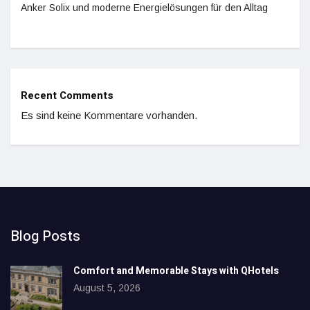
Anker Solix und moderne Energielösungen für den Alltag
Recent Comments
Es sind keine Kommentare vorhanden.
Blog Posts
Comfort and Memorable Stays with QHotels
August 5, 2026