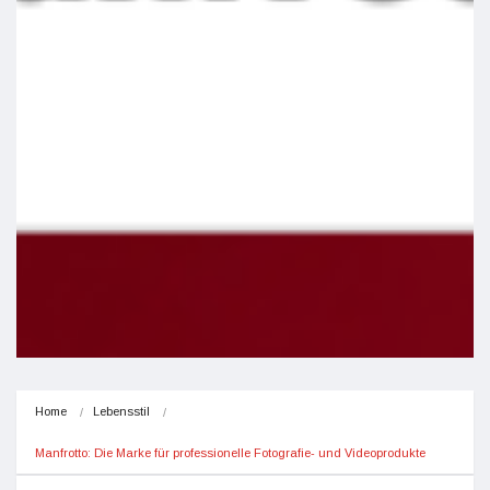
Home
Lebensstil
Manfrotto: Die Marke für professionelle Fotografie- und Videoprodukte