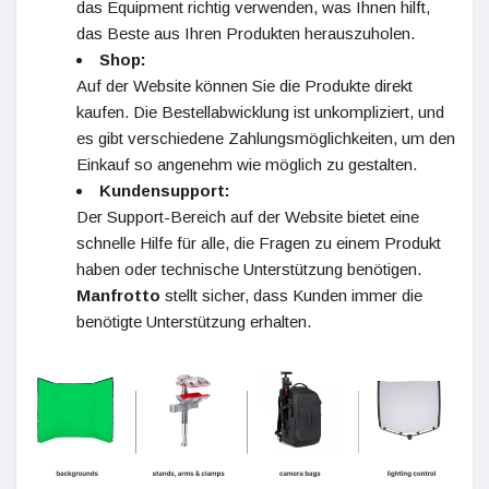
das Equipment richtig verwenden, was Ihnen hilft,
das Beste aus Ihren Produkten herauszuholen.
Shop:
Auf der Website können Sie die Produkte direkt
kaufen. Die Bestellabwicklung ist unkompliziert, und
es gibt verschiedene Zahlungsmöglichkeiten, um den
Einkauf so angenehm wie möglich zu gestalten.
Kundensupport:
Der Support-Bereich auf der Website bietet eine
schnelle Hilfe für alle, die Fragen zu einem Produkt
haben oder technische Unterstützung benötigen.
Manfrotto
stellt sicher, dass Kunden immer die
benötigte Unterstützung erhalten.