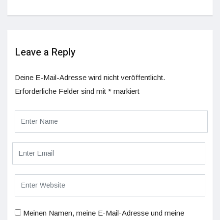
Leave a Reply
Deine E-Mail-Adresse wird nicht veröffentlicht.
Erforderliche Felder sind mit
*
markiert
Meinen Namen, meine E-Mail-Adresse und meine