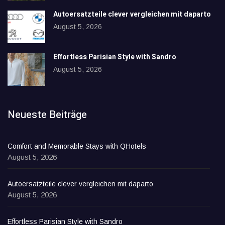
Autoersatzteile clever vergleichen mit daparto
August 5, 2026
Effortless Parisian Style with Sandro
August 5, 2026
Neueste Beiträge
Comfort and Memorable Stays with QHotels
August 5, 2026
Autoersatzteile clever vergleichen mit daparto
August 5, 2026
Effortless Parisian Style with Sandro