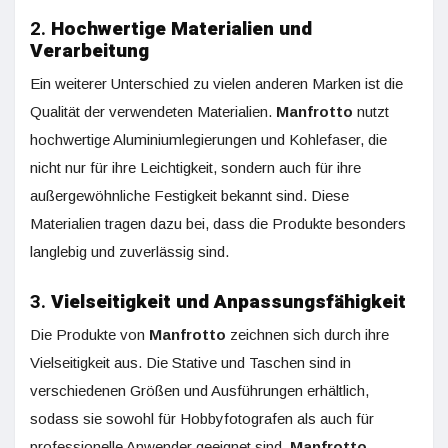
2.
Hochwertige Materialien und
Verarbeitung
Ein weiterer Unterschied zu vielen anderen Marken ist die
Qualität der verwendeten Materialien.
Manfrotto
nutzt
hochwertige Aluminiumlegierungen und Kohlefaser, die
nicht nur für ihre Leichtigkeit, sondern auch für ihre
außergewöhnliche Festigkeit bekannt sind. Diese
Materialien tragen dazu bei, dass die Produkte besonders
langlebig und zuverlässig sind.
3.
Vielseitigkeit und Anpassungsfähigkeit
Die Produkte von
Manfrotto
zeichnen sich durch ihre
Vielseitigkeit aus. Die Stative und Taschen sind in
verschiedenen Größen und Ausführungen erhältlich,
sodass sie sowohl für Hobbyfotografen als auch für
professionelle Anwender geeignet sind.
Manfrotto