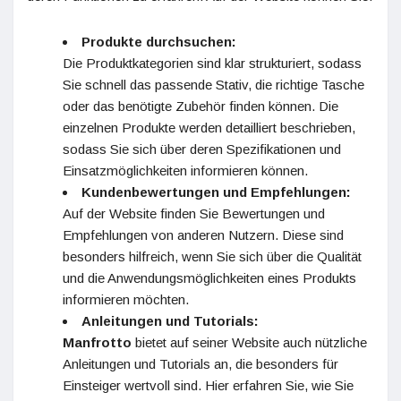
Produkte durchsuchen:
Die Produktkategorien sind klar strukturiert, sodass
Sie schnell das passende Stativ, die richtige Tasche
oder das benötigte Zubehör finden können. Die
einzelnen Produkte werden detailliert beschrieben,
sodass Sie sich über deren Spezifikationen und
Einsatzmöglichkeiten informieren können.
Kundenbewertungen und Empfehlungen:
Auf der Website finden Sie Bewertungen und
Empfehlungen von anderen Nutzern. Diese sind
besonders hilfreich, wenn Sie sich über die Qualität
und die Anwendungsmöglichkeiten eines Produkts
informieren möchten.
Anleitungen und Tutorials:
Manfrotto
bietet auf seiner Website auch nützliche
Anleitungen und Tutorials an, die besonders für
Einsteiger wertvoll sind. Hier erfahren Sie, wie Sie