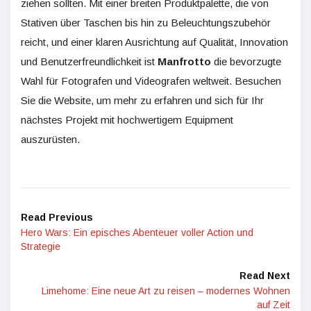
ziehen sollten. Mit einer breiten Produktpalette, die von
Stativen über Taschen bis hin zu Beleuchtungszubehör
reicht, und einer klaren Ausrichtung auf Qualität, Innovation
und Benutzerfreundlichkeit ist
Manfrotto
die bevorzugte
Wahl für Fotografen und Videografen weltweit. Besuchen
Sie die Website, um mehr zu erfahren und sich für Ihr
nächstes Projekt mit hochwertigem Equipment
auszurüsten.
Read Previous
Hero Wars: Ein episches Abenteuer voller Action und
Strategie
Read Next
Limehome: Eine neue Art zu reisen – modernes Wohnen
auf Zeit