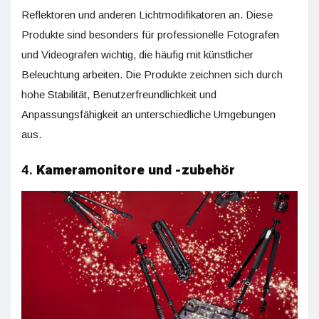
Reflektoren und anderen Lichtmodifikatoren an. Diese
Produkte sind besonders für professionelle Fotografen
und Videografen wichtig, die häufig mit künstlicher
Beleuchtung arbeiten. Die Produkte zeichnen sich durch
hohe Stabilität, Benutzerfreundlichkeit und
Anpassungsfähigkeit an unterschiedliche Umgebungen
aus.
4.
Kameramonitore und -zubehör