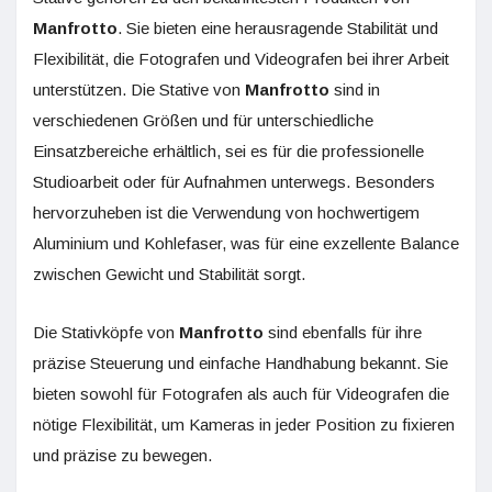
Manfrotto
. Sie bieten eine herausragende Stabilität und
Flexibilität, die Fotografen und Videografen bei ihrer Arbeit
unterstützen. Die Stative von
Manfrotto
sind in
verschiedenen Größen und für unterschiedliche
Einsatzbereiche erhältlich, sei es für die professionelle
Studioarbeit oder für Aufnahmen unterwegs. Besonders
hervorzuheben ist die Verwendung von hochwertigem
Aluminium und Kohlefaser, was für eine exzellente Balance
zwischen Gewicht und Stabilität sorgt.
Die Stativköpfe von
Manfrotto
sind ebenfalls für ihre
präzise Steuerung und einfache Handhabung bekannt. Sie
bieten sowohl für Fotografen als auch für Videografen die
nötige Flexibilität, um Kameras in jeder Position zu fixieren
und präzise zu bewegen.