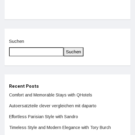
Suchen
Suchen
Recent Posts
Comfort and Memorable Stays with QHotels
Autoersatzteile clever vergleichen mit daparto
Effortless Parisian Style with Sandro
Timeless Style and Modern Elegance with Tory Burch