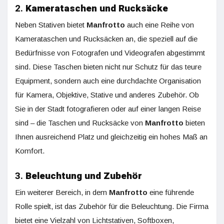
2.
Kamerataschen und Rucksäcke
Neben Stativen bietet
Manfrotto
auch eine Reihe von
Kamerataschen und Rucksäcken an, die speziell auf die
Bedürfnisse von Fotografen und Videografen abgestimmt
sind. Diese Taschen bieten nicht nur Schutz für das teure
Equipment, sondern auch eine durchdachte Organisation
für Kamera, Objektive, Stative und anderes Zubehör. Ob
Sie in der Stadt fotografieren oder auf einer langen Reise
sind – die Taschen und Rucksäcke von
Manfrotto
bieten
Ihnen ausreichend Platz und gleichzeitig ein hohes Maß an
Komfort.
3.
Beleuchtung und Zubehör
Ein weiterer Bereich, in dem
Manfrotto
eine führende
Rolle spielt, ist das Zubehör für die Beleuchtung. Die Firma
bietet eine Vielzahl von Lichtstativen, Softboxen,