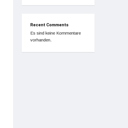
Recent Comments
Es sind keine Kommentare
vorhanden.