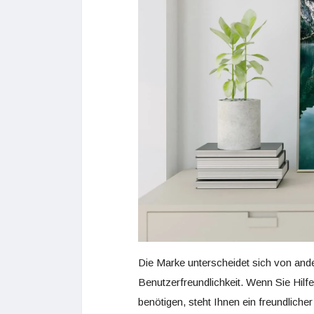
Die Marke unterscheidet sich von and
Benutzerfreundlichkeit. Wenn Sie Hilf
benötigen, steht Ihnen ein freundlicher