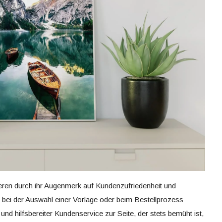
eren durch ihr Augenmerk auf Kundenzufriedenheit und
e bei der Auswahl einer Vorlage oder beim Bestellprozess
 und hilfsbereiter Kundenservice zur Seite, der stets bemüht ist,