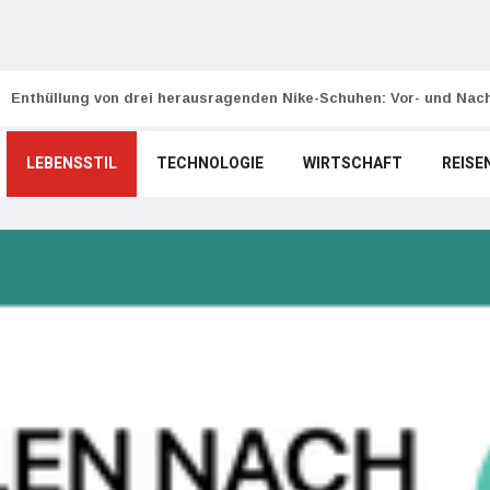
Enthüllung von drei herausragenden Nike-Schuhen: Vor- und Nach
LEBENSSTIL
TECHNOLOGIE
WIRTSCHAFT
REISE