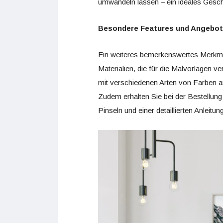
umwandeln lassen – ein ideales Gesch
Besondere Features und Angebo
Ein weiteres bemerkenswertes Merkm
Materialien, die für die Malvorlagen v
mit verschiedenen Arten von Farben a
Zudem erhalten Sie bei der Bestellung
Pinseln und einer detaillierten Anleitung