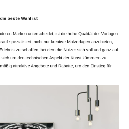
die beste Wahl ist
deren Marken unterscheidet, ist die hohe Qualität der Vorlagen
auf spezialisiert, nicht nur kreative Malvorlagen anzubieten,
lebnis zu schaffen, bei dem die Nutzer sich voll und ganz auf
e sich um den technischen Aspekt der Kunst kümmern zu
mäßig attraktive Angebote und Rabatte, um den Einstieg für