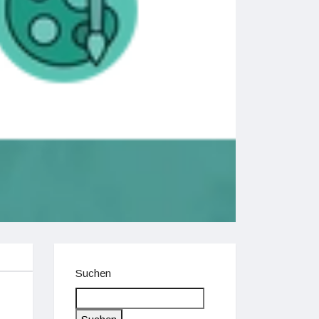
Suchen