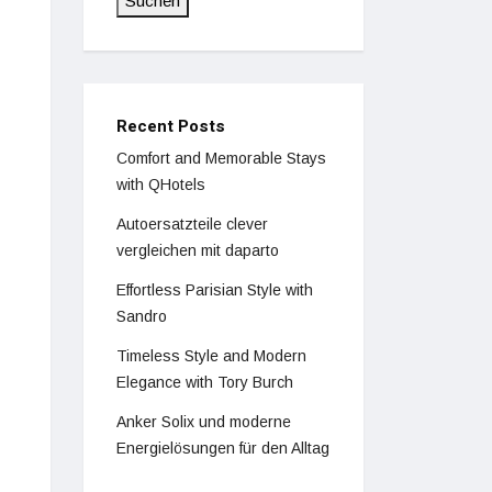
Suchen
Recent Posts
Comfort and Memorable Stays
with QHotels
Autoersatzteile clever
vergleichen mit daparto
Effortless Parisian Style with
Sandro
Timeless Style and Modern
Elegance with Tory Burch
Anker Solix und moderne
Energielösungen für den Alltag