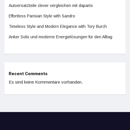
Autoersatzteile clever vergleichen mit daparto
Effortless Parisian Style with Sandro
Timeless Style and Modern Elegance with Tory Burch
Anker Solix und moderne Energielösungen für den Alltag
Recent Comments
Es sind keine Kommentare vorhanden.