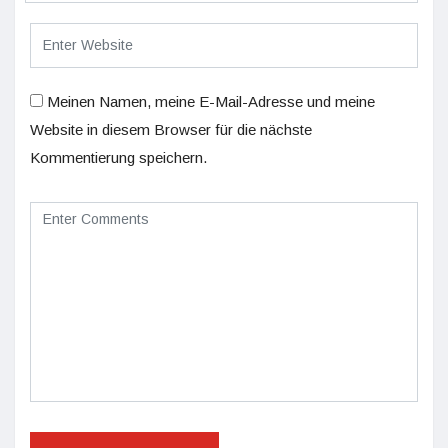
Meinen Namen, meine E-Mail-Adresse und meine
Website in diesem Browser für die nächste
Kommentierung speichern.