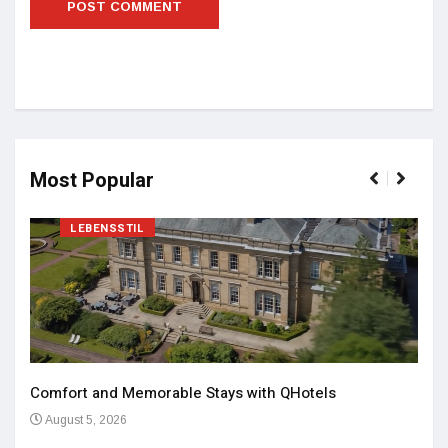
Most Popular
LEBENSSTIL
Comfort and Memorable Stays with QHotels
August 5, 2026