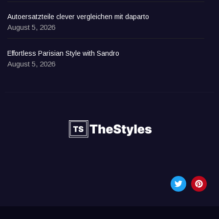
Autoersatzteile clever vergleichen mit daparto
August 5, 2026
Effortless Parisian Style with Sandro
August 5, 2026