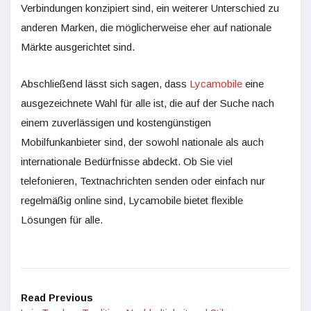
Verbindungen konzipiert sind, ein weiterer Unterschied zu
anderen Marken, die möglicherweise eher auf nationale
Märkte ausgerichtet sind.
Abschließend lässt sich sagen, dass
Lycamobile
eine
ausgezeichnete Wahl für alle ist, die auf der Suche nach
einem zuverlässigen und kostengünstigen
Mobilfunkanbieter sind, der sowohl nationale als auch
internationale Bedürfnisse abdeckt. Ob Sie viel
telefonieren, Textnachrichten senden oder einfach nur
regelmäßig online sind, Lycamobile bietet flexible
Lösungen für alle.
Read Previous