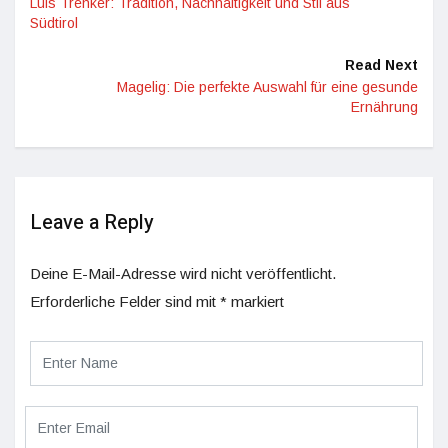
Luis Trenker: Tradition, Nachhaltigkeit und Stil aus
Südtirol
Read Next
Magelig: Die perfekte Auswahl für eine gesunde
Ernährung
Leave a Reply
Deine E-Mail-Adresse wird nicht veröffentlicht.
Erforderliche Felder sind mit
*
markiert