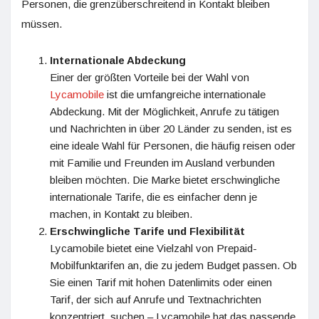
Personen, die grenzüberschreitend in Kontakt bleiben
müssen.
Internationale Abdeckung
Einer der größten Vorteile bei der Wahl von
Lycamobile
ist die umfangreiche internationale
Abdeckung. Mit der Möglichkeit, Anrufe zu tätigen
und Nachrichten in über 20 Länder zu senden, ist es
eine ideale Wahl für Personen, die häufig reisen oder
mit Familie und Freunden im Ausland verbunden
bleiben möchten. Die Marke bietet erschwingliche
internationale Tarife, die es einfacher denn je
machen, in Kontakt zu bleiben.
Erschwingliche Tarife und Flexibilität
Lycamobile bietet eine Vielzahl von Prepaid-
Mobilfunktarifen an, die zu jedem Budget passen. Ob
Sie einen Tarif mit hohen Datenlimits oder einen
Tarif, der sich auf Anrufe und Textnachrichten
konzentriert, suchen – Lycamobile hat das passende