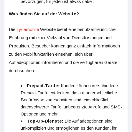
bevorzugen, für jeden ist etwas dabei.
Was finden Sie auf der Website?
Die
Lycamobile
Website bietet eine benutzerfreundliche
Erfahrung mit einer Vielzahl von Dienstleistungen und
Produkten. Besucher können ganz einfach Informationen
zu den Mobilfunktarifen einsehen, sich über
Aufladeoptionen informieren und die verfügbaren Geräte
durchsuchen.
Prepaid-Tarife:
Kunden können verschiedene
Prepaid-Tarife entdecken, die auf unterschiedliche
Bedürfnisse zugeschnitten sind, einschließlich
datenschwerer Tarife, unbegrenzte Anrufe und SMS-
Optionen und mehr.
Top-Up-Dienste:
Die Aufladeoptionen sind
unkompliziert und ermöglichen es den Kunden, ihr