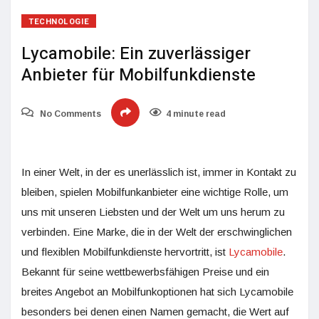
TECHNOLOGIE
Lycamobile: Ein zuverlässiger
Anbieter für Mobilfunkdienste
No Comments
4 minute read
In einer Welt, in der es unerlässlich ist, immer in Kontakt zu
bleiben, spielen Mobilfunkanbieter eine wichtige Rolle, um
uns mit unseren Liebsten und der Welt um uns herum zu
verbinden. Eine Marke, die in der Welt der erschwinglichen
und flexiblen Mobilfunkdienste hervortritt, ist
Lycamobile
.
Bekannt für seine wettbewerbsfähigen Preise und ein
breites Angebot an Mobilfunkoptionen hat sich Lycamobile
besonders bei denen einen Namen gemacht, die Wert auf