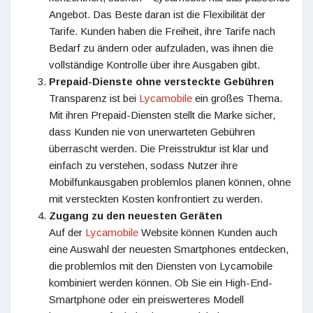
Angebot. Das Beste daran ist die Flexibilität der
Tarife. Kunden haben die Freiheit, ihre Tarife nach
Bedarf zu ändern oder aufzuladen, was ihnen die
vollständige Kontrolle über ihre Ausgaben gibt.
Prepaid-Dienste ohne versteckte Gebühren
Transparenz ist bei
Lycamobile
ein großes Thema.
Mit ihren Prepaid-Diensten stellt die Marke sicher,
dass Kunden nie von unerwarteten Gebühren
überrascht werden. Die Preisstruktur ist klar und
einfach zu verstehen, sodass Nutzer ihre
Mobilfunkausgaben problemlos planen können, ohne
mit versteckten Kosten konfrontiert zu werden.
Zugang zu den neuesten Geräten
Auf der
Lycamobile
Website können Kunden auch
eine Auswahl der neuesten Smartphones entdecken,
die problemlos mit den Diensten von Lycamobile
kombiniert werden können. Ob Sie ein High-End-
Smartphone oder ein preiswerteres Modell