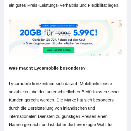
ein gutes Preis-Leistungs-Verhältnis und Flexibilität legen.
Was macht Lycamobile besonders?
Lycamobile konzentriert sich darauf, Mobilfunkdienste
anzubieten, die den unterschiedlichen Bedürfnissen seiner
Kunden gerecht werden. Die Marke hat sich besonders
durch die Bereitstellung von inländischen und
internationalen Diensten zu günstigen Preisen einen
Namen gemacht und ist daher die bevorzugte Wahl für