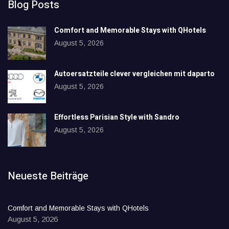
Blog Posts
Comfort and Memorable Stays with QHotels
August 5, 2026
Autoersatzteile clever vergleichen mit daparto
August 5, 2026
Effortless Parisian Style with Sandro
August 5, 2026
Neueste Beiträge
Comfort and Memorable Stays with QHotels
August 5, 2026