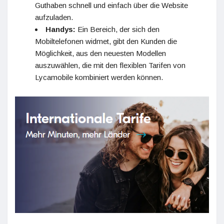
Guthaben schnell und einfach über die Website
aufzuladen.
Handys:
Ein Bereich, der sich den
Mobiltelefonen widmet, gibt den Kunden die
Möglichkeit, aus den neuesten Modellen
auszuwählen, die mit den flexiblen Tarifen von
Lycamobile kombiniert werden können.