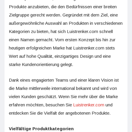
Produkte anzubieten, die den Bedürfnissen einer breiten
Zielgruppe gerecht werden. Gegründet mit dem Ziel, eine
außergewöhnliche Auswahl an Produkten in verschiedenen
Kategorien zu bieten, hat sich Luistrenker.com schnell
einen Namen gemacht. Vom ersten Konzept bis hin zur
heutigen erfolgreichen Marke hat Luistrenker.com stets
Wert auf hohe Qualität, einzigartiges Design und eine
starke Kundenorientierung gelegt.
Dank eines engagierten Teams und einer klaren Vision ist
die Marke mittlerweile international bekannt und wird von
vielen Kunden geschätzt. Wenn Sie mehr über die Marke
erfahren möchten, besuchen Sie
Luistrenker.com
und
entdecken Sie die Vielfalt der angebotenen Produkte.
Vielfältige Produktkategorien