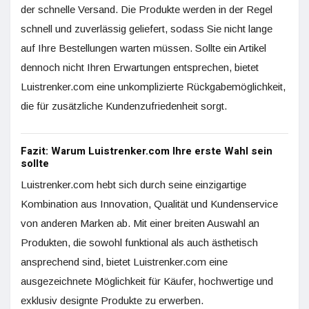
der schnelle Versand. Die Produkte werden in der Regel
schnell und zuverlässig geliefert, sodass Sie nicht lange
auf Ihre Bestellungen warten müssen. Sollte ein Artikel
dennoch nicht Ihren Erwartungen entsprechen, bietet
Luistrenker.com eine unkomplizierte Rückgabemöglichkeit,
die für zusätzliche Kundenzufriedenheit sorgt.
Fazit: Warum Luistrenker.com Ihre erste Wahl sein
sollte
Luistrenker.com hebt sich durch seine einzigartige
Kombination aus Innovation, Qualität und Kundenservice
von anderen Marken ab. Mit einer breiten Auswahl an
Produkten, die sowohl funktional als auch ästhetisch
ansprechend sind, bietet Luistrenker.com eine
ausgezeichnete Möglichkeit für Käufer, hochwertige und
exklusiv designte Produkte zu erwerben.