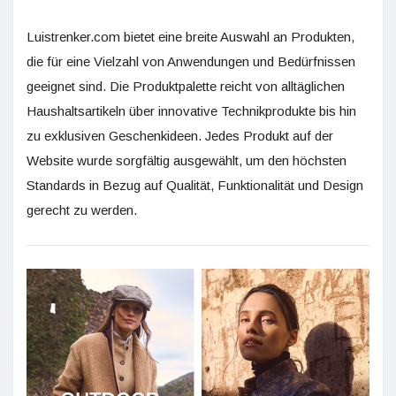
Luistrenker.com bietet eine breite Auswahl an Produkten,
die für eine Vielzahl von Anwendungen und Bedürfnissen
geeignet sind. Die Produktpalette reicht von alltäglichen
Haushaltsartikeln über innovative Technikprodukte bis hin
zu exklusiven Geschenkideen. Jedes Produkt auf der
Website wurde sorgfältig ausgewählt, um den höchsten
Standards in Bezug auf Qualität, Funktionalität und Design
gerecht zu werden.