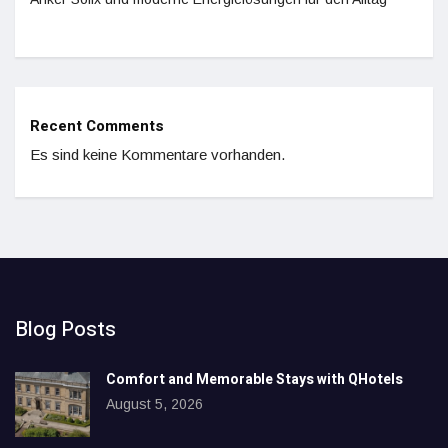
Recent Comments
Es sind keine Kommentare vorhanden.
Blog Posts
Comfort and Memorable Stays with QHotels
August 5, 2026