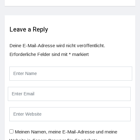
Leave a Reply
Deine E-Mail-Adresse wird nicht veröffentlicht.
Erforderliche Felder sind mit
*
markiert
Meinen Namen, meine E-Mail-Adresse und meine