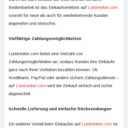
Bedienbarkeit ist das Einkaufserlebnis auf
Luistrenker.com
sowohl für neue als auch für wiederkehrende Kunden
angenehm und stressfrei.
Vielfältige Zahlungsmöglichkeiten
Luistrenker.com bietet eine Vielzahl von
Zahlungsmöglichkeiten an, sodass Kunden ihre Einkäufe
ganz nach ihren Vorlieben bezahlen können. Ob
Kreditkarte, PayPal oder andere sichere Zahlungsdienste –
auf
Luistrenker.com
wird der Einkauf einfach und sicher
abgewickelt.
Schnelle Lieferung und einfache Rücksendungen
Ein weiterer Vorteil beim Einkaufen auf
Luistrenker.com
ist