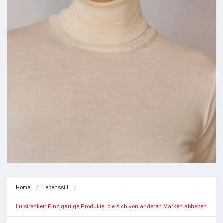
Home
Lebensstil
Luistrenker: Einzigartige Produkte, die sich von anderen Marken abheben