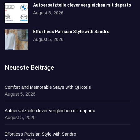
Autoersatzteile clever vergleichen mit daparto
August 5, 2026
Effortless Parisian Style with Sandro
August 5, 2026
Neueste Beiträge
Comfort and Memorable Stays with QHotels
August 5, 2026
Autoersatzteile clever vergleichen mit daparto
August 5, 2026
Effortless Parisian Style with Sandro