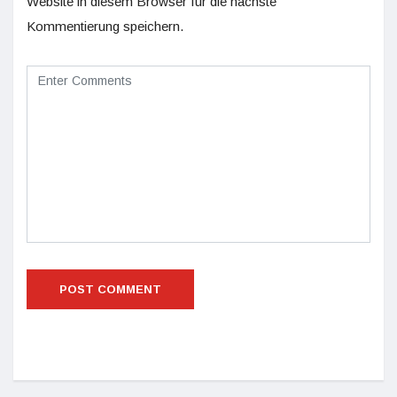
Website in diesem Browser für die nächste
Kommentierung speichern.