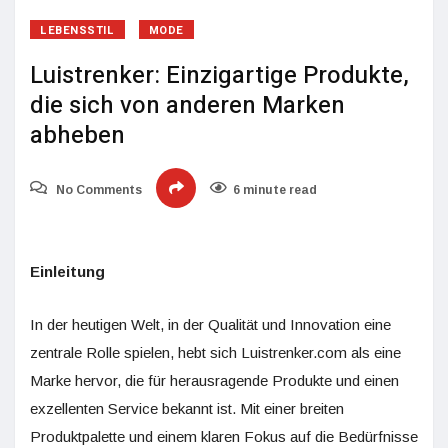
LEBENSSTIL
MODE
Luistrenker: Einzigartige Produkte,
die sich von anderen Marken
abheben
No Comments
6 minute read
Einleitung
In der heutigen Welt, in der Qualität und Innovation eine
zentrale Rolle spielen, hebt sich Luistrenker.com als eine
Marke hervor, die für herausragende Produkte und einen
exzellenten Service bekannt ist. Mit einer breiten
Produktpalette und einem klaren Fokus auf die Bedürfnisse