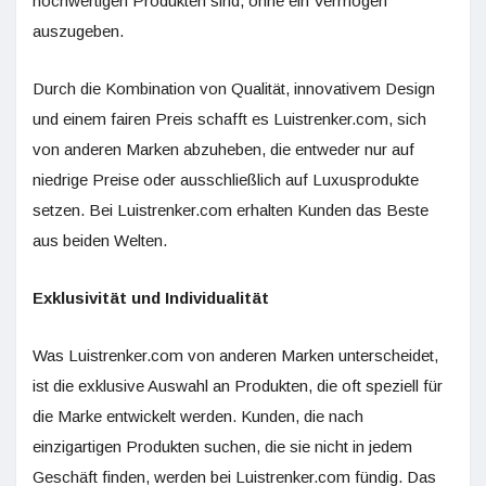
hochwertigen Produkten sind, ohne ein Vermögen
auszugeben.
Durch die Kombination von Qualität, innovativem Design
und einem fairen Preis schafft es Luistrenker.com, sich
von anderen Marken abzuheben, die entweder nur auf
niedrige Preise oder ausschließlich auf Luxusprodukte
setzen. Bei Luistrenker.com erhalten Kunden das Beste
aus beiden Welten.
Exklusivität und Individualität
Was Luistrenker.com von anderen Marken unterscheidet,
ist die exklusive Auswahl an Produkten, die oft speziell für
die Marke entwickelt werden. Kunden, die nach
einzigartigen Produkten suchen, die sie nicht in jedem
Geschäft finden, werden bei Luistrenker.com fündig. Das