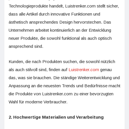
Technologieprodukte handelt, Luistrenker.com stellt sicher,
dass alle Artikel durch innovative Funktionen und
ästhetisch ansprechendes Design hervorstechen. Das
Unternehmen arbeitet kontinuierlich an der Entwicklung
neuer Produkte, die sowohl funktional als auch optisch
ansprechend sind.
Kunden, die nach Produkten suchen, die sowohl nützlich
als auch stilvoll sind, finden auf
Luistrenker.com
genau
das, was sie brauchen. Die ständige Weiterentwicklung und
Anpassung an die neuesten Trends und Bedürfnisse macht
die Produkte von Luistrenker.com zu einer bevorzugten
Wahl für moderne Verbraucher.
2. Hochwertige Materialien und Verarbeitung