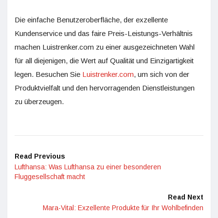
Die einfache Benutzeroberfläche, der exzellente
Kundenservice und das faire Preis-Leistungs-Verhältnis
machen Luistrenker.com zu einer ausgezeichneten Wahl
für all diejenigen, die Wert auf Qualität und Einzigartigkeit
legen. Besuchen Sie
Luistrenker.com
, um sich von der
Produktvielfalt und den hervorragenden Dienstleistungen
zu überzeugen.
Read Previous
Lufthansa: Was Lufthansa zu einer besonderen
Fluggesellschaft macht
Read Next
Mara-Vital: Exzellente Produkte für Ihr Wohlbefinden