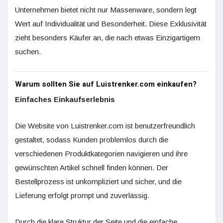
Unternehmen bietet nicht nur Massenware, sondern legt
Wert auf Individualität und Besonderheit. Diese Exklusivität
zieht besonders Käufer an, die nach etwas Einzigartigem
suchen.
Warum sollten Sie auf Luistrenker.com einkaufen?
Einfaches Einkaufserlebnis
Die Website von Luistrenker.com ist benutzerfreundlich
gestaltet, sodass Kunden problemlos durch die
verschiedenen Produktkategorien navigieren und ihre
gewünschten Artikel schnell finden können. Der
Bestellprozess ist unkompliziert und sicher, und die
Lieferung erfolgt prompt und zuverlässig.
Durch die klare Struktur der Seite und die einfache