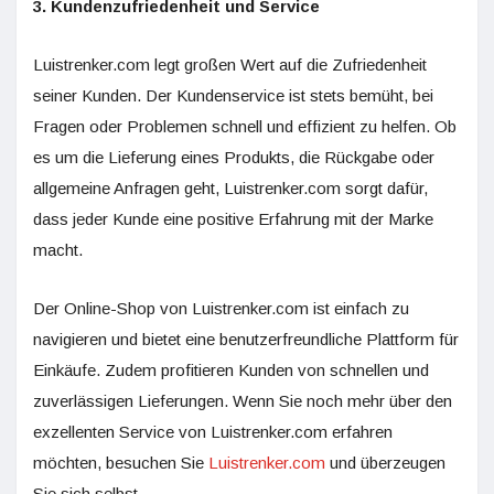
3. Kundenzufriedenheit und Service
Luistrenker.com legt großen Wert auf die Zufriedenheit
seiner Kunden. Der Kundenservice ist stets bemüht, bei
Fragen oder Problemen schnell und effizient zu helfen. Ob
es um die Lieferung eines Produkts, die Rückgabe oder
allgemeine Anfragen geht, Luistrenker.com sorgt dafür,
dass jeder Kunde eine positive Erfahrung mit der Marke
macht.
Der Online-Shop von Luistrenker.com ist einfach zu
navigieren und bietet eine benutzerfreundliche Plattform für
Einkäufe. Zudem profitieren Kunden von schnellen und
zuverlässigen Lieferungen. Wenn Sie noch mehr über den
exzellenten Service von Luistrenker.com erfahren
möchten, besuchen Sie
Luistrenker.com
und überzeugen
Sie sich selbst.