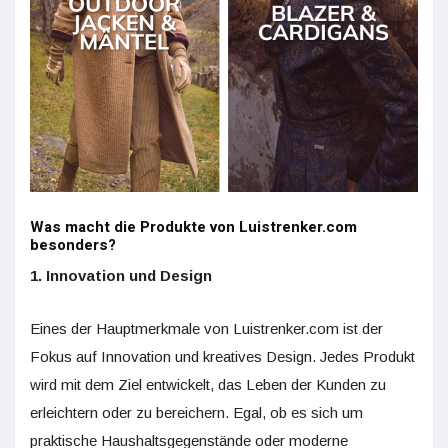
Was macht die Produkte von Luistrenker.com
besonders?
1. Innovation und Design
Eines der Hauptmerkmale von Luistrenker.com ist der
Fokus auf Innovation und kreatives Design. Jedes Produkt
wird mit dem Ziel entwickelt, das Leben der Kunden zu
erleichtern oder zu bereichern. Egal, ob es sich um
praktische Haushaltsgegenstände oder moderne