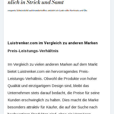
Luistrenker.com im Vergleich zu anderen Marken
Preis-Leistungs-Verhältnis
Im Vergleich zu vielen anderen Marken auf dem Markt
bietet Luistrenker.com ein hervorragendes Preis-
Leistungs-Verhältnis. Obwohl die Produkte von hoher
Qualität und einzigartigem Design sind, bleibt das
Unternehmen stets darauf bedacht, die Preise für seine
Kunden erschwinglich zu halten. Dies macht die Marke
besonders attraktiv für Käufer, die auf der Suche nach