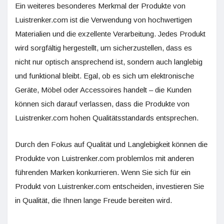
Ein weiteres besonderes Merkmal der Produkte von
Luistrenker.com ist die Verwendung von hochwertigen
Materialien und die exzellente Verarbeitung. Jedes Produkt
wird sorgfältig hergestellt, um sicherzustellen, dass es
nicht nur optisch ansprechend ist, sondern auch langlebig
und funktional bleibt. Egal, ob es sich um elektronische
Geräte, Möbel oder Accessoires handelt – die Kunden
können sich darauf verlassen, dass die Produkte von
Luistrenker.com hohen Qualitätsstandards entsprechen.
Durch den Fokus auf Qualität und Langlebigkeit können die
Produkte von Luistrenker.com problemlos mit anderen
führenden Marken konkurrieren. Wenn Sie sich für ein
Produkt von Luistrenker.com entscheiden, investieren Sie
in Qualität, die Ihnen lange Freude bereiten wird.