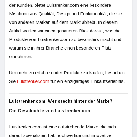
der Kunden, bietet Luistrenker.com eine besondere
Mischung aus Qualität, Design und Funktionalität, die sie
von anderen Marken auf dem Markt abhebt. In diesem
Artikel werfen wir einen genaueren Blick darauf, was die
Produkte von Luistrenker.com so besonders macht und
warum sie in ihrer Branche einen besonderen Platz
einnehmen.
Um mehr zu erfahren oder Produkte zu kaufen, besuchen
Sie
Luistrenker.com
für ein einzigartiges Einkaufserlebnis.
Luistrenker.com: Wer steckt hinter der Marke?
Die Geschichte von Luistrenker.com
Luistrenker.com ist eine aufstrebende Marke, die sich
darauf spezialisiert hat, hochwertige und innovative