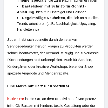
Themenspecials
, die zum Nachmachen einladen
Bastelideen mit Schritt-für-Schritt-
Anleitung
, ideal für Einsteiger und Gruppen
Regelmäßige Neuheiten
, die sich an aktuellen
Trends orientieren (z. B. Nachhaltigkeit, Upcycling,
Handlettering)
Zudem hebt sich butinette durch den starken
Servicegedanken hervor. Fragen zu Produkten werden
schnell beantwortet, der Versand ist zügig und zuverlässig,
Rücksendungen sind unkompliziert. Auch für Schulen,
Kindergärten oder kreative Workshops bietet der Shop
spezielle Angebote und Mengenrabatte.
Eine Marke mit Herz für Kreativität
butinette
ist ein Ort, an dem Kreativität auf Kompetenz
trifft. Ob Basteln mit Kindern, textile Gestaltung oder die