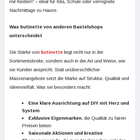
mit Kindern“ – ideal für Kita, Schule oder verregnete
Nachmittage zu Hause.
Was butinette von anderen Bastelshops
unterscheidet
Die Stärke von
butinette
liegt nicht nur in der
Sortimentsbreite, sondern auch in der Art und Weise, wie
sie Kunden anspricht. Statt unübersichtlicher
Massenangebote setzt die Marke auf Struktur, Qualität und
Ideenvielfalt. Was sie besonders macht:
Eine klare Ausrichtung auf DIY mit Herz und
System
Exklusive Eigenmarken
, die Qualität zu fairen
Preisen bieten
Saisonale Aktionen und kreative