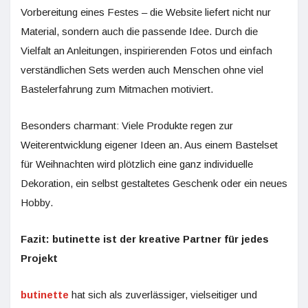
Vorbereitung eines Festes – die Website liefert nicht nur
Material, sondern auch die passende Idee. Durch die
Vielfalt an Anleitungen, inspirierenden Fotos und einfach
verständlichen Sets werden auch Menschen ohne viel
Bastelerfahrung zum Mitmachen motiviert.
Besonders charmant: Viele Produkte regen zur
Weiterentwicklung eigener Ideen an. Aus einem Bastelset
für Weihnachten wird plötzlich eine ganz individuelle
Dekoration, ein selbst gestaltetes Geschenk oder ein neues
Hobby.
Fazit: butinette ist der kreative Partner für jedes
Projekt
butinette
hat sich als zuverlässiger, vielseitiger und