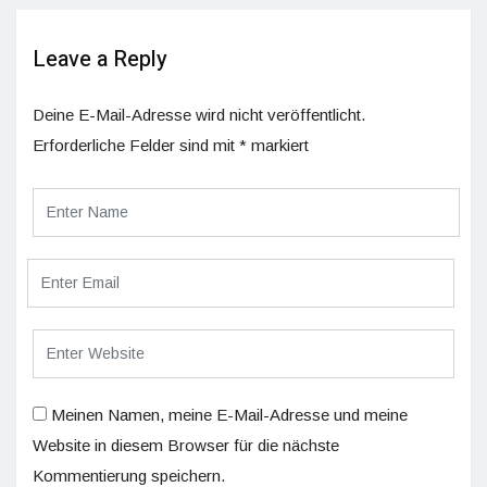
Leave a Reply
Deine E-Mail-Adresse wird nicht veröffentlicht.
Erforderliche Felder sind mit
*
markiert
Meinen Namen, meine E-Mail-Adresse und meine
Website in diesem Browser für die nächste
Kommentierung speichern.