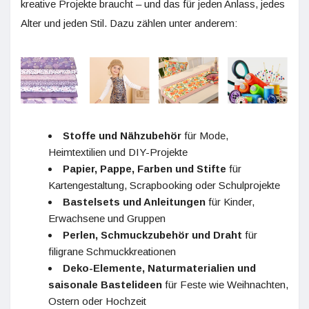
kreative Projekte braucht – und das für jeden Anlass, jedes
Alter und jeden Stil. Dazu zählen unter anderem:
Stoffe und Nähzubehör
für Mode,
Heimtextilien und DIY-Projekte
Papier, Pappe, Farben und Stifte
für
Kartengestaltung, Scrapbooking oder Schulprojekte
Bastelsets und Anleitungen
für Kinder,
Erwachsene und Gruppen
Perlen, Schmuckzubehör und Draht
für
filigrane Schmuckkreationen
Deko-Elemente, Naturmaterialien und
saisonale Bastelideen
für Feste wie Weihnachten,
Ostern oder Hochzeit