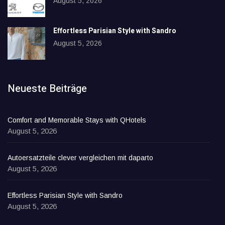
August 5, 2026
Effortless Parisian Style with Sandro
August 5, 2026
Neueste Beiträge
Comfort and Memorable Stays with QHotels
August 5, 2026
Autoersatzteile clever vergleichen mit daparto
August 5, 2026
Effortless Parisian Style with Sandro
August 5, 2026