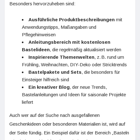
Besonders hervorzuheben sind:
Ausführliche Produktbeschreibungen
mit
Anwendungstipps, Maßangaben und
Pflegehinweisen
Anleitungsbereich mit kostenlosen
Bastelideen
, die regelmäßig aktualisiert werden
Inspirierende Themenwelten
, z. B. rund um
Frühling, Weihnachten, DIY-Deko oder Stricktrends
Bastelpakete und Sets
, die besonders für
Einsteiger hilfreich sind
Ein kreativer Blog
, der neue Trends,
Bastelanleitungen und Ideen für saisonale Projekte
liefert
Auch wer auf der Suche nach ausgefallenen
Geschenkideen oder besonderen Materialien ist, wird auf
der Seite fündig. Ein Beispiel dafür ist der Bereich „Basteln