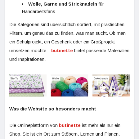
Wolle, Garne und Stricknadeln
für
Handarbeitsfans
Die Kategorien sind übersichtlich sortiert, mit praktischen
Filtern, um genau das zu finden, was man sucht. Ob man
ein Schulprojekt, ein Geschenk oder ein Großprojekt
umsetzen möchte –
butinette
bietet passende Materialien
und Inspirationen.
Was die Website so besonders macht
Die Onlineplattform von
butinette
ist mehr als nur ein
Shop. Sie ist ein Ort zum Stöbern, Lernen und Planen.