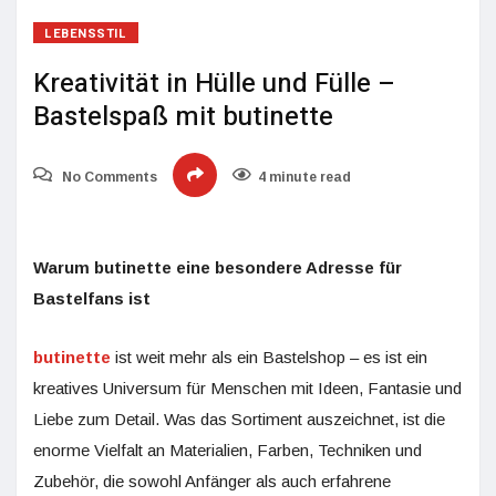
LEBENSSTIL
Kreativität in Hülle und Fülle –
Bastelspaß mit butinette
No Comments
4 minute read
Warum butinette eine besondere Adresse für
Bastelfans ist
butinette
ist weit mehr als ein Bastelshop – es ist ein
kreatives Universum für Menschen mit Ideen, Fantasie und
Liebe zum Detail. Was das Sortiment auszeichnet, ist die
enorme Vielfalt an Materialien, Farben, Techniken und
Zubehör, die sowohl Anfänger als auch erfahrene