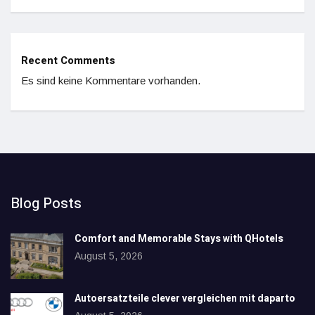
Recent Comments
Es sind keine Kommentare vorhanden.
Blog Posts
Comfort and Memorable Stays with QHotels
August 5, 2026
Autoersatzteile clever vergleichen mit daparto