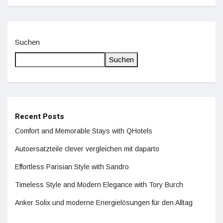
Suchen
Suchen
Recent Posts
Comfort and Memorable Stays with QHotels
Autoersatzteile clever vergleichen mit daparto
Effortless Parisian Style with Sandro
Timeless Style and Modern Elegance with Tory Burch
Anker Solix und moderne Energielösungen für den Alltag