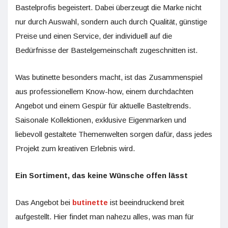
Bastelprofis begeistert. Dabei überzeugt die Marke nicht
nur durch Auswahl, sondern auch durch Qualität, günstige
Preise und einen Service, der individuell auf die
Bedürfnisse der Bastelgemeinschaft zugeschnitten ist.
Was butinette besonders macht, ist das Zusammenspiel
aus professionellem Know-how, einem durchdachten
Angebot und einem Gespür für aktuelle Basteltrends.
Saisonale Kollektionen, exklusive Eigenmarken und
liebevoll gestaltete Themenwelten sorgen dafür, dass jedes
Projekt zum kreativen Erlebnis wird.
Ein Sortiment, das keine Wünsche offen lässt
Das Angebot bei
butinette
ist beeindruckend breit
aufgestellt. Hier findet man nahezu alles, was man für