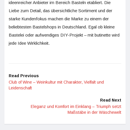
ideenreicher Anbieter im Bereich Basteln etabliert. Die
Liebe zum Detail, das übersichtliche Sortiment und der
starke Kundenfokus machen die Marke zu einem der
beliebtesten Bastelshops in Deutschland. Egal ob kleine
Bastelei oder aufwendiges DIY-Projekt – mit butinette wird
jede Idee Wirklichkeit.
Read Previous
Club of Wine – Weinkultur mit Charakter, Vielfalt und
Leidenschaft
Read Next
Eleganz und Komfort im Einklang – Triumph setzt
Maßstäbe in der Wäschewelt