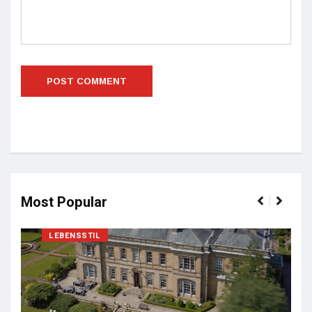
Most Popular
LEBENSSTIL