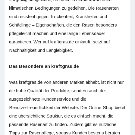
klimatischen Bedingungen zu gedeihen. Die Rasenarten
sind resistent gegen Trockenheit, Krankheiten und
Schädlinge – Eigenschaften, die den Rasen besonders
pflegeleicht machen und eine lange Lebensdauer
garantieren. Wer auf kraftgras.de einkauft, setzt auf
Nachhaltigkeit und Langlebigkeit.
Das Besondere an kraftgras.de
Was kraftgras.de von anderen Marken abhebt, ist nicht nur
die hohe Qualität der Produkte, sondern auch der
ausgezeichnete Kundenservice und die
Benutzerfreundlichkeit der Website. Der Online-Shop bietet
eine übersichtliche Struktur, die es einfach macht, die
passende Rasenart zu finden. Zudem gibt es nützliche
Tipps zur Rasenpflege, sodass Kunden bestens beraten