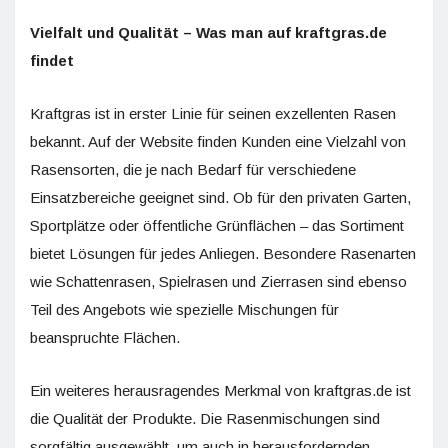
Vielfalt und Qualität – Was man auf kraftgras.de
findet
Kraftgras ist in erster Linie für seinen exzellenten Rasen
bekannt. Auf der Website finden Kunden eine Vielzahl von
Rasensorten, die je nach Bedarf für verschiedene
Einsatzbereiche geeignet sind. Ob für den privaten Garten,
Sportplätze oder öffentliche Grünflächen – das Sortiment
bietet Lösungen für jedes Anliegen. Besondere Rasenarten
wie Schattenrasen, Spielrasen und Zierrasen sind ebenso
Teil des Angebots wie spezielle Mischungen für
beanspruchte Flächen.
Ein weiteres herausragendes Merkmal von kraftgras.de ist
die Qualität der Produkte. Die Rasenmischungen sind
sorgfältig ausgewählt, um auch in herausfordernden