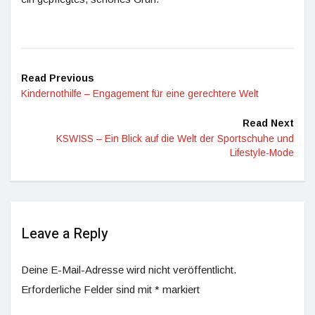
Read Previous
Kindernothilfe – Engagement für eine gerechtere Welt
Read Next
KSWISS – Ein Blick auf die Welt der Sportschuhe und
Lifestyle-Mode
Leave a Reply
Deine E-Mail-Adresse wird nicht veröffentlicht.
Erforderliche Felder sind mit
*
markiert