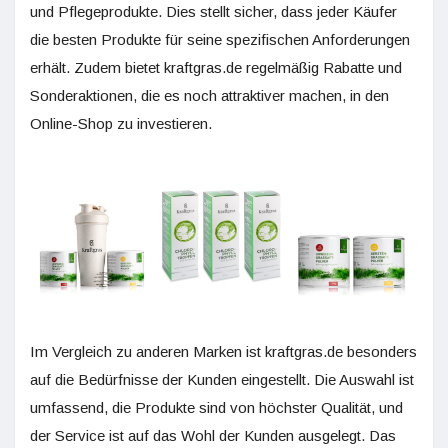
und Pflegeprodukte. Dies stellt sicher, dass jeder Käufer
die besten Produkte für seine spezifischen Anforderungen
erhält. Zudem bietet kraftgras.de regelmäßig Rabatte und
Sonderaktionen, die es noch attraktiver machen, in den
Online-Shop zu investieren.
Im Vergleich zu anderen Marken ist kraftgras.de besonders
auf die Bedürfnisse der Kunden eingestellt. Die Auswahl ist
umfassend, die Produkte sind von höchster Qualität, und
der Service ist auf das Wohl der Kunden ausgelegt. Das