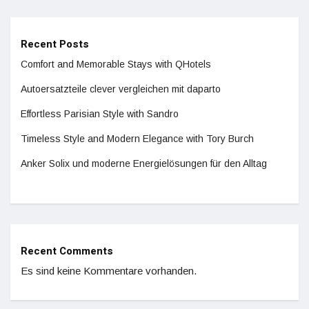
Recent Posts
Comfort and Memorable Stays with QHotels
Autoersatzteile clever vergleichen mit daparto
Effortless Parisian Style with Sandro
Timeless Style and Modern Elegance with Tory Burch
Anker Solix und moderne Energielösungen für den Alltag
Recent Comments
Es sind keine Kommentare vorhanden.