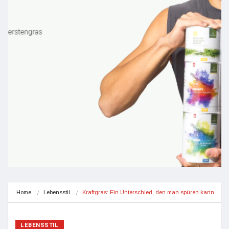
Home
Lebensstil
Kraftgras: Ein Unterschied, den man spüren kann
LEBENSSTIL