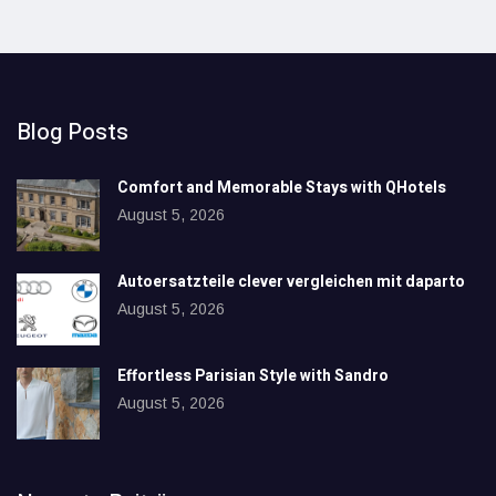
Blog Posts
Comfort and Memorable Stays with QHotels
August 5, 2026
Autoersatzteile clever vergleichen mit daparto
August 5, 2026
Effortless Parisian Style with Sandro
August 5, 2026