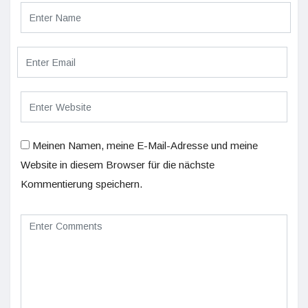
Meinen Namen, meine E-Mail-Adresse und meine
Website in diesem Browser für die nächste
Kommentierung speichern.