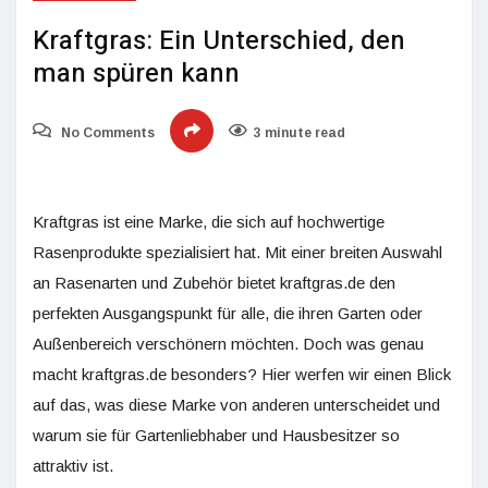
Kraftgras: Ein Unterschied, den
man spüren kann
No Comments
3 minute read
Kraftgras ist eine Marke, die sich auf hochwertige
Rasenprodukte spezialisiert hat. Mit einer breiten Auswahl
an Rasenarten und Zubehör bietet kraftgras.de den
perfekten Ausgangspunkt für alle, die ihren Garten oder
Außenbereich verschönern möchten. Doch was genau
macht kraftgras.de besonders? Hier werfen wir einen Blick
auf das, was diese Marke von anderen unterscheidet und
warum sie für Gartenliebhaber und Hausbesitzer so
attraktiv ist.