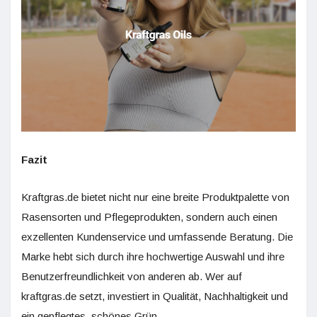
Fazit
Kraftgras.de bietet nicht nur eine breite Produktpalette von
Rasensorten und Pflegeprodukten, sondern auch einen
exzellenten Kundenservice und umfassende Beratung. Die
Marke hebt sich durch ihre hochwertige Auswahl und ihre
Benutzerfreundlichkeit von anderen ab. Wer auf
kraftgras.de setzt, investiert in Qualität, Nachhaltigkeit und
ein gepflegtes, schönes Grün.