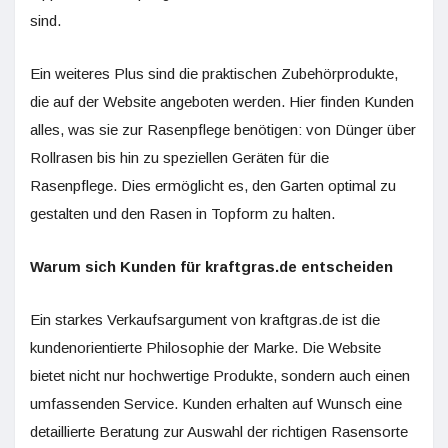
sind.
Ein weiteres Plus sind die praktischen Zubehörprodukte,
die auf der Website angeboten werden. Hier finden Kunden
alles, was sie zur Rasenpflege benötigen: von Dünger über
Rollrasen bis hin zu speziellen Geräten für die
Rasenpflege. Dies ermöglicht es, den Garten optimal zu
gestalten und den Rasen in Topform zu halten.
Warum sich Kunden für kraftgras.de entscheiden
Ein starkes Verkaufsargument von kraftgras.de ist die
kundenorientierte Philosophie der Marke. Die Website
bietet nicht nur hochwertige Produkte, sondern auch einen
umfassenden Service. Kunden erhalten auf Wunsch eine
detaillierte Beratung zur Auswahl der richtigen Rasensorte