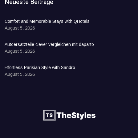
Neueste Beiträge
Comfort and Memorable Stays with QHotels
August 5, 2026
Autoersatzteile clever vergleichen mit daparto
August 5, 2026
Effortless Parisian Style with Sandro
August 5, 2026