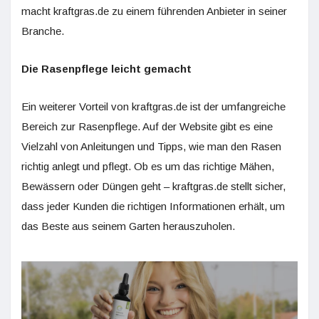
macht kraftgras.de zu einem führenden Anbieter in seiner
Branche.
Die Rasenpflege leicht gemacht
Ein weiterer Vorteil von kraftgras.de ist der umfangreiche
Bereich zur Rasenpflege. Auf der Website gibt es eine
Vielzahl von Anleitungen und Tipps, wie man den Rasen
richtig anlegt und pflegt. Ob es um das richtige Mähen,
Bewässern oder Düngen geht – kraftgras.de stellt sicher,
dass jeder Kunden die richtigen Informationen erhält, um
das Beste aus seinem Garten herauszuholen.