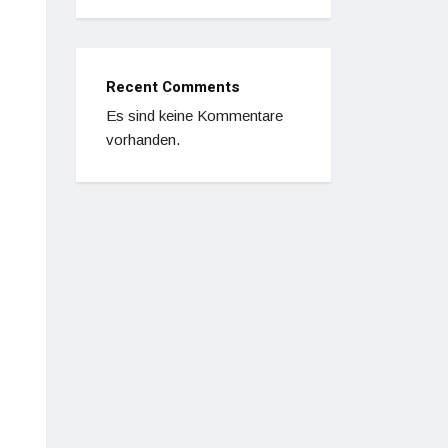
Recent Comments
Es sind keine Kommentare
vorhanden.