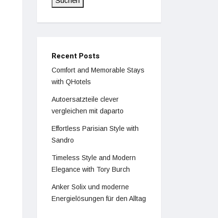
Suchen
Recent Posts
Comfort and Memorable Stays
with QHotels
Autoersatzteile clever
vergleichen mit daparto
Effortless Parisian Style with
Sandro
Timeless Style and Modern
Elegance with Tory Burch
Anker Solix und moderne
Energielösungen für den Alltag