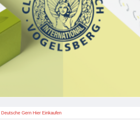
 Deutsche Gern Hier Einkaufen