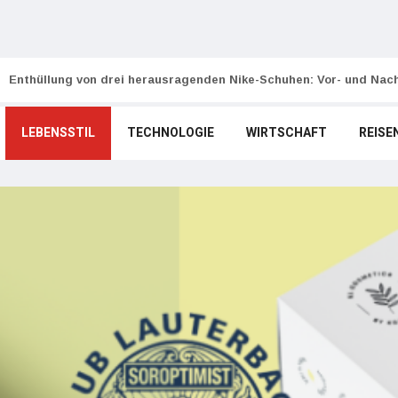
Enthüllung von drei herausragenden Nike-Schuhen: Vor- und Nach
LEBENSSTIL
TECHNOLOGIE
WIRTSCHAFT
REISE