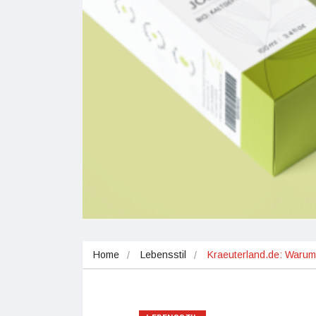
Home
Lebensstil
Kraeuterland.de: Warum