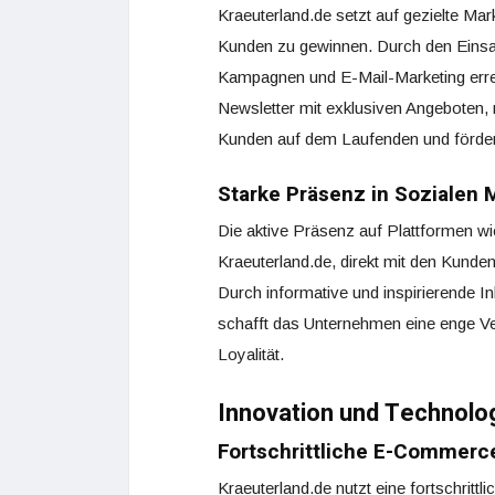
Kraeuterland.de setzt auf gezielte Ma
Kunden zu gewinnen. Durch den Eins
Kampagnen und E-Mail-Marketing erre
Newsletter mit exklusiven Angeboten,
Kunden auf dem Laufenden und förder
Starke Präsenz in Sozialen 
Die aktive Präsenz auf Plattformen 
Kraeuterland.de, direkt mit den Kunde
Durch informative und inspirierende 
schafft das Unternehmen eine enge Ve
Loyalität.
Innovation und Technolo
Fortschrittliche E-Commerc
Kraeuterland.de nutzt eine fortschrit