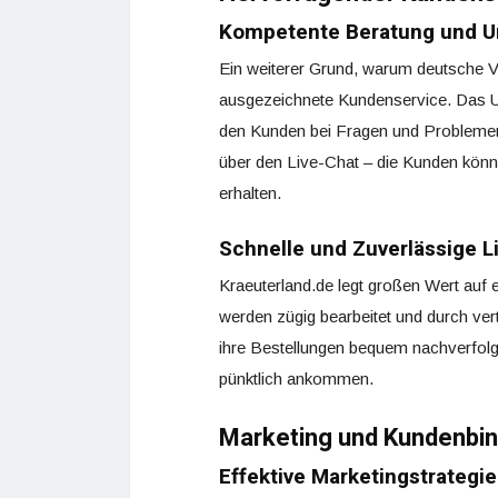
Kompetente Beratung und U
Ein weiterer Grund, warum deutsche Ve
ausgezeichnete Kundenservice. Das Un
den Kunden bei Fragen und Problemen 
über den Live-Chat – die Kunden könn
erhalten.
Schnelle und Zuverlässige L
Kraeuterland.de legt großen Wert auf 
werden zügig bearbeitet und durch ve
ihre Bestellungen bequem nachverfolg
pünktlich ankommen.
Marketing und Kundenbi
Effektive Marketingstrategi