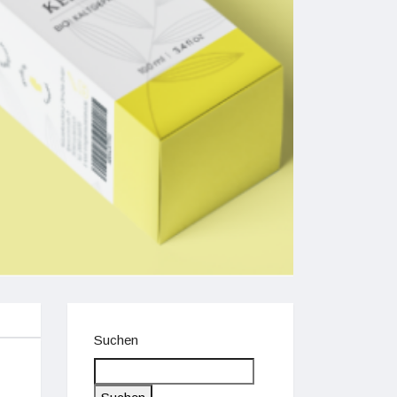
Suchen