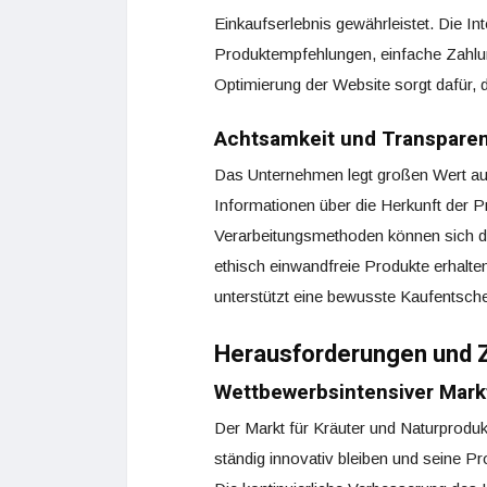
Einkaufserlebnis gewährleistet. Die I
Produktempfehlungen, einfache Zahlu
Optimierung der Website sorgt dafür
Achtsamkeit und Transpare
Das Unternehmen legt großen Wert auf 
Informationen über die Herkunft der 
Verarbeitungsmethoden können sich die
ethisch einwandfreie Produkte erhalte
unterstützt eine bewusste Kaufentsch
Herausforderungen und 
Wettbewerbsintensiver Mark
Der Markt für Kräuter und Naturproduk
ständig innovativ bleiben und seine P