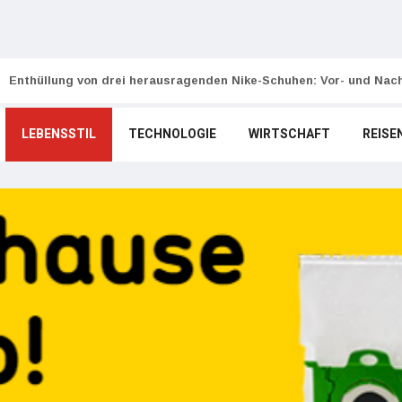
Enthüllung von drei herausragenden Nike-Schuhen: Vor- und Nach
LEBENSSTIL
TECHNOLOGIE
WIRTSCHAFT
REISE