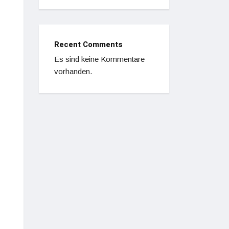
Recent Comments
Es sind keine Kommentare
vorhanden.