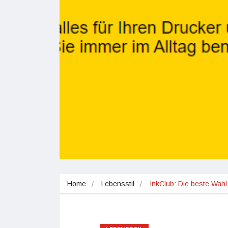
Home
Lebensstil
InkClub: Die beste Wahl