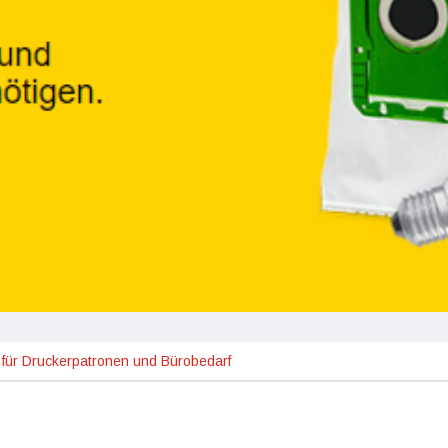
 für Druckerpatronen und Bürobedarf