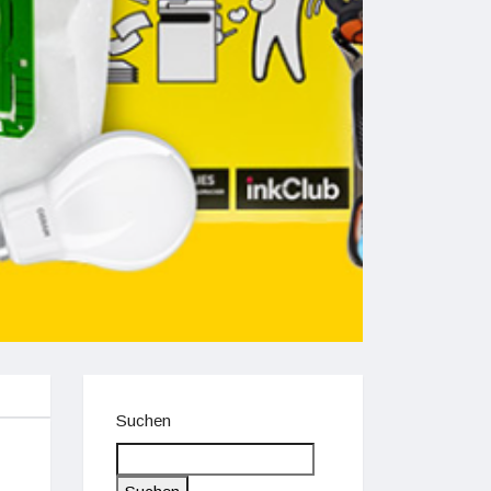
Suchen