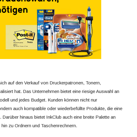
 sich auf den Verkauf von Druckerpatronen, Tonern,
isiert hat. Das Unternehmen bietet eine riesige Auswahl an
dell und jedes Budget. Kunden können nicht nur
ondern auch kompatible oder wiederbefüllte Produkte, die eine
. Darüber hinaus bietet InkClub auch eine breite Palette an
is hin zu Ordnern und Taschenrechnern.