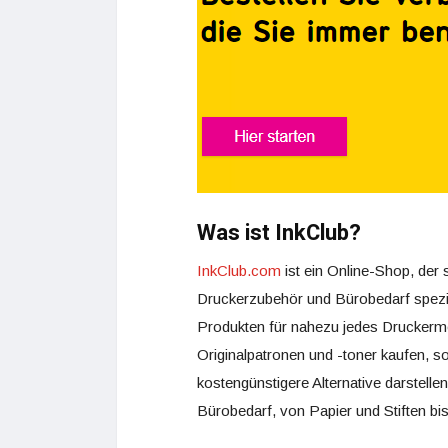
Was ist InkClub?
InkClub.com
ist ein Online-Shop, der
Druckerzubehör und Bürobedarf spezial
Produkten für nahezu jedes Druckermo
Originalpatronen und -toner kaufen, s
kostengünstigere Alternative darstellen
Bürobedarf, von Papier und Stiften b