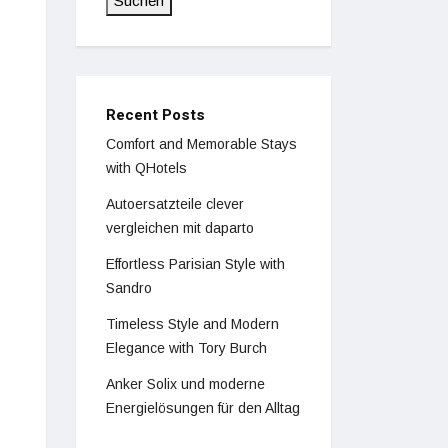
Suchen
Recent Posts
Comfort and Memorable Stays
with QHotels
Autoersatzteile clever
vergleichen mit daparto
Effortless Parisian Style with
Sandro
Timeless Style and Modern
Elegance with Tory Burch
Anker Solix und moderne
Energielösungen für den Alltag