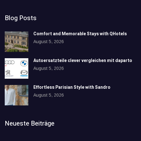
Blog Posts
Comfort and Memorable Stays with QHotels
August 5, 2026
Autoersatzteile clever vergleichen mit daparto
August 5, 2026
Effortless Parisian Style with Sandro
August 5, 2026
Neueste Beiträge