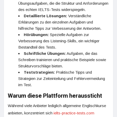
Übungsaufgaben, die die Struktur und Anforderungen
des echten IELTS-Tests widerspiegeln.
Detaillierte Lösungen:
Verständliche
Erklärungen zu den einzelnen Aufgaben und
hilfreiche Tipps zur Verbesserung der Antworten.
Hörübungen:
Spezielle Aufgaben zur
Verbesserung des Listening-Skills, ein wichtiger
Bestandteil des Tests.
Schriftliche Übungen:
Aufgaben, die das
Schreiben trainieren und praktische Beispiele sowie
Strukturvorschläge bieten.
Teststrategien:
Praktische Tipps und
Strategien zur Zeiteinteilung und Fehlervermeidung
im Test.
Warum diese Plattform heraussticht
Während viele Anbieter lediglich allgemeine Englischkurse
anbieten, konzentriert sich
ielts-practice-tests.com