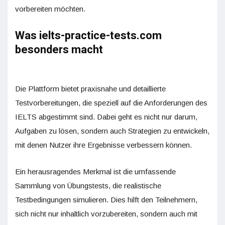
vorbereiten möchten.
Was ielts-practice-tests.com
besonders macht
Die Plattform bietet praxisnahe und detaillierte
Testvorbereitungen, die speziell auf die Anforderungen des
IELTS abgestimmt sind. Dabei geht es nicht nur darum,
Aufgaben zu lösen, sondern auch Strategien zu entwickeln,
mit denen Nutzer ihre Ergebnisse verbessern können.
Ein herausragendes Merkmal ist die umfassende
Sammlung von Übungstests, die realistische
Testbedingungen simulieren. Dies hilft den Teilnehmern,
sich nicht nur inhaltlich vorzubereiten, sondern auch mit