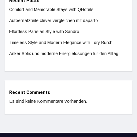
Recent Posts
Comfort and Memorable Stays with QHotels
Autoersatzteile clever vergleichen mit daparto
Effortless Parisian Style with Sandro
Timeless Style and Modern Elegance with Tory Burch
Anker Solix und moderne Energielösungen für den Alltag
Recent Comments
Es sind keine Kommentare vorhanden.