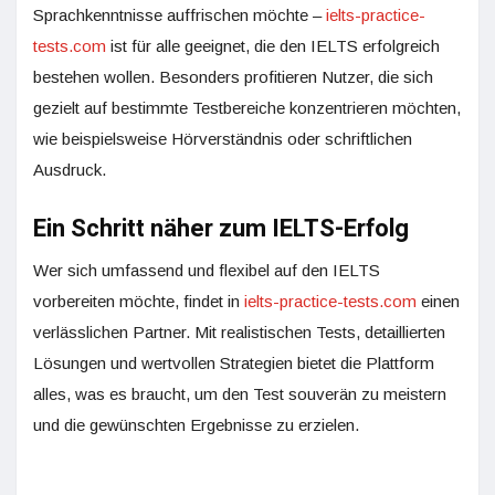
Sprachkenntnisse auffrischen möchte –
ielts-practice-
tests.com
ist für alle geeignet, die den IELTS erfolgreich
bestehen wollen. Besonders profitieren Nutzer, die sich
gezielt auf bestimmte Testbereiche konzentrieren möchten,
wie beispielsweise Hörverständnis oder schriftlichen
Ausdruck.
Ein Schritt näher zum IELTS-Erfolg
Wer sich umfassend und flexibel auf den IELTS
vorbereiten möchte, findet in
ielts-practice-tests.com
einen
verlässlichen Partner. Mit realistischen Tests, detaillierten
Lösungen und wertvollen Strategien bietet die Plattform
alles, was es braucht, um den Test souverän zu meistern
und die gewünschten Ergebnisse zu erzielen.