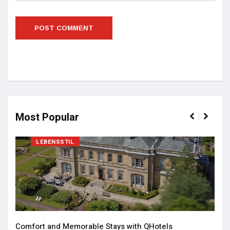
Most Popular
LEBENSSTIL
Comfort and Memorable Stays with QHotels