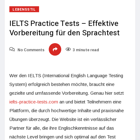
LEBENSSTIL
IELTS Practice Tests – Effektive
Vorbereitung für den Sprachtest
No Comments
3 minute read
Wer den IELTS (International English Language Testing
System) erfolgreich bestehen möchte, braucht eine
gezielte und umfassende Vorbereitung. Genau hier setzt
ielts-practice-tests.com
an und bietet Teilnehmern eine
Plattform, die durch hochwertige Inhalte und praxisnahe
Übungen überzeugt. Die Website ist ein verlässlicher
Partner für alle, die ihre Englischkenntnisse auf das
nächste Level bringen und sich optimal auf den Test