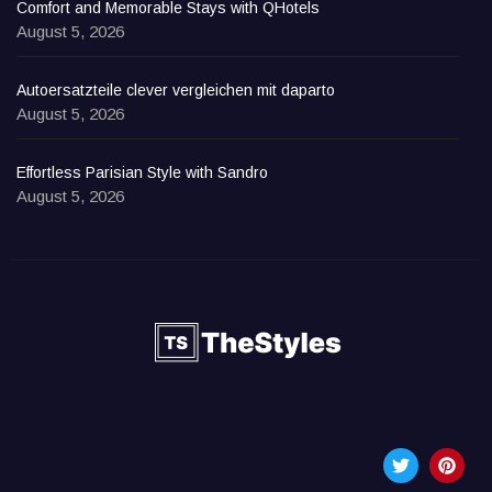
Comfort and Memorable Stays with QHotels
August 5, 2026
Autoersatzteile clever vergleichen mit daparto
August 5, 2026
Effortless Parisian Style with Sandro
August 5, 2026