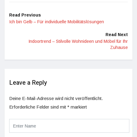
Read Previous
Ich bin Gelb – Für individuelle Mobilitätslösungen
Read Next
Indoortrend – Stilvolle Wohnideen und Möbel für Ihr
Zuhause
Leave a Reply
Deine E-Mail-Adresse wird nicht veröffentlicht.
Erforderliche Felder sind mit
*
markiert