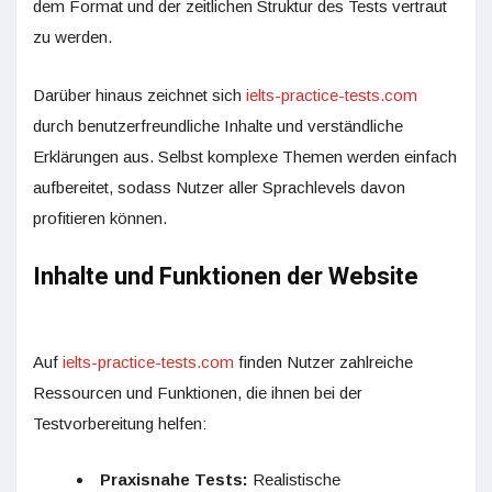
dem Format und der zeitlichen Struktur des Tests vertraut
zu werden.
Darüber hinaus zeichnet sich
ielts-practice-tests.com
durch benutzerfreundliche Inhalte und verständliche
Erklärungen aus. Selbst komplexe Themen werden einfach
aufbereitet, sodass Nutzer aller Sprachlevels davon
profitieren können.
Inhalte und Funktionen der Website
Auf
ielts-practice-tests.com
finden Nutzer zahlreiche
Ressourcen und Funktionen, die ihnen bei der
Testvorbereitung helfen:
Praxisnahe Tests:
Realistische