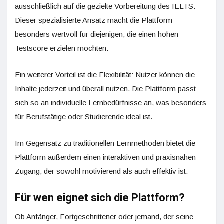
ausschließlich auf die gezielte Vorbereitung des IELTS.
Dieser spezialisierte Ansatz macht die Plattform
besonders wertvoll für diejenigen, die einen hohen
Testscore erzielen möchten.
Ein weiterer Vorteil ist die Flexibilität: Nutzer können die
Inhalte jederzeit und überall nutzen. Die Plattform passt
sich so an individuelle Lernbedürfnisse an, was besonders
für Berufstätige oder Studierende ideal ist.
Im Gegensatz zu traditionellen Lernmethoden bietet die
Plattform außerdem einen interaktiven und praxisnahen
Zugang, der sowohl motivierend als auch effektiv ist.
Für wen eignet sich die Plattform?
Ob Anfänger, Fortgeschrittener oder jemand, der seine