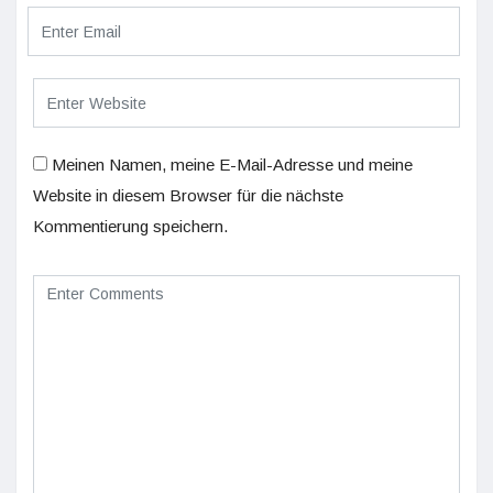
Meinen Namen, meine E-Mail-Adresse und meine
Website in diesem Browser für die nächste
Kommentierung speichern.