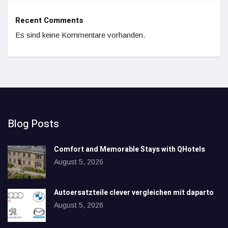
Recent Comments
Es sind keine Kommentare vorhanden.
Blog Posts
Comfort and Memorable Stays with QHotels
August 5, 2026
Autoersatzteile clever vergleichen mit daparto
August 5, 2026