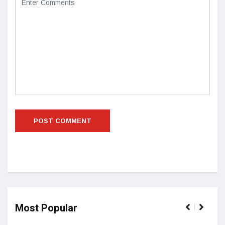
Most Popular