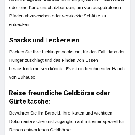
oder eine Karte unschätzbar sein, um von ausgetretenen
Pfaden abzuweichen oder versteckte Schätze zu
entdecken.
Snacks und Leckereien:
Packen Sie Ihre Lieblingssnacks ein, für den Fall, dass der
Hunger zuschlägt und das Finden von Essen
herausfordernd sein könnte. Es ist ein beruhigender Hauch
von Zuhause.
Reise-freundliche Geldbörse oder
Gürteltasche:
Bewahren Sie Ihr Bargeld, Ihre Karten und wichtigen
Dokumente sicher und zugänglich auf mit einer speziell für
Reisen entworfenen Geldbörse.