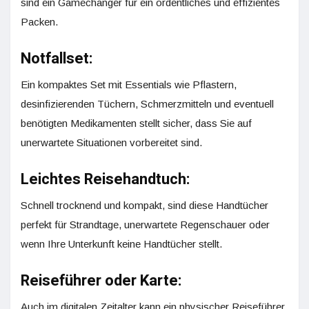
sind ein Gamechanger für ein ordentliches und effizientes
Packen.
Notfallset:
Ein kompaktes Set mit Essentials wie Pflastern,
desinfizierenden Tüchern, Schmerzmitteln und eventuell
benötigten Medikamenten stellt sicher, dass Sie auf
unerwartete Situationen vorbereitet sind.
Leichtes Reisehandtuch:
Schnell trocknend und kompakt, sind diese Handtücher
perfekt für Strandtage, unerwartete Regenschauer oder
wenn Ihre Unterkunft keine Handtücher stellt.
Reiseführer oder Karte:
Auch im digitalen Zeitalter kann ein physischer Reiseführer