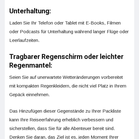
Unterhaltung:
Laden Sie Ihr Telefon oder Tablet mit E-Books, Filmen
oder Podcasts für Unterhaltung während langer Flüge oder
Leerlaufzeiten.
Tragbarer Regenschirm oder leichter
Regenmantel:
Seien Sie auf unerwartete Wetteränderungen vorbereitet
mit kompakten Regenkleidern, die nicht viel Platz in Ihrem
Gepäck einnehmen.
Das Hinzufügen dieser Gegenstände zu Ihrer Packliste
kann Ihre Reiseerfahrung erheblich verbessern und
sicherstellen, dass Sie für alle Abenteuer bereit sind.
Denken Sie daran, das Ziel ist es, jeden Moment Ihrer