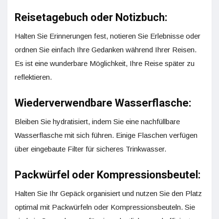
Reisetagebuch oder Notizbuch:
Halten Sie Erinnerungen fest, notieren Sie Erlebnisse oder
ordnen Sie einfach Ihre Gedanken während Ihrer Reisen.
Es ist eine wunderbare Möglichkeit, Ihre Reise später zu
reflektieren.
Wiederverwendbare Wasserflasche:
Bleiben Sie hydratisiert, indem Sie eine nachfüllbare
Wasserflasche mit sich führen. Einige Flaschen verfügen
über eingebaute Filter für sicheres Trinkwasser.
Packwürfel oder Kompressionsbeutel:
Halten Sie Ihr Gepäck organisiert und nutzen Sie den Platz
optimal mit Packwürfeln oder Kompressionsbeuteln. Sie