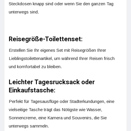
Steckdosen knapp sind oder wenn Sie den ganzen Tag
unterwegs sind.
Reisegröße-Toilettenset:
Erstellen Sie Ihr eigenes Set mit Reisegrößen Ihrer
Lieblingstoilettenartikel, um während Ihrer Reisen frisch
und komfortabel zu bleiben.
Leichter Tagesrucksack oder
Einkaufstasche:
Perfekt für Tagesausflüge oder Stadterkundungen, eine
vielseitige Tasche trägt das Nötigste wie Wasser,
Sonnencreme, eine Kamera und Souvenirs, die Sie
unterwegs sammeln.