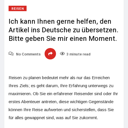
REISEN
Ich kann Ihnen gerne helfen, den
Artikel ins Deutsche zu übersetzen.
Bitte geben Sie mir einen Moment.
No Comments
3 minute read
Reisen zu planen bedeutet mehr als nur das Erreichen
Ihres Ziels; es geht darum, Ihre Erfahrung unterwegs zu
maximieren. Ob Sie ein erfahrener Reisender sind oder Ihr
erstes Abenteuer antreten, diese wichtigen Gegenstände
können Ihre Reise aufwerten und sicherstellen, dass Sie
für alles gewappnet sind, was auf Sie zukommt.