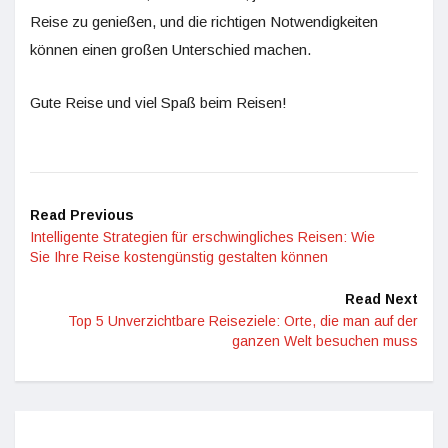
Reise zu genießen, und die richtigen Notwendigkeiten
können einen großen Unterschied machen.
Gute Reise und viel Spaß beim Reisen!
Read Previous
Intelligente Strategien für erschwingliches Reisen: Wie
Sie Ihre Reise kostengünstig gestalten können
Read Next
Top 5 Unverzichtbare Reiseziele: Orte, die man auf der
ganzen Welt besuchen muss