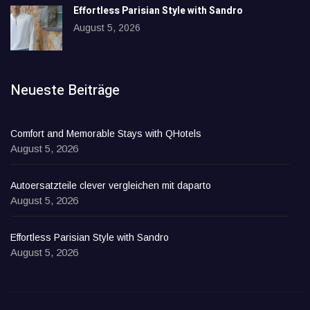
Effortless Parisian Style with Sandro
August 5, 2026
Neueste Beiträge
Comfort and Memorable Stays with QHotels
August 5, 2026
Autoersatzteile clever vergleichen mit daparto
August 5, 2026
Effortless Parisian Style with Sandro
August 5, 2026