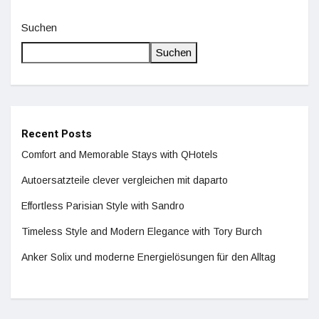
Suchen
Suchen
Recent Posts
Comfort and Memorable Stays with QHotels
Autoersatzteile clever vergleichen mit daparto
Effortless Parisian Style with Sandro
Timeless Style and Modern Elegance with Tory Burch
Anker Solix und moderne Energielösungen für den Alltag