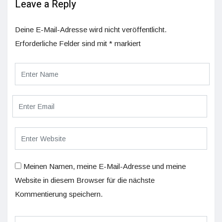
Leave a Reply
Deine E-Mail-Adresse wird nicht veröffentlicht.
Erforderliche Felder sind mit
*
markiert
Meinen Namen, meine E-Mail-Adresse und meine
Website in diesem Browser für die nächste
Kommentierung speichern.