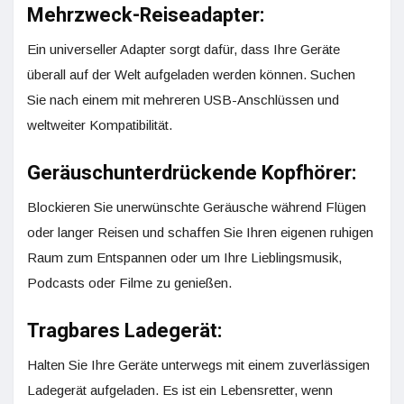
Mehrzweck-Reiseadapter:
Ein universeller Adapter sorgt dafür, dass Ihre Geräte
überall auf der Welt aufgeladen werden können. Suchen
Sie nach einem mit mehreren USB-Anschlüssen und
weltweiter Kompatibilität.
Geräuschunterdrückende Kopfhörer:
Blockieren Sie unerwünschte Geräusche während Flügen
oder langer Reisen und schaffen Sie Ihren eigenen ruhigen
Raum zum Entspannen oder um Ihre Lieblingsmusik,
Podcasts oder Filme zu genießen.
Tragbares Ladegerät:
Halten Sie Ihre Geräte unterwegs mit einem zuverlässigen
Ladegerät aufgeladen. Es ist ein Lebensretter, wenn