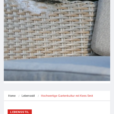
Home
Lebensstil
Hochwertige Gartenkultur mit Kees Smit
LEBENSSTIL