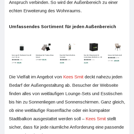
Anspruch verbinden. So wird der Außenbereich zu einer
echten Erweiterung des Wohnraums.
Umfassendes Sortiment für jeden Außenbereich
Die Vielfalt im Angebot von
Kees Smit
deckt nahezu jeden
Bedarf der Außengestaltung ab. Besucher der Webseite
finden alles von weitläufigen Lounge-Sets und Esstischen
bis hin zu Sonnenliegen und Sonnenschirmen. Ganz gleich,
ob eine weitläufige Rasenfläche oder ein kompakter
Stadtbalkon ausgestattet werden soll –
Kees Smit
stellt
sicher, dass für jede räumliche Anforderung eine passende