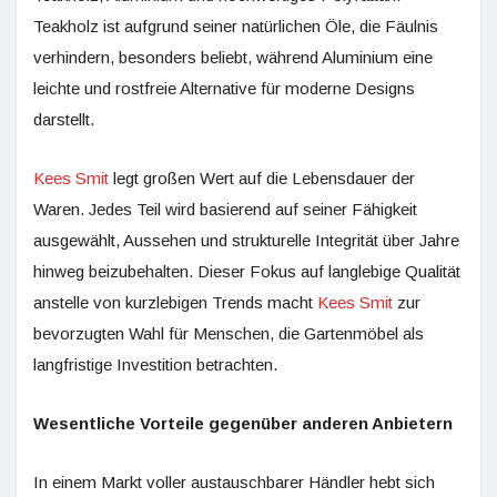
Teakholz ist aufgrund seiner natürlichen Öle, die Fäulnis
verhindern, besonders beliebt, während Aluminium eine
leichte und rostfreie Alternative für moderne Designs
darstellt.
Kees Smit
legt großen Wert auf die Lebensdauer der
Waren. Jedes Teil wird basierend auf seiner Fähigkeit
ausgewählt, Aussehen und strukturelle Integrität über Jahre
hinweg beizubehalten. Dieser Fokus auf langlebige Qualität
anstelle von kurzlebigen Trends macht
Kees Smit
zur
bevorzugten Wahl für Menschen, die Gartenmöbel als
langfristige Investition betrachten.
Wesentliche Vorteile gegenüber anderen Anbietern
In einem Markt voller austauschbarer Händler hebt sich