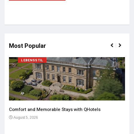
Most Popular
LEBENSSTIL
Comfort and Memorable Stays with QHotels
August 5, 2026