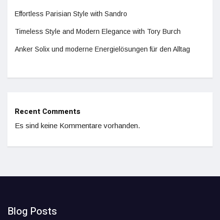
Effortless Parisian Style with Sandro
Timeless Style and Modern Elegance with Tory Burch
Anker Solix und moderne Energielösungen für den Alltag
Recent Comments
Es sind keine Kommentare vorhanden.
Blog Posts