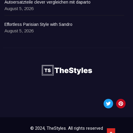
Autoersatzteile clever vergleichen mit daparto
August 5, 2026
Effortless Parisian Style with Sandro
August 5, 2026
© 2024, TheStyles. All rights reserved