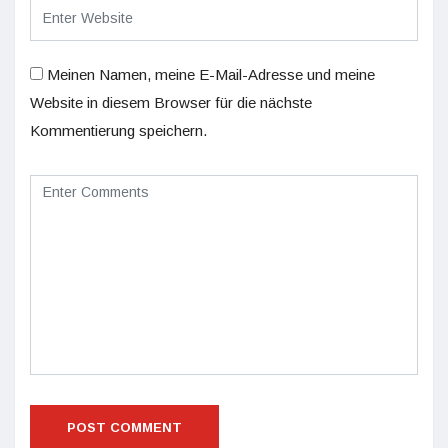
Meinen Namen, meine E-Mail-Adresse und meine
Website in diesem Browser für die nächste
Kommentierung speichern.