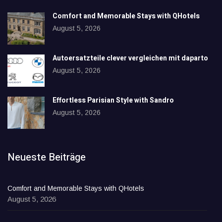
Comfort and Memorable Stays with QHotels
August 5, 2026
Autoersatzteile clever vergleichen mit daparto
August 5, 2026
Effortless Parisian Style with Sandro
August 5, 2026
Neueste Beiträge
Comfort and Memorable Stays with QHotels
August 5, 2026