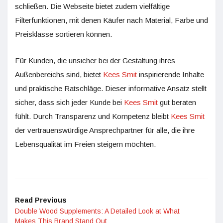
schließen. Die Webseite bietet zudem vielfältige
Filterfunktionen, mit denen Käufer nach Material, Farbe und
Preisklasse sortieren können.
Für Kunden, die unsicher bei der Gestaltung ihres
Außenbereichs sind, bietet
Kees Smit
inspirierende Inhalte
und praktische Ratschläge. Dieser informative Ansatz stellt
sicher, dass sich jeder Kunde bei
Kees Smit
gut beraten
fühlt. Durch Transparenz und Kompetenz bleibt
Kees Smit
der vertrauenswürdige Ansprechpartner für alle, die ihre
Lebensqualität im Freien steigern möchten.
Read Previous
Double Wood Supplements: A Detailed Look at What
Makes This Brand Stand Out