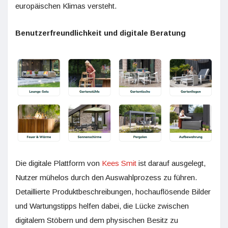
europäischen Klimas versteht.
Benutzerfreundlichkeit und digitale Beratung
Die digitale Plattform von
Kees Smit
ist darauf ausgelegt,
Nutzer mühelos durch den Auswahlprozess zu führen.
Detaillierte Produktbeschreibungen, hochauflösende Bilder
und Wartungstipps helfen dabei, die Lücke zwischen
digitalem Stöbern und dem physischen Besitz zu