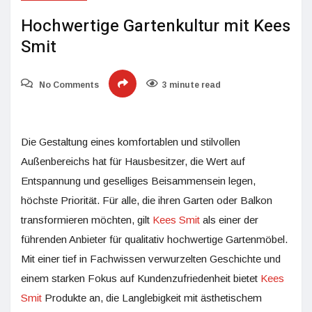
Hochwertige Gartenkultur mit Kees
Smit
No Comments
3 minute read
Die Gestaltung eines komfortablen und stilvollen
Außenbereichs hat für Hausbesitzer, die Wert auf
Entspannung und geselliges Beisammensein legen,
höchste Priorität. Für alle, die ihren Garten oder Balkon
transformieren möchten, gilt
Kees Smit
als einer der
führenden Anbieter für qualitativ hochwertige Gartenmöbel.
Mit einer tief in Fachwissen verwurzelten Geschichte und
einem starken Fokus auf Kundenzufriedenheit bietet
Kees
Smit
Produkte an, die Langlebigkeit mit ästhetischem