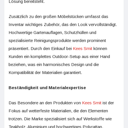
Lösung bereitsteht.
Zusätzlich zu den großen Möbelstücken umfasst das
Inventar wichtiges Zubehör, das den Look vervollständigt.
Hochwertige Gartenauflagen, Schutzhüllen und
spezialisierte Reinigungsprodukte werden prominent
präsentiert. Durch den Einkauf bei
Kees Smit
können
Kunden ein komplettes Outdoor-Setup aus einer Hand
beziehen, was ein harmonisches Design und die
Kompatibilität der Materialien garantiert.
Beständigkeit und Materialexpertise
Das Besondere an den Produkten von
Kees Smit
ist der
Fokus auf wetterfeste Materialien, die den Elementen
trotzen. Die Marke spezialisiert sich auf Werkstoffe wie
Teakholz, Aluminium und hochwertiges Polyrattan.