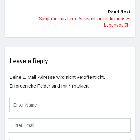
Read Next
Sorgfältig kuratierte Auswahl für ein luxuriöses
Lebensgefühl
Leave a Reply
Deine E-Mail-Adresse wird nicht veröffentlicht.
Erforderliche Felder sind mit
*
markiert