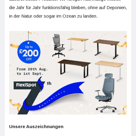
die Jahr für Jahr funktionsfähig bleiben, ohne auf Deponien,
in der Natur oder sogar im Ozean zu landen.
Unsere Auszeichnungen