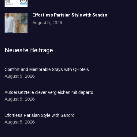
Effortless Parisian Style with Sandro
August 5, 2026
Neueste Beiträge
Comfort and Memorable Stays with QHotels
August 5, 2026
Autoersatzteile clever vergleichen mit daparto
August 5, 2026
Effortless Parisian Style with Sandro
August 5, 2026