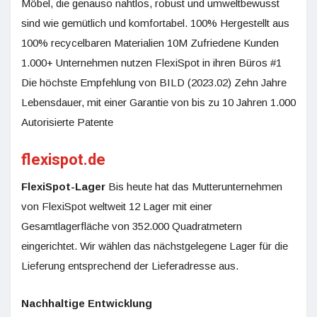
Möbel, die genauso nahtlos, robust und umweltbewusst
sind wie gemütlich und komfortabel. 100% Hergestellt aus
100% recycelbaren Materialien 10M Zufriedene Kunden
1.000+ Unternehmen nutzen FlexiSpot in ihren Büros #1
Die höchste Empfehlung von BILD (2023.02) Zehn Jahre
Lebensdauer, mit einer Garantie von bis zu 10 Jahren 1.000
Autorisierte Patente
flexispot.de
FlexiSpot-Lager
Bis heute hat das Mutterunternehmen
von FlexiSpot weltweit 12 Lager mit einer
Gesamtlagerfläche von 352.000 Quadratmetern
eingerichtet. Wir wählen das nächstgelegene Lager für die
Lieferung entsprechend der Lieferadresse aus.
Nachhaltige Entwicklung