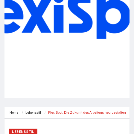
Home
Lebensstil
FlexiSpot: Die Zukunft des Arbeitens neu gestalten
LEBENSSTIL