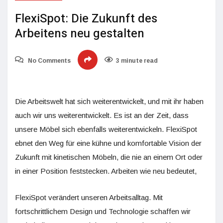
FlexiSpot: Die Zukunft des
Arbeitens neu gestalten
No Comments
3 minute read
Die Arbeitswelt hat sich weiterentwickelt, und mit ihr haben
auch wir uns weiterentwickelt. Es ist an der Zeit, dass
unsere Möbel sich ebenfalls weiterentwickeln. FlexiSpot
ebnet den Weg für eine kühne und komfortable Vision der
Zukunft mit kinetischen Möbeln, die nie an einem Ort oder
in einer Position feststecken. Arbeiten wie neu bedeutet,
FlexiSpot verändert unseren Arbeitsalltag. Mit
fortschrittlichem Design und Technologie schaffen wir