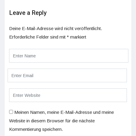
Leave a Reply
Deine E-Mail-Adresse wird nicht veröffentlicht.
Erforderliche Felder sind mit
*
markiert
Meinen Namen, meine E-Mail-Adresse und meine
Website in diesem Browser für die nächste
Kommentierung speichern.