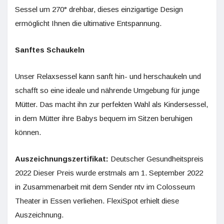
Sessel um 270° drehbar, dieses einzigartige Design
ermöglicht Ihnen die ultimative Entspannung.
Sanftes Schaukeln
Unser Relaxsessel kann sanft hin- und herschaukeln und
schafft so eine ideale und nährende Umgebung für junge
Mütter. Das macht ihn zur perfekten Wahl als Kindersessel,
in dem Mütter ihre Babys bequem im Sitzen beruhigen
können.
Auszeichnungszertifikat:
Deutscher Gesundheitspreis
2022 Dieser Preis wurde erstmals am 1. September 2022
in Zusammenarbeit mit dem Sender ntv im Colosseum
Theater in Essen verliehen. FlexiSpot erhielt diese
Auszeichnung.