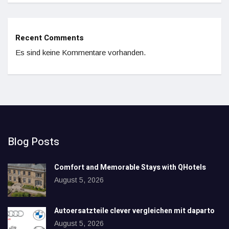
Recent Comments
Es sind keine Kommentare vorhanden.
Blog Posts
Comfort and Memorable Stays with QHotels
August 5, 2026
Autoersatzteile clever vergleichen mit daparto
August 5, 2026