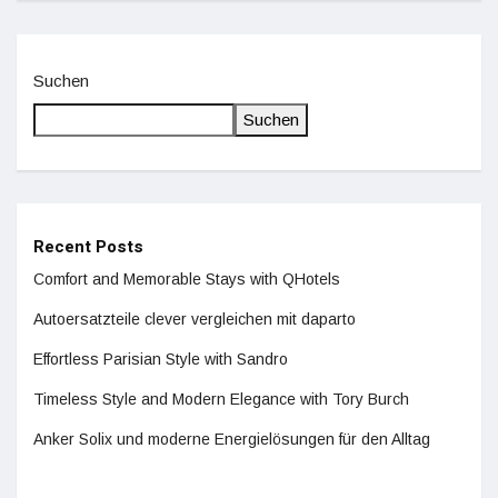
Suchen
Suchen
Recent Posts
Comfort and Memorable Stays with QHotels
Autoersatzteile clever vergleichen mit daparto
Effortless Parisian Style with Sandro
Timeless Style and Modern Elegance with Tory Burch
Anker Solix und moderne Energielösungen für den Alltag