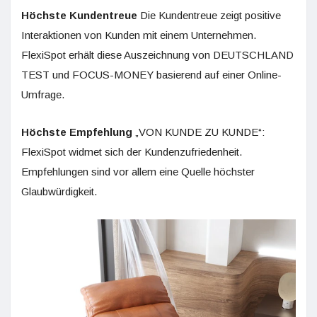
Höchste Kundentreue
Die Kundentreue zeigt positive
Interaktionen von Kunden mit einem Unternehmen.
FlexiSpot erhält diese Auszeichnung von DEUTSCHLAND
TEST und FOCUS-MONEY basierend auf einer Online-
Umfrage.
Höchste Empfehlung
„VON KUNDE ZU KUNDE“:
FlexiSpot widmet sich der Kundenzufriedenheit.
Empfehlungen sind vor allem eine Quelle höchster
Glaubwürdigkeit.