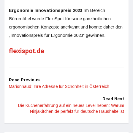
Ergonomie Innovationspreis 2023
Im Bereich
Büromöbel wurde FlexiSpot für seine ganzheitlichen
ergonomischen Konzepte anerkannt und konnte daher den
„Innovationspreis für Ergonomie 2023“ gewinnen.
flexispot.de
Read Previous
Marionnaud: Ihre Adresse für Schönheit in Österreich
Read Next
Die Küchenerfahrung auf ein neues Level heben: Warum
NinjaKitchen.de perfekt für deutsche Haushalte ist