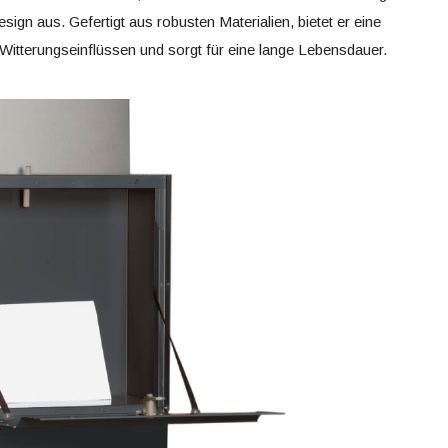
ign aus. Gefertigt aus robusten Materialien, bietet er eine
Witterungseinflüssen und sorgt für eine lange Lebensdauer.