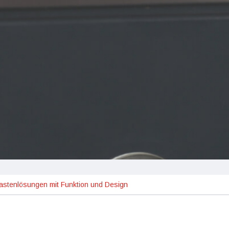
kastenlösungen mit Funktion und Design