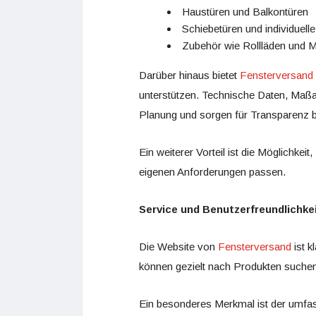
Haustüren und Balkontüren
Schiebetüren und individuel
Zubehör wie Rollläden und 
Darüber hinaus bietet
Fensterversand
unterstützen. Technische Daten, Maßa
Planung und sorgen für Transparenz 
Ein weiterer Vorteil ist die Möglichkei
eigenen Anforderungen passen.
Service und Benutzerfreundlichke
Die Website von
Fensterversand
ist k
können gezielt nach Produkten suchen
Ein besonderes Merkmal ist der umfas