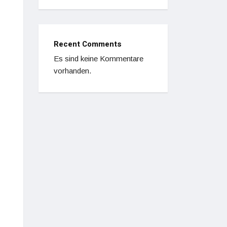
Recent Comments
Es sind keine Kommentare
vorhanden.