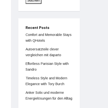
Suchen
Recent Posts
Comfort and Memorable Stays
with QHotels
Autoersatzteile clever
vergleichen mit daparto
Effortless Parisian Style with
Sandro
Timeless Style and Modern
Elegance with Tory Burch
Anker Solix und moderne
Energielösungen für den Alltag