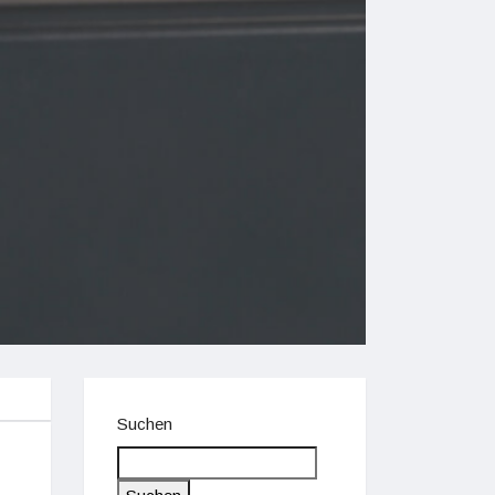
Suchen