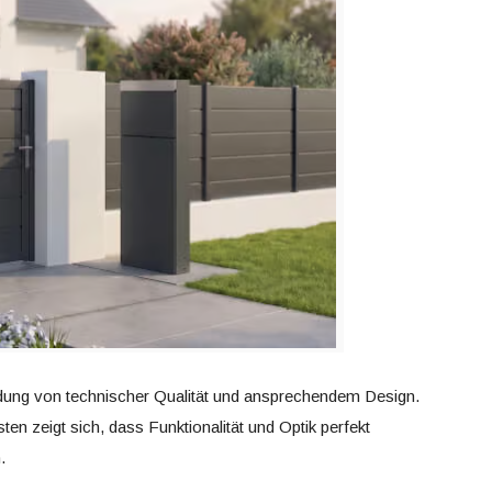
indung von technischer Qualität und ansprechendem Design.
en zeigt sich, dass Funktionalität und Optik perfekt
.