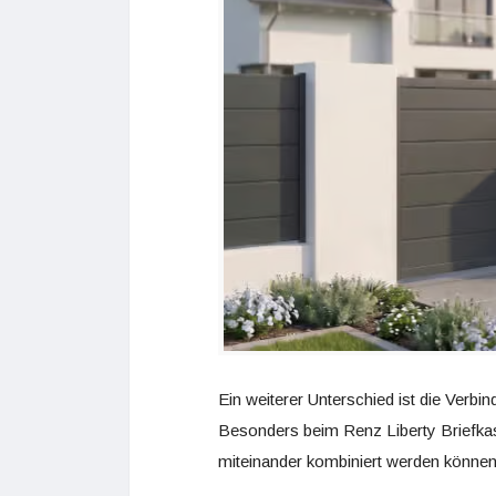
Ein weiterer Unterschied ist die Verb
Besonders beim Renz Liberty Briefkast
miteinander kombiniert werden können