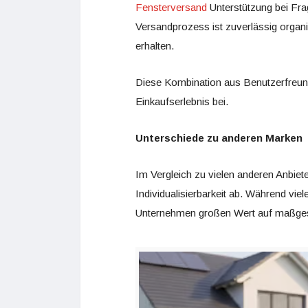
Fensterversand
Unterstützung bei Fra
Versandprozess ist zuverlässig organis
erhalten.
Diese Kombination aus Benutzerfreundl
Einkaufserlebnis bei.
Unterschiede zu anderen Marken
Im Vergleich zu vielen anderen Anbiet
Individualisierbarkeit ab. Während vie
Unternehmen großen Wert auf maßge