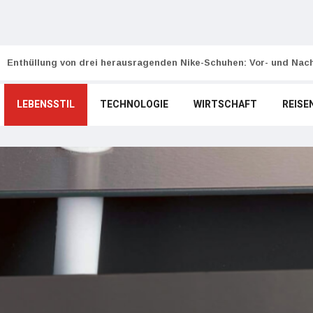
Enthüllung von drei herausragenden Nike-Schuhen: Vor- und Nach
LEBENSSTIL
TECHNOLOGIE
WIRTSCHAFT
REISE