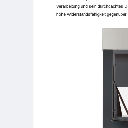
Verarbeitung und sein durchdachtes Des
hohe Widerstandsfähigkeit gegenüber 