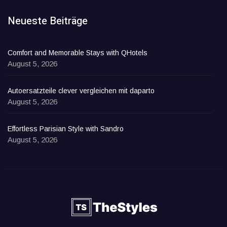
Neueste Beiträge
Comfort and Memorable Stays with QHotels
August 5, 2026
Autoersatzteile clever vergleichen mit daparto
August 5, 2026
Effortless Parisian Style with Sandro
August 5, 2026