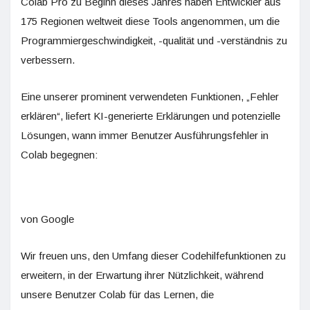
Colab Pro zu Beginn dieses Jahres haben Entwickler aus
175 Regionen weltweit diese Tools angenommen, um die
Programmiergeschwindigkeit, -qualität und -verständnis zu
verbessern.
Eine unserer prominent verwendeten Funktionen, „Fehler
erklären“, liefert KI-generierte Erklärungen und potenzielle
Lösungen, wann immer Benutzer Ausführungsfehler in
Colab begegnen:
von Google
Wir freuen uns, den Umfang dieser Codehilfefunktionen zu
erweitern, in der Erwartung ihrer Nützlichkeit, während
unsere Benutzer Colab für das Lernen, die