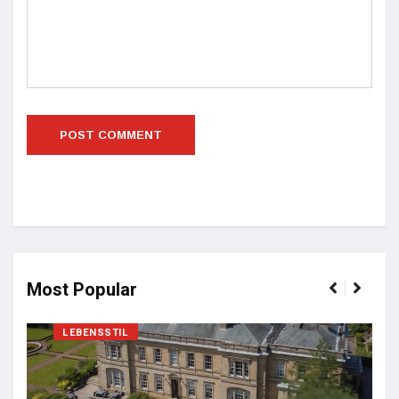
Most Popular
LEBENSSTIL