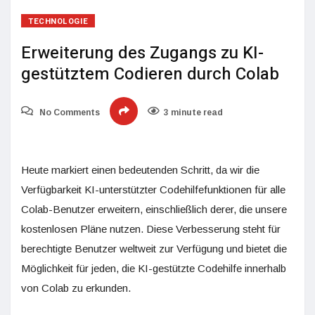
TECHNOLOGIE
Erweiterung des Zugangs zu KI-
gestütztem Codieren durch Colab
No Comments
3 minute read
Heute markiert einen bedeutenden Schritt, da wir die
Verfügbarkeit KI-unterstützter Codehilfefunktionen für alle
Colab-Benutzer erweitern, einschließlich derer, die unsere
kostenlosen Pläne nutzen. Diese Verbesserung steht für
berechtigte Benutzer weltweit zur Verfügung und bietet die
Möglichkeit für jeden, die KI-gestützte Codehilfe innerhalb
von Colab zu erkunden.