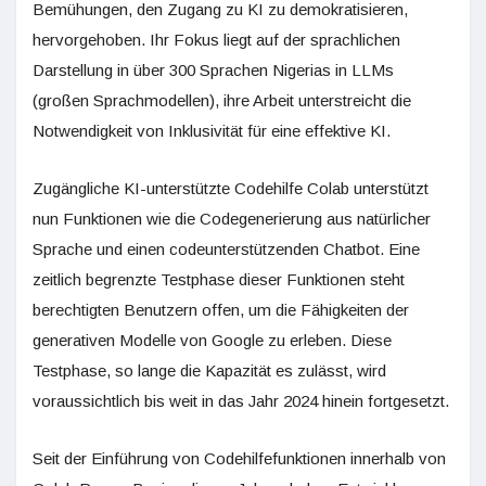
Bemühungen, den Zugang zu KI zu demokratisieren,
hervorgehoben. Ihr Fokus liegt auf der sprachlichen
Darstellung in über 300 Sprachen Nigerias in LLMs
(großen Sprachmodellen), ihre Arbeit unterstreicht die
Notwendigkeit von Inklusivität für eine effektive KI.
Zugängliche KI-unterstützte Codehilfe Colab unterstützt
nun Funktionen wie die Codegenerierung aus natürlicher
Sprache und einen codeunterstützenden Chatbot. Eine
zeitlich begrenzte Testphase dieser Funktionen steht
berechtigten Benutzern offen, um die Fähigkeiten der
generativen Modelle von Google zu erleben. Diese
Testphase, so lange die Kapazität es zulässt, wird
voraussichtlich bis weit in das Jahr 2024 hinein fortgesetzt.
Seit der Einführung von Codehilfefunktionen innerhalb von