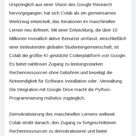
Ursprünglich aus einer Vision des Google Research
hervorgegangen, hat sich Colab als ein gemeinsames
Werkzeug entwickelt, das Iterationen im maschinellen
Lernen neu definiert. Mit einer Entwicklung, die über 10
Millionen monatlich aktive Benutzer umfasst, einschließlich
einer bedeutenden globalen Studentengemeinschaft, ist
Colab die größte KI-gestützte Codierplattform von Google.
Es bietet nahtlosen Zugang zu leistungsstarken
Rechenressourcen ohne Gebühren und beseitigt die
Notwendigkeit für Software-Installation oder -Verwaltung.
Die Integration mit Google Drive macht die Python-
Programmierung mühelos zugänglich.
Demokratisierung des maschinellen Lernens weltweit
Colab strebt danach, den Zugang zu fortgeschrittenen
Rechenressourcen zu demokratisieren und bietet