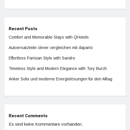
Recent Posts
Comfort and Memorable Stays with QHotels
Autoersatzteile clever vergleichen mit daparto
Effortless Parisian Style with Sandro
Timeless Style and Modern Elegance with Tory Burch
Anker Solix und moderne Energielösungen für den Alltag
Recent Comments
Es sind keine Kommentare vorhanden.