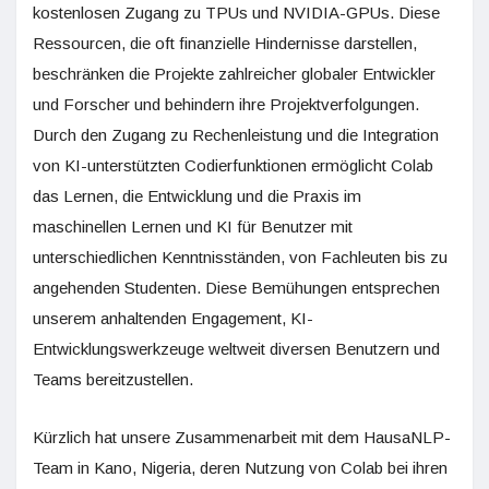
kostenlosen Zugang zu TPUs und NVIDIA-GPUs. Diese
Ressourcen, die oft finanzielle Hindernisse darstellen,
beschränken die Projekte zahlreicher globaler Entwickler
und Forscher und behindern ihre Projektverfolgungen.
Durch den Zugang zu Rechenleistung und die Integration
von KI-unterstützten Codierfunktionen ermöglicht Colab
das Lernen, die Entwicklung und die Praxis im
maschinellen Lernen und KI für Benutzer mit
unterschiedlichen Kenntnisständen, von Fachleuten bis zu
angehenden Studenten. Diese Bemühungen entsprechen
unserem anhaltenden Engagement, KI-
Entwicklungswerkzeuge weltweit diversen Benutzern und
Teams bereitzustellen.
Kürzlich hat unsere Zusammenarbeit mit dem HausaNLP-
Team in Kano, Nigeria, deren Nutzung von Colab bei ihren