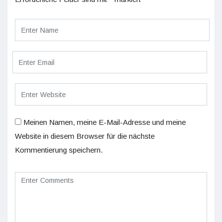
Meinen Namen, meine E-Mail-Adresse und meine
Website in diesem Browser für die nächste
Kommentierung speichern.