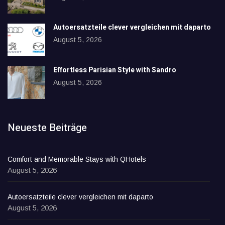
Autoersatzteile clever vergleichen mit daparto
August 5, 2026
Effortless Parisian Style with Sandro
August 5, 2026
Neueste Beiträge
Comfort and Memorable Stays with QHotels
August 5, 2026
Autoersatzteile clever vergleichen mit daparto
August 5, 2026