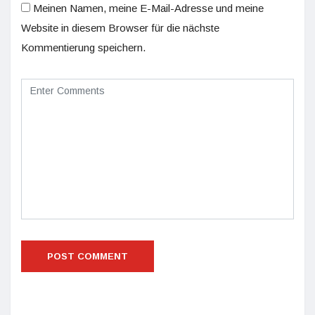
Meinen Namen, meine E-Mail-Adresse und meine
Website in diesem Browser für die nächste
Kommentierung speichern.