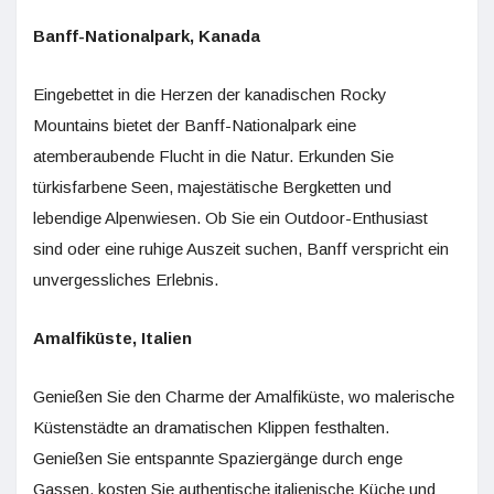
Banff-Nationalpark, Kanada
Eingebettet in die Herzen der kanadischen Rocky
Mountains bietet der Banff-Nationalpark eine
atemberaubende Flucht in die Natur. Erkunden Sie
türkisfarbene Seen, majestätische Bergketten und
lebendige Alpenwiesen. Ob Sie ein Outdoor-Enthusiast
sind oder eine ruhige Auszeit suchen, Banff verspricht ein
unvergessliches Erlebnis.
Amalfiküste, Italien
Genießen Sie den Charme der Amalfiküste, wo malerische
Küstenstädte an dramatischen Klippen festhalten.
Genießen Sie entspannte Spaziergänge durch enge
Gassen, kosten Sie authentische italienische Küche und