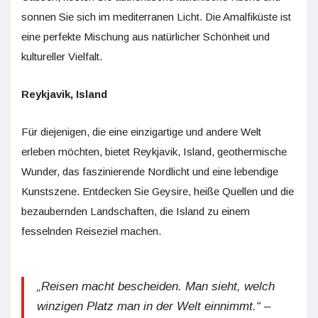
sonnen Sie sich im mediterranen Licht. Die Amalfiküste ist
eine perfekte Mischung aus natürlicher Schönheit und
kultureller Vielfalt.
Reykjavik, Island
Für diejenigen, die eine einzigartige und andere Welt
erleben möchten, bietet Reykjavik, Island, geothermische
Wunder, das faszinierende Nordlicht und eine lebendige
Kunstszene. Entdecken Sie Geysire, heiße Quellen und die
bezaubernden Landschaften, die Island zu einem
fesselnden Reiseziel machen.
„Reisen macht bescheiden. Man sieht, welch
winzigen Platz man in der Welt einnimmt.“ –