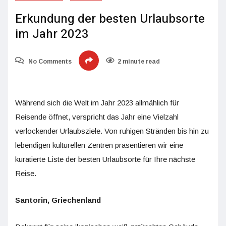
Erkundung der besten Urlaubsorte
im Jahr 2023
No Comments
2 minute read
Während sich die Welt im Jahr 2023 allmählich für
Reisende öffnet, verspricht das Jahr eine Vielzahl
verlockender Urlaubsziele. Von ruhigen Stränden bis hin zu
lebendigen kulturellen Zentren präsentieren wir eine
kuratierte Liste der besten Urlaubsorte für Ihre nächste
Reise.
Santorin, Griechenland