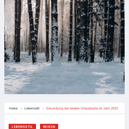
Home
Lebensstil
Erkundung der besten Urlaubsorte im Jahr 2023
LEBENSSTIL
REISEN