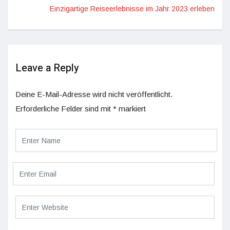
Einzigartige Reiseerlebnisse im Jahr 2023 erleben
Leave a Reply
Deine E-Mail-Adresse wird nicht veröffentlicht.
Erforderliche Felder sind mit
*
markiert