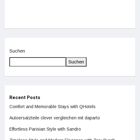
Suchen
Suchen
Recent Posts
Comfort and Memorable Stays with QHotels
Autoersatzteile clever vergleichen mit daparto
Effortless Parisian Style with Sandro