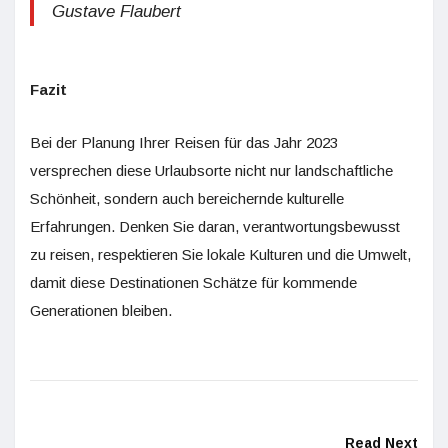
Gustave Flaubert
Fazit
Bei der Planung Ihrer Reisen für das Jahr 2023
versprechen diese Urlaubsorte nicht nur landschaftliche
Schönheit, sondern auch bereichernde kulturelle
Erfahrungen. Denken Sie daran, verantwortungsbewusst
zu reisen, respektieren Sie lokale Kulturen und die Umwelt,
damit diese Destinationen Schätze für kommende
Generationen bleiben.
Read Next