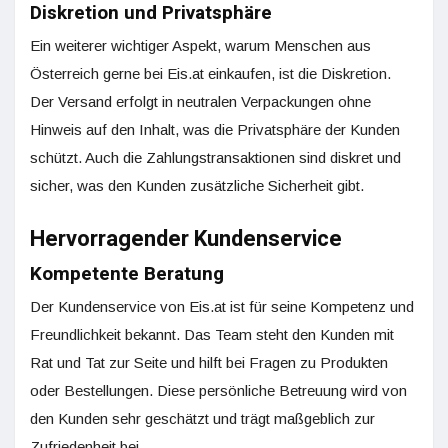
Diskretion und Privatsphäre
Ein weiterer wichtiger Aspekt, warum Menschen aus
Österreich gerne bei Eis.at einkaufen, ist die Diskretion.
Der Versand erfolgt in neutralen Verpackungen ohne
Hinweis auf den Inhalt, was die Privatsphäre der Kunden
schützt. Auch die Zahlungstransaktionen sind diskret und
sicher, was den Kunden zusätzliche Sicherheit gibt.
Hervorragender Kundenservice
Kompetente Beratung
Der Kundenservice von Eis.at ist für seine Kompetenz und
Freundlichkeit bekannt. Das Team steht den Kunden mit
Rat und Tat zur Seite und hilft bei Fragen zu Produkten
oder Bestellungen. Diese persönliche Betreuung wird von
den Kunden sehr geschätzt und trägt maßgeblich zur
Zufriedenheit bei.