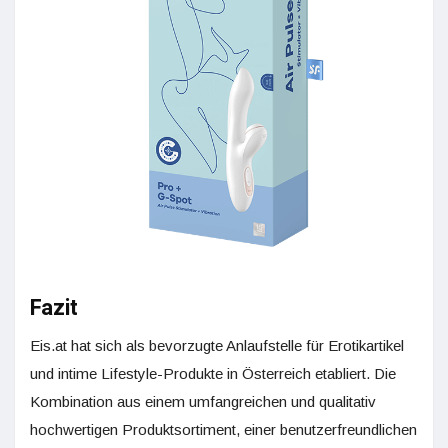
Fazit
Eis.at hat sich als bevorzugte Anlaufstelle für Erotikartikel
und intime Lifestyle-Produkte in Österreich etabliert. Die
Kombination aus einem umfangreichen und qualitativ
hochwertigen Produktsortiment, einer benutzerfreundlichen