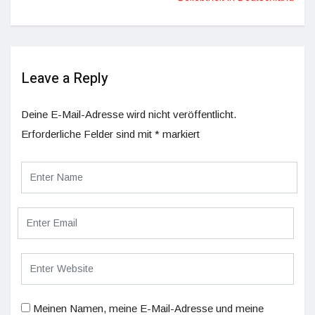
Leave a Reply
Deine E-Mail-Adresse wird nicht veröffentlicht.
Erforderliche Felder sind mit
*
markiert
Meinen Namen, meine E-Mail-Adresse und meine