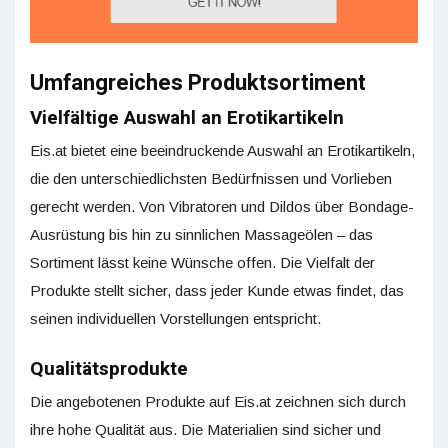
Umfangreiches Produktsortiment
Vielfältige Auswahl an Erotikartikeln
Eis.at bietet eine beeindruckende Auswahl an Erotikartikeln,
die den unterschiedlichsten Bedürfnissen und Vorlieben
gerecht werden. Von Vibratoren und Dildos über Bondage-
Ausrüstung bis hin zu sinnlichen Massageölen – das
Sortiment lässt keine Wünsche offen. Die Vielfalt der
Produkte stellt sicher, dass jeder Kunde etwas findet, das
seinen individuellen Vorstellungen entspricht.
Qualitätsprodukte
Die angebotenen Produkte auf Eis.at zeichnen sich durch
ihre hohe Qualität aus. Die Materialien sind sicher und