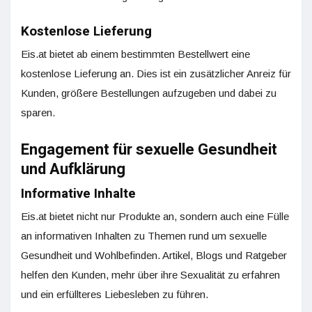
Kostenlose Lieferung
Eis.at bietet ab einem bestimmten Bestellwert eine
kostenlose Lieferung an. Dies ist ein zusätzlicher Anreiz für
Kunden, größere Bestellungen aufzugeben und dabei zu
sparen.
Engagement für sexuelle Gesundheit
und Aufklärung
Informative Inhalte
Eis.at bietet nicht nur Produkte an, sondern auch eine Fülle
an informativen Inhalten zu Themen rund um sexuelle
Gesundheit und Wohlbefinden. Artikel, Blogs und Ratgeber
helfen den Kunden, mehr über ihre Sexualität zu erfahren
und ein erfüllteres Liebesleben zu führen.