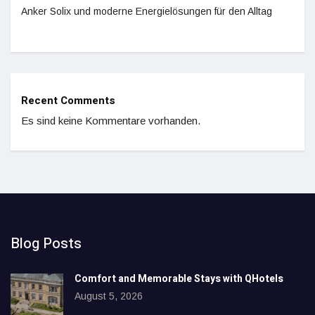
Anker Solix und moderne Energielösungen für den Alltag
Recent Comments
Es sind keine Kommentare vorhanden.
Blog Posts
Comfort and Memorable Stays with QHotels
August 5, 2026