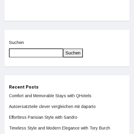
Suchen
Suchen
Recent Posts
Comfort and Memorable Stays with QHotels
Autoersatzteile clever vergleichen mit daparto
Effortless Parisian Style with Sandro
Timeless Style and Modern Elegance with Tory Burch