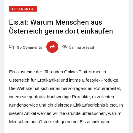
LEBENSSTIL
Eis.at: Warum Menschen aus
Österreich gerne dort einkaufen
No Comments
5 minute read
Eis.at ist eine der führenden Online-Plattformen in
Österreich für Erotikartikel und intime Lifestyle-Produkte.
Die Website hat sich einen hervorragenden Ruf erarbeitet,
indem sie qualitativ hochwertige Produkte, exzellenten
Kundenservice und ein diskretes Einkaufserlebnis bietet. In
diesem Artikel werden wir die Gründe untersuchen, warum
Menschen aus Österreich gerne bei Eis.at einkaufen.