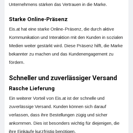
Unternehmens stärken das Vertrauen in die Marke.
Starke Online-Präsenz
Eis.at hat eine starke Online-Präsenz, die durch aktive
Kommunikation und Interaktion mit den Kunden in sozialen
Medien weiter gestärkt wird. Diese Präsenz hilft, die Marke
bekannter zu machen und das Kundenengagement zu
fördern.
Schneller und zuverlässiger Versand
Rasche Lieferung
Ein weiterer Vorteil von Eis.at ist der schnelle und
zuverlässige Versand. Kunden können sich darauf
verlassen, dass ihre Bestellungen zügig und sicher
ankommen. Dies ist besonders wichtig für diejenigen, die
ihre Einkäufe kurzfristig benötigen.