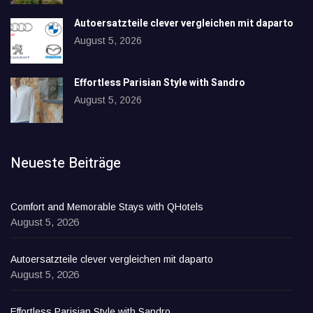
Autoersatzteile clever vergleichen mit daparto
August 5, 2026
Effortless Parisian Style with Sandro
August 5, 2026
Neueste Beiträge
Comfort and Memorable Stays with QHotels
August 5, 2026
Autoersatzteile clever vergleichen mit daparto
August 5, 2026
Effortless Parisian Style with Sandro