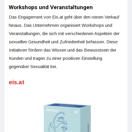
Workshops und Veranstaltungen
Das Engagement von Eis.at geht über den reinen Verkauf
hinaus. Das Unternehmen organisiert Workshops und
Veranstaltungen, die sich mit verschiedenen Aspekten der
sexuellen Gesundheit und Zufriedenheit befassen. Diese
Initiativen fördern das Wissen und das Bewusstsein der
Kunden und tragen zu einer positiven Einstellung
gegenüber Sexualität bei.
eis.at