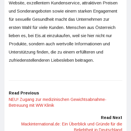
Website, exzellentem Kundenservice, attraktiven Preisen
und Sonderangeboten sowie einem starken Engagement
für sexuelle Gesundheit macht das Unternehmen zur
ersten Wahl für viele Kunden. Menschen aus Österreich
lieben es, bei Eis.at einzukaufen, weil sie hier nicht nur
Produkte, sondern auch wertvolle Informationen und
Unterstützung finden, die zu einem erfüllteren und
zufriedenstellenderen Liebesleben beitragen.
Read Previous
NEU! Zugang zur medizinischen Gewichtsabnahme-
Betreuung mit WW Klinik
Read Next
Mackinternational.de: Ein Überblick und Gründe für die
Beliebtheit in Deutschland