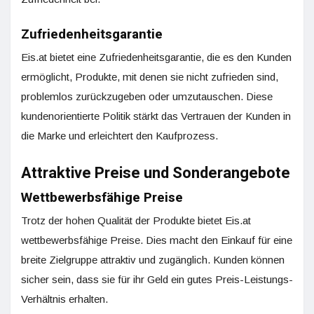
Zufriedenheitsgarantie
Eis.at bietet eine Zufriedenheitsgarantie, die es den Kunden
ermöglicht, Produkte, mit denen sie nicht zufrieden sind,
problemlos zurückzugeben oder umzutauschen. Diese
kundenorientierte Politik stärkt das Vertrauen der Kunden in
die Marke und erleichtert den Kaufprozess.
Attraktive Preise und Sonderangebote
Wettbewerbsfähige Preise
Trotz der hohen Qualität der Produkte bietet Eis.at
wettbewerbsfähige Preise. Dies macht den Einkauf für eine
breite Zielgruppe attraktiv und zugänglich. Kunden können
sicher sein, dass sie für ihr Geld ein gutes Preis-Leistungs-
Verhältnis erhalten.