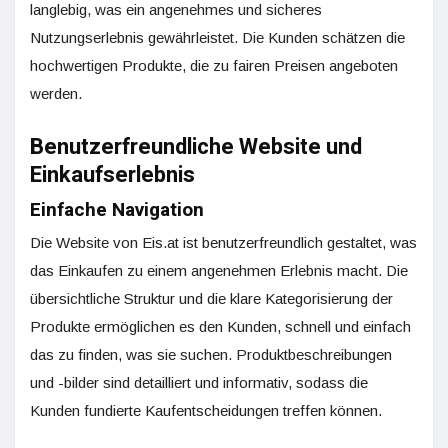
langlebig, was ein angenehmes und sicheres
Nutzungserlebnis gewährleistet. Die Kunden schätzen die
hochwertigen Produkte, die zu fairen Preisen angeboten
werden.
Benutzerfreundliche Website und
Einkaufserlebnis
Einfache Navigation
Die Website von Eis.at ist benutzerfreundlich gestaltet, was
das Einkaufen zu einem angenehmen Erlebnis macht. Die
übersichtliche Struktur und die klare Kategorisierung der
Produkte ermöglichen es den Kunden, schnell und einfach
das zu finden, was sie suchen. Produktbeschreibungen
und -bilder sind detailliert und informativ, sodass die
Kunden fundierte Kaufentscheidungen treffen können.