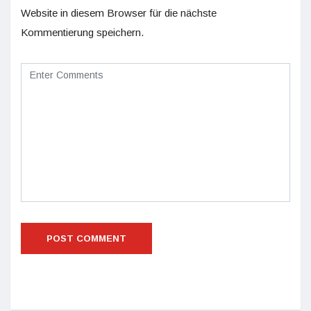
Website in diesem Browser für die nächste
Kommentierung speichern.