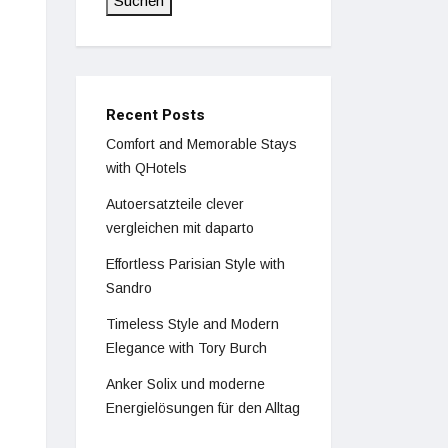
Suchen
Recent Posts
Comfort and Memorable Stays
with QHotels
Autoersatzteile clever
vergleichen mit daparto
Effortless Parisian Style with
Sandro
Timeless Style and Modern
Elegance with Tory Burch
Anker Solix und moderne
Energielösungen für den Alltag