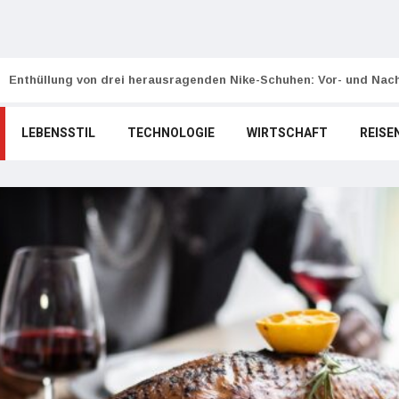
Enthüllung von drei herausragenden Nike-Schuhen: Vor- und Nach
LEBENSSTIL
TECHNOLOGIE
WIRTSCHAFT
REISE