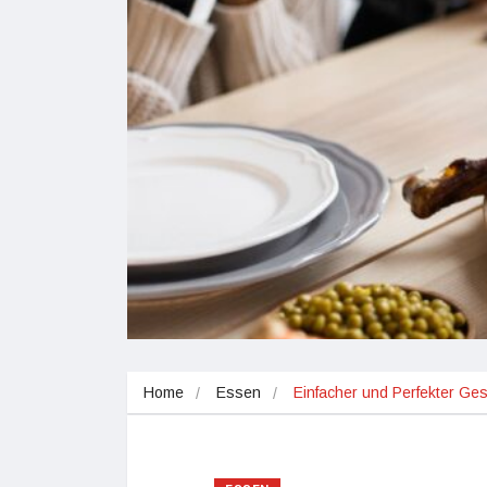
Home
Essen
Einfacher und Perfekter Ges