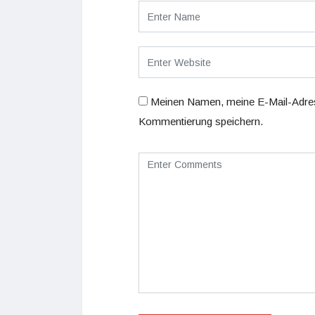
Meinen Namen, meine E-Mail-Adres
Kommentierung speichern.