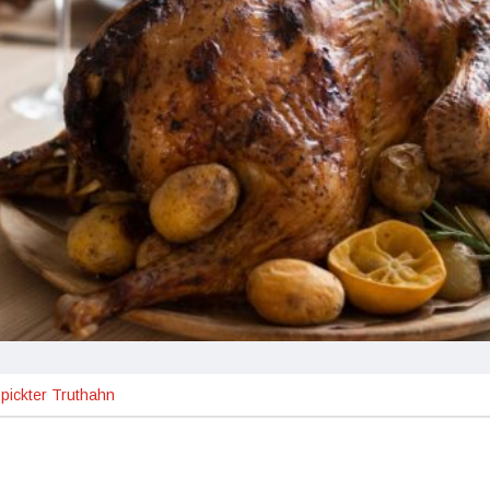
pickter Truthahn