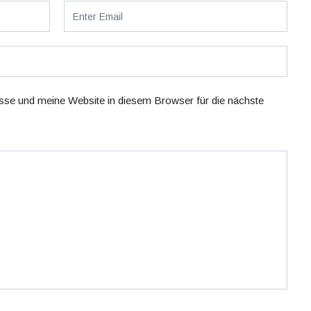
se und meine Website in diesem Browser für die nächste