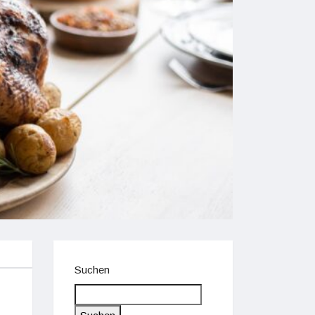
Suchen