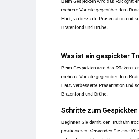
Beim Gespickten wird das Rückgrat ent
mehrere Vorteile gegenüber dem Brate
Haut, verbesserte Präsentation und s
Bratenfond und Brühe.
Was ist ein gespickter T
Beim Gespickten wird das Rückgrat ent
mehrere Vorteile gegenüber dem Brate
Haut, verbesserte Präsentation und s
Bratenfond und Brühe.
Schritte zum Gespickten
Beginnen Sie damit, den Truthahn troc
positionieren. Verwenden Sie eine Küc