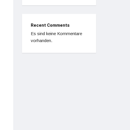
Recent Comments
Es sind keine Kommentare
vorhanden.