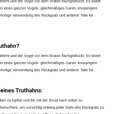
fernt und der Vogel vor dem Braten flachgedrückt. Es bietet
n eines ganzen Vogels: gleichmäßiges Garen, knusprigere
ofortige Verwendung des Rückgrats und anderer Teile für
ruthahn?
fernt und der Vogel vor dem Braten flachgedrückt. Es bietet
n eines ganzen Vogels: gleichmäßiges Garen, knusprigere
ofortige Verwendung des Rückgrats und anderer Teile für
 eines Truthahns:
ken zu tupfen und ihn mit der Brust nach unten zu
henschere, um vorsichtig entlang jeder Seite des Rückgrats zu