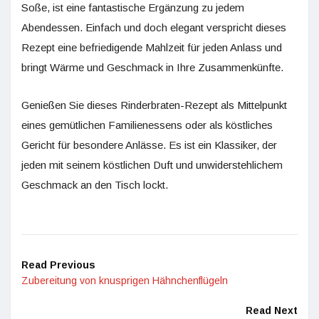
Soße, ist eine fantastische Ergänzung zu jedem
Abendessen. Einfach und doch elegant verspricht dieses
Rezept eine befriedigende Mahlzeit für jeden Anlass und
bringt Wärme und Geschmack in Ihre Zusammenkünfte.
Genießen Sie dieses Rinderbraten-Rezept als Mittelpunkt
eines gemütlichen Familienessens oder als köstliches
Gericht für besondere Anlässe. Es ist ein Klassiker, der
jeden mit seinem köstlichen Duft und unwiderstehlichem
Geschmack an den Tisch lockt.
Read Previous
Zubereitung von knusprigen Hähnchenflügeln
Read Next