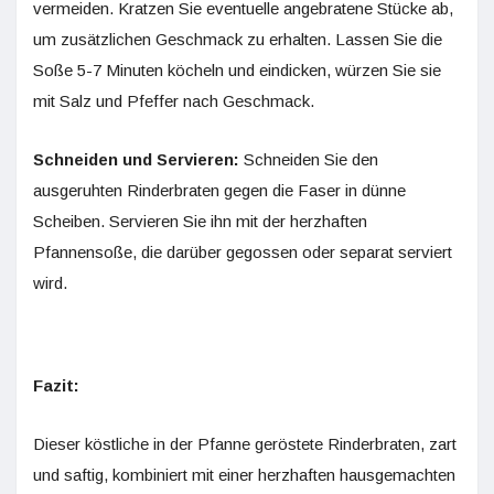
vermeiden. Kratzen Sie eventuelle angebratene Stücke ab,
um zusätzlichen Geschmack zu erhalten. Lassen Sie die
Soße 5-7 Minuten köcheln und eindicken, würzen Sie sie
mit Salz und Pfeffer nach Geschmack.
Schneiden und Servieren:
Schneiden Sie den
ausgeruhten Rinderbraten gegen die Faser in dünne
Scheiben. Servieren Sie ihn mit der herzhaften
Pfannensoße, die darüber gegossen oder separat serviert
wird.
Fazit:
Dieser köstliche in der Pfanne geröstete Rinderbraten, zart
und saftig, kombiniert mit einer herzhaften hausgemachten