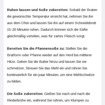
Ruhen lassen und Soße zubereiten:
Sobald der Braten
die gewünschte Temperatur erreicht hat, nehmen Sie ihn
aus dem Ofen und lassen Sie ihn auf einem Schneidebrett
15-20 Minuten ruhen. Dadurch können sich die Säfte
gleichmäßig verteilen, was für zartes Fleisch sorgt.
Bereiten Sie die Pfannensoße zu:
Stellen Sie die
Bratform oder Pfanne wieder auf den Herd bei mittlerer
Hitze. Geben Sie die Butter hinzu und lassen Sie sie
schmelzen. Streuen Sie das Mehl ein und rühren Sie
kontinuierlich für ein paar Minuten, um eine Mehlschwitze
zu bilden.
Die Soße zubereiten:
Gießen Sie nach und nach die
Rinderbrühe ein, während Sie rühren, um Klumpen zu