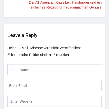
Der All-American-Klassiker: Hamburger und ein
einfaches Rezept für hausgemachten Genuss
Leave a Reply
Deine E-Mail-Adresse wird nicht veröffentlicht.
Erforderliche Felder sind mit
*
markiert