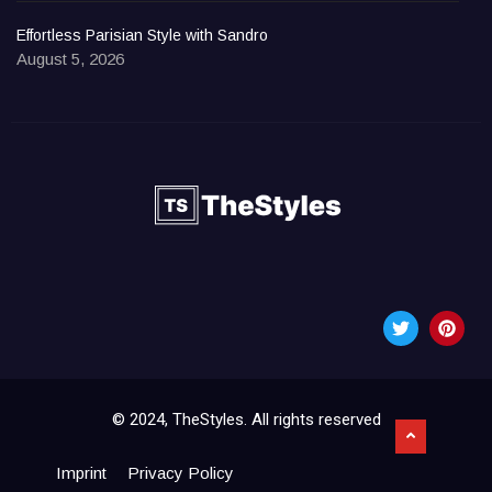
Effortless Parisian Style with Sandro
August 5, 2026
© 2024, TheStyles. All rights reserved
Imprint
Privacy Policy