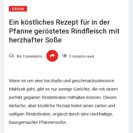
ESSEN
Ein köstliches Rezept für in der
Pfanne geröstetes Rindfleisch mit
herzhafter Soße
No Comments
3 minute read
Wenn es um eine herzhafte und geschmacksintensive
Mahlzeit geht, gibt es nur wenige Gerichte, die mit einem
perfekt gegarten Rinderbraten mithalten können. Dieses
einfache, aber köstliche Rezept bietet einen zarten und
saftigen Rinderbraten, ergänzt durch eine reichhaltige,
hausgemachte Pfannensoße.