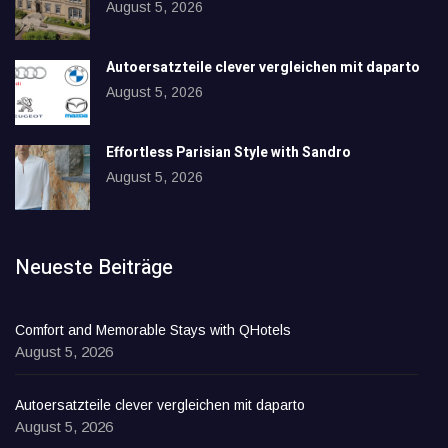
August 5, 2026
Autoersatzteile clever vergleichen mit daparto
August 5, 2026
Effortless Parisian Style with Sandro
August 5, 2026
Neueste Beiträge
Comfort and Memorable Stays with QHotels
August 5, 2026
Autoersatzteile clever vergleichen mit daparto
August 5, 2026