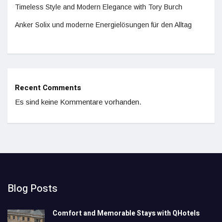
Timeless Style and Modern Elegance with Tory Burch
Anker Solix und moderne Energielösungen für den Alltag
Recent Comments
Es sind keine Kommentare vorhanden.
Blog Posts
Comfort and Memorable Stays with QHotels