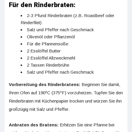
Für den Rinderbraten:
2-3 Pfund Rinderbraten (z.B. Roastbeef oder
Rinderfilet)
Salz und Pfeffer nach Geschmack
Olivenöl oder Pflanzenöl
Für die Pfannensoße:
2 Esslöffel Butter
2 Esslöffel Allzweckmehl
2 Tassen Rinderbrühe
Salz und Pfeffer nach Geschmack
Vorbereitung des Rinderbratens:
Beginnen Sie damit,
Ihren Ofen auf 190°C (375°F) vorzuheizen. Tupfen Sie den
Rinderbraten mit Küchenpapier trocken und würzen Sie ihn
großzügig mit Salz und Pfeffer.
Anbraten des Bratens:
Erhitzen Sie eine Pfanne bei