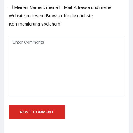
Meinen Namen, meine E-Mail-Adresse und meine
Website in diesem Browser für die nächste
Kommentierung speichern.