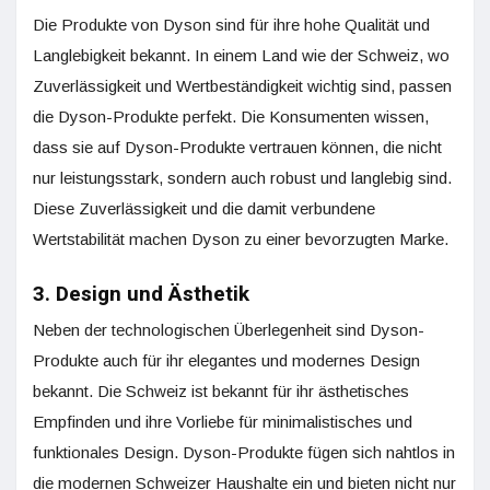
Die Produkte von Dyson sind für ihre hohe Qualität und
Langlebigkeit bekannt. In einem Land wie der Schweiz, wo
Zuverlässigkeit und Wertbeständigkeit wichtig sind, passen
die Dyson-Produkte perfekt. Die Konsumenten wissen,
dass sie auf Dyson-Produkte vertrauen können, die nicht
nur leistungsstark, sondern auch robust und langlebig sind.
Diese Zuverlässigkeit und die damit verbundene
Wertstabilität machen Dyson zu einer bevorzugten Marke.
3. Design und Ästhetik
Neben der technologischen Überlegenheit sind Dyson-
Produkte auch für ihr elegantes und modernes Design
bekannt. Die Schweiz ist bekannt für ihr ästhetisches
Empfinden und ihre Vorliebe für minimalistisches und
funktionales Design. Dyson-Produkte fügen sich nahtlos in
die modernen Schweizer Haushalte ein und bieten nicht nur