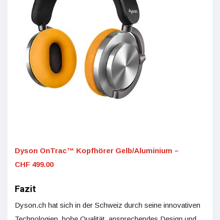
Dyson OnTrac™ Kopfhörer Gelb/Aluminium –
CHF 499.00
Fazit
Dyson.ch hat sich in der Schweiz durch seine innovativen
Technologien, hohe Qualität, ansprechendes Design und