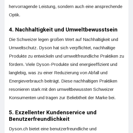
hervorragende Leistung, sondern auch eine ansprechende
Optik.
4. Nachhaltigkeit und Umweltbewusstsein
Die Schweizer legen großen Wert auf Nachhaltigkeit und
Umweltschutz. Dyson hat sich verpflichtet, nachhaltige
Produkte zu entwickeln und umweltfreundliche Praktiken zu
fördern. Viele Dyson-Produkte sind energieeffizient und
langlebig, was zu einer Reduzierung von Abfall und
Energieverbrauch beiträgt. Diese nachhaltigen Praktiken
resonieren stark mit den umweltbewussten Schweizer
Konsumenten und tragen zur Beliebtheit der Marke bei.
5. Exzellenter Kundenservice und
Benutzerfreundlichkeit
Dyson.ch bietet eine benutzerfreundliche und