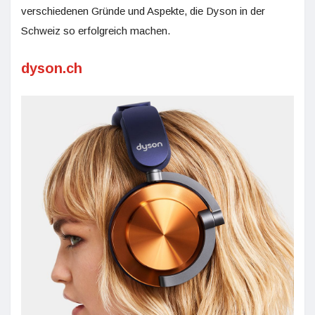
verschiedenen Gründe und Aspekte, die Dyson in der
Schweiz so erfolgreich machen.
dyson.ch