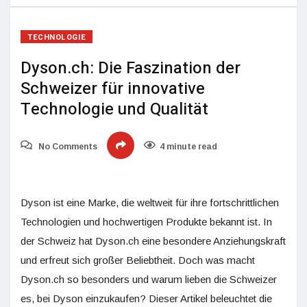
TECHNOLOGIE
Dyson.ch: Die Faszination der
Schweizer für innovative
Technologie und Qualität
No Comments
4 minute read
Dyson ist eine Marke, die weltweit für ihre fortschrittlichen
Technologien und hochwertigen Produkte bekannt ist. In
der Schweiz hat Dyson.ch eine besondere Anziehungskraft
und erfreut sich großer Beliebtheit. Doch was macht
Dyson.ch so besonders und warum lieben die Schweizer
es, bei Dyson einzukaufen? Dieser Artikel beleuchtet die