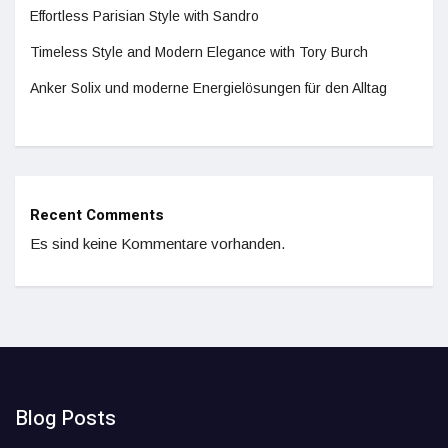
Effortless Parisian Style with Sandro
Timeless Style and Modern Elegance with Tory Burch
Anker Solix und moderne Energielösungen für den Alltag
Recent Comments
Es sind keine Kommentare vorhanden.
Blog Posts