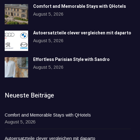
Comfort and Memorable Stays with QHotels
August 5, 2026
Autoersatzteile clever vergleichen mit daparto
August 5, 2026
Effortless Parisian Style with Sandro
August 5, 2026
Neueste Beiträge
Comfort and Memorable Stays with QHotels
August 5, 2026
Autoersatzteile clever vergleichen mit daparto