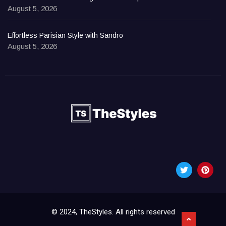
August 5, 2026
Effortless Parisian Style with Sandro
August 5, 2026
© 2024, TheStyles. All rights reserved