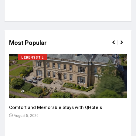
Most Popular
LEBENSSTIL
Comfort and Memorable Stays with QHotels
August 5, 2026