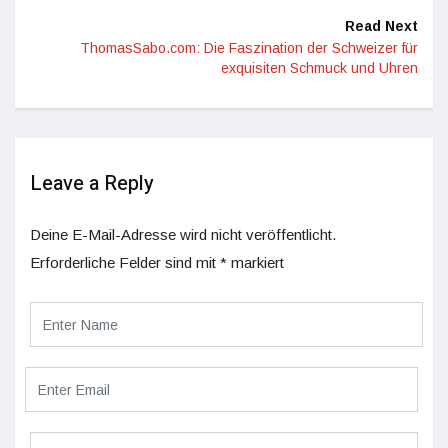
Read Next
ThomasSabo.com: Die Faszination der Schweizer für
exquisiten Schmuck und Uhren
Leave a Reply
Deine E-Mail-Adresse wird nicht veröffentlicht.
Erforderliche Felder sind mit
*
markiert