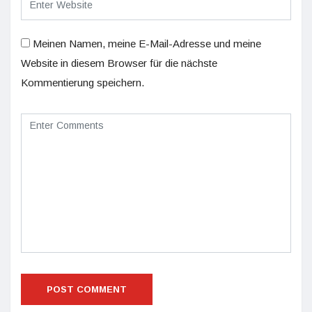
Meinen Namen, meine E-Mail-Adresse und meine
Website in diesem Browser für die nächste
Kommentierung speichern.