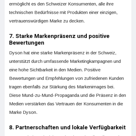
ermöglicht es den Schweizer Konsumenten, alle ihre
technischen Bedürfnisse mit Produkten einer einzigen,
vertrauenswürdigen Marke zu decken.
7. Starke Markenpräsenz und positive
Bewertungen
Dyson hat eine starke Markenpräsenz in der Schweiz,
unterstützt durch umfassende Marketingkampagnen und
eine hohe Sichtbarkeit in den Medien. Positive
Bewertungen und Empfehlungen von zufriedenen Kunden
tragen ebenfalls zur Stärkung des Markenimages bei.
Diese Mund-zu-Mund-Propaganda und die Präsenz in den
Medien verstärken das Vertrauen der Konsumenten in die
Marke Dyson.
8. Partnerschaften und lokale Verfügbarkeit