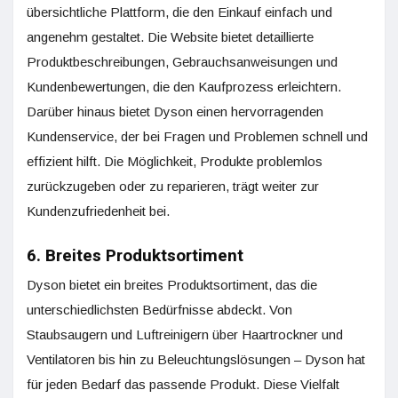
übersichtliche Plattform, die den Einkauf einfach und
angenehm gestaltet. Die Website bietet detaillierte
Produktbeschreibungen, Gebrauchsanweisungen und
Kundenbewertungen, die den Kaufprozess erleichtern.
Darüber hinaus bietet Dyson einen hervorragenden
Kundenservice, der bei Fragen und Problemen schnell und
effizient hilft. Die Möglichkeit, Produkte problemlos
zurückzugeben oder zu reparieren, trägt weiter zur
Kundenzufriedenheit bei.
6. Breites Produktsortiment
Dyson bietet ein breites Produktsortiment, das die
unterschiedlichsten Bedürfnisse abdeckt. Von
Staubsaugern und Luftreinigern über Haartrockner und
Ventilatoren bis hin zu Beleuchtungslösungen – Dyson hat
für jeden Bedarf das passende Produkt. Diese Vielfalt