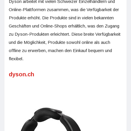
Dyson arbeitet mit vielen Schweizer Einzelhändlern und
Online-Plattformen zusammen, was die Verfügbarkeit der
Produkte erhöht. Die Produkte sind in vielen bekannten
Geschäften und Online-Shops erhältlich, was den Zugang
zu Dyson-Produkten erleichtert. Diese breite Verfügbarkeit
und die Möglichkeit, Produkte sowohl online als auch
offline zu erwerben, machen den Einkauf bequem und
flexibel.
dyson.ch