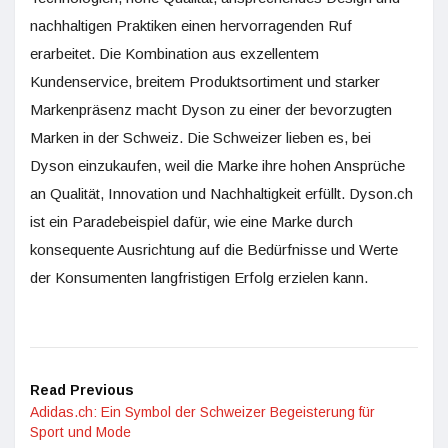
nachhaltigen Praktiken einen hervorragenden Ruf
erarbeitet. Die Kombination aus exzellentem
Kundenservice, breitem Produktsortiment und starker
Markenpräsenz macht Dyson zu einer der bevorzugten
Marken in der Schweiz. Die Schweizer lieben es, bei
Dyson einzukaufen, weil die Marke ihre hohen Ansprüche
an Qualität, Innovation und Nachhaltigkeit erfüllt. Dyson.ch
ist ein Paradebeispiel dafür, wie eine Marke durch
konsequente Ausrichtung auf die Bedürfnisse und Werte
der Konsumenten langfristigen Erfolg erzielen kann.
Read Previous
Adidas.ch: Ein Symbol der Schweizer Begeisterung für
Sport und Mode