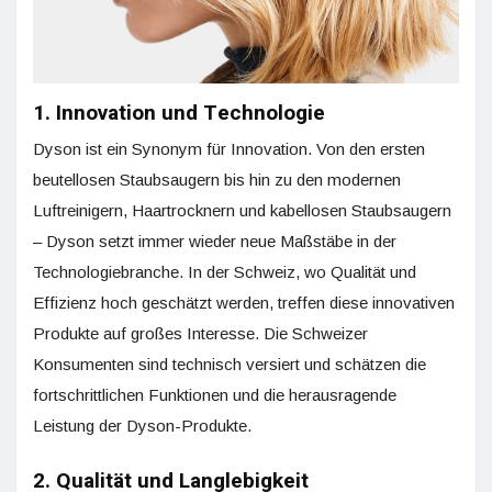
1. Innovation und Technologie
Dyson ist ein Synonym für Innovation. Von den ersten
beutellosen Staubsaugern bis hin zu den modernen
Luftreinigern, Haartrocknern und kabellosen Staubsaugern
– Dyson setzt immer wieder neue Maßstäbe in der
Technologiebranche. In der Schweiz, wo Qualität und
Effizienz hoch geschätzt werden, treffen diese innovativen
Produkte auf großes Interesse. Die Schweizer
Konsumenten sind technisch versiert und schätzen die
fortschrittlichen Funktionen und die herausragende
Leistung der Dyson-Produkte.
2. Qualität und Langlebigkeit