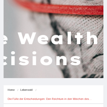
Home
Lebensstil
Die Fülle der Entscheidungen: Den Reichtum in den Weichen des…