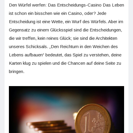
Den Würfel werfen: Das Entscheidungs-Casino Das Leben
ist schon ein bisschen wie ein Casino, oder? Jede
Entscheidung ist eine Wette, ein Wurf des Würfels. Aber im
Gegensatz zu einem Glücksspiel sind die Entscheidungen,
die wir treffen, kein reines Glück; sie sind die Architekten
unseres Schicksals. „Den Reichtum in den Weichen des
Lebens aufbauen“ bedeutet, das Spiel zu verstehen, deine
Karten klug zu spielen und die Chancen auf deine Seite zu
bringen.