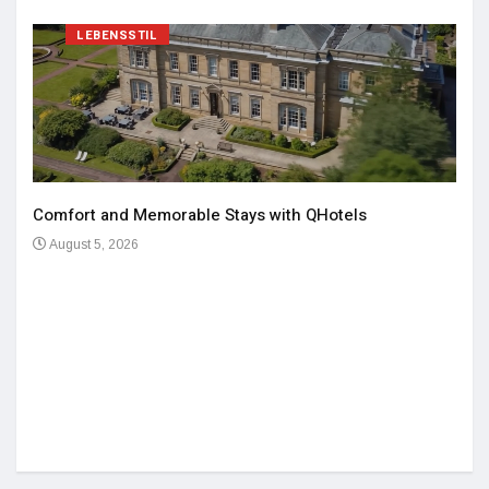
LEBENSSTIL
Comfort and Memorable Stays with QHotels
August 5, 2026
Einz
De