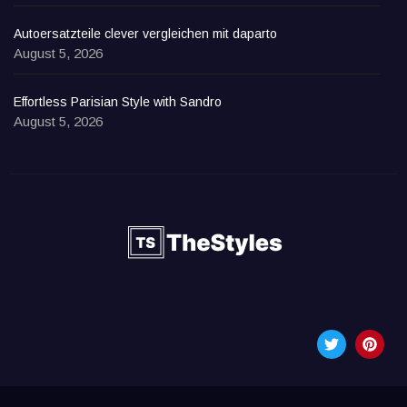
Autoersatzteile clever vergleichen mit daparto
August 5, 2026
Effortless Parisian Style with Sandro
August 5, 2026