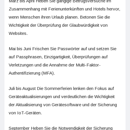
März bis April Heben Sie gängige Betrugsversuche im
Zusammenhang mit Ferienunterkünften und Hotels hervor,
wenn Menschen ihren Urlaub planen. Betonen Sie die
Wichtigkeit der Überprüfung der Glaubwürdigkeit von
Websites.
Mai bis Juni Frischen Sie Passwörter auf und setzen Sie
auf Passphrasen, Einzigartigkeit, Überprüfungen auf
Verletzungen und die Annahme der Multi-Faktor-
Authentifizierung (MFA).
Juli bis August Die Sommerferien lenken den Fokus auf
Geräteaktualisierungen und verdeutlichen die Wichtigkeit
der Aktualisierung von Gerätesoftware und der Sicherung
von IoT-Geräten.
September Heben Sie die Notwendigkeit der Sicherung