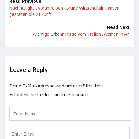
Read Previous
Nachhaltigkeit vorantreiben: Grüne Wirtschaftsinitiativen
gestalten die Zukunft
Read Next
Wichtige Erkenntnisse vom Treffen „Women in AI“
Leave a Reply
Deine E-Mail-Adresse wird nicht veröffentlicht.
Erforderliche Felder sind mit
*
markiert