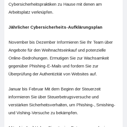
Cybersicherheitspraktiken zu Hause mit denen am
Arbeitsplatz verknüpfen.
Jährlicher Cybersicherheits-Aufklärungsplan
November bis Dezember Informieren Sie Ihr Team über
Angebote für den Weihnachtseinkauf und potenzielle
Online-Bedrohungen. Ermutigen Sie zur Wachsamkeit
gegenüber Phishing-E-Mails und fordern Sie zur
Überprüfung der Authentizität von Websites auf.
Januar bis Februar Mit dem Beginn der Steuerzeit
informieren Sie über Steuerbetrugsversuche und
verstärken Sicherheitsverhalten, um Phishing-, Smishing-
und Vishing-Versuche zu bekämpfen.