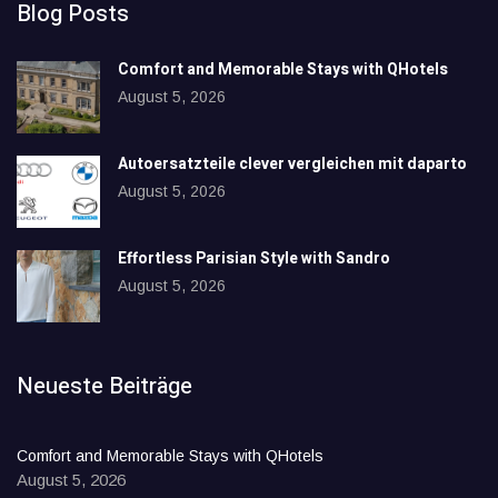
Blog Posts
Comfort and Memorable Stays with QHotels
August 5, 2026
Autoersatzteile clever vergleichen mit daparto
August 5, 2026
Effortless Parisian Style with Sandro
August 5, 2026
Neueste Beiträge
Comfort and Memorable Stays with QHotels
August 5, 2026