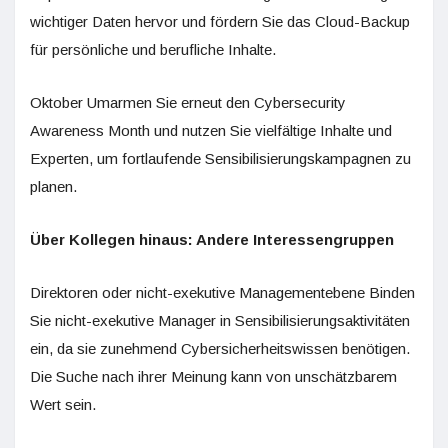
wichtiger Daten hervor und fördern Sie das Cloud-Backup
für persönliche und berufliche Inhalte.
Oktober Umarmen Sie erneut den Cybersecurity
Awareness Month und nutzen Sie vielfältige Inhalte und
Experten, um fortlaufende Sensibilisierungskampagnen zu
planen.
Über Kollegen hinaus: Andere Interessengruppen
Direktoren oder nicht-exekutive Managementebene Binden
Sie nicht-exekutive Manager in Sensibilisierungsaktivitäten
ein, da sie zunehmend Cybersicherheitswissen benötigen.
Die Suche nach ihrer Meinung kann von unschätzbarem
Wert sein.