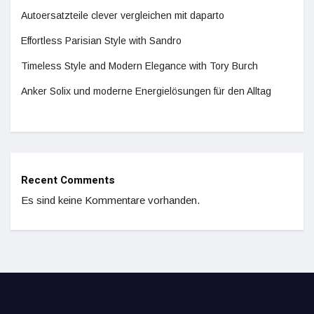
Autoersatzteile clever vergleichen mit daparto
Effortless Parisian Style with Sandro
Timeless Style and Modern Elegance with Tory Burch
Anker Solix und moderne Energielösungen für den Alltag
Recent Comments
Es sind keine Kommentare vorhanden.