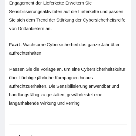
Engagement der Lieferkette Erweitern Sie
Sensibilisierungsaktivitäten auf die Lieferkette und passen
Sie sich dem Trend der Stärkung der Cybersicherheitsreife
von Drittanbietern an.
Fazit:
Wachsame Cybersicherheit das ganze Jahr über
aufrechterhalten
Passen Sie die Vorlage an, um eine Cybersicherheitskultur
über flüchtige jährliche Kampagnen hinaus
aufrechtzuerhalten. Die Sensibilisierung anwendbar und
handlungsfähig zu gestalten, gewährleistet eine
langanhaltende Wirkung und verring