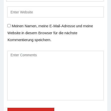
Meinen Namen, meine E-Mail-Adresse und meine
Website in diesem Browser für die nächste
Kommentierung speichern.