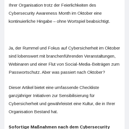
Ihrer Organisation trotz der Feierlichkeiten des
Cybersecurity Awareness Month im Oktober eine
kontinuierliche Hingabe – ohne Wortspiel beabsichtigt.
Ja, der Rummel und Fokus auf Cybersicherheit im Oktober
sind lobenswert mit branchenführenden Veranstaltungen,
Webinaren und einer Flut von Social-Media-Beiträgen zum
Passwortschutz. Aber was passiert nach Oktober?
Dieser Artikel bietet eine umfassende Checkliste
ganzjähriger Initiativen zur Sensibilisierung für
Cybersicherheit und gewährleistet eine Kultur, die in Ihrer
Organisation Bestand hat.
Sofortige Maßnahmen nach dem Cybersecurity