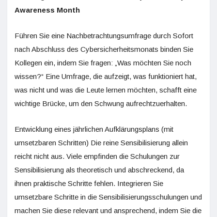
Awareness Month
Führen Sie eine Nachbetrachtungsumfrage durch Sofort
nach Abschluss des Cybersicherheitsmonats binden Sie
Kollegen ein, indem Sie fragen: „Was möchten Sie noch
wissen?“ Eine Umfrage, die aufzeigt, was funktioniert hat,
was nicht und was die Leute lernen möchten, schafft eine
wichtige Brücke, um den Schwung aufrechtzuerhalten.
Entwicklung eines jährlichen Aufklärungsplans (mit
umsetzbaren Schritten) Die reine Sensibilisierung allein
reicht nicht aus. Viele empfinden die Schulungen zur
Sensibilisierung als theoretisch und abschreckend, da
ihnen praktische Schritte fehlen. Integrieren Sie
umsetzbare Schritte in die Sensibilisierungsschulungen und
machen Sie diese relevant und ansprechend, indem Sie die