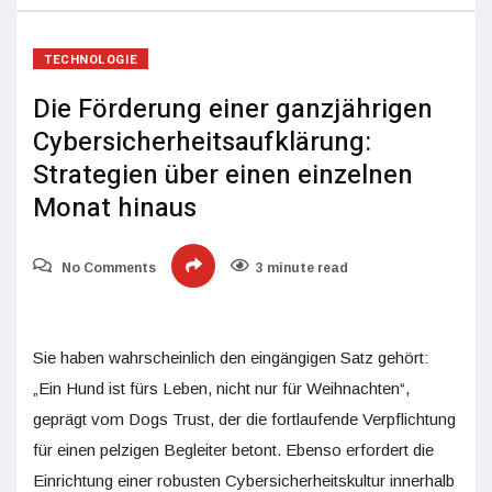
TECHNOLOGIE
Die Förderung einer ganzjährigen
Cybersicherheitsaufklärung:
Strategien über einen einzelnen
Monat hinaus
No Comments
3 minute read
Sie haben wahrscheinlich den eingängigen Satz gehört:
„Ein Hund ist fürs Leben, nicht nur für Weihnachten“,
geprägt vom Dogs Trust, der die fortlaufende Verpflichtung
für einen pelzigen Begleiter betont. Ebenso erfordert die
Einrichtung einer robusten Cybersicherheitskultur innerhalb