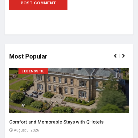
Most Popular
LEBENSSTIL
Comfort and Memorable Stays with QHotels
August 5, 2026