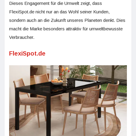
Dieses Engagement für die Umwelt zeigt, dass
FlexiSpot.de nicht nur an das Wohl seiner Kunden,
sondern auch an die Zukunft unseres Planeten denkt. Dies
macht die Marke besonders attraktiv für umweltbewusste
Verbraucher.
FlexiSpot.de