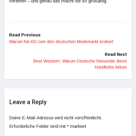
vereinen – und genau das macht sie so großartig.
Read Previous
Warum NA-KD.com den deutschen Modemarkt erobert
Read Next
Best Western: Warum Deutsche Reisende diese
Hotelkette lieben
Leave a Reply
Deine E-Mail-Adresse wird nicht veröffentlicht.
Erforderliche Felder sind mit
*
markiert