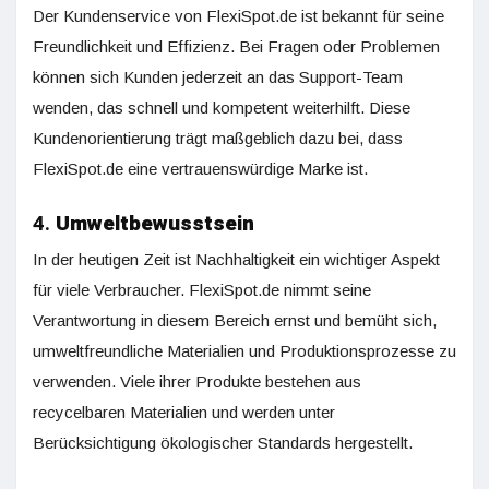
Der Kundenservice von FlexiSpot.de ist bekannt für seine
Freundlichkeit und Effizienz. Bei Fragen oder Problemen
können sich Kunden jederzeit an das Support-Team
wenden, das schnell und kompetent weiterhilft. Diese
Kundenorientierung trägt maßgeblich dazu bei, dass
FlexiSpot.de eine vertrauenswürdige Marke ist.
4.
Umweltbewusstsein
In der heutigen Zeit ist Nachhaltigkeit ein wichtiger Aspekt
für viele Verbraucher. FlexiSpot.de nimmt seine
Verantwortung in diesem Bereich ernst und bemüht sich,
umweltfreundliche Materialien und Produktionsprozesse zu
verwenden. Viele ihrer Produkte bestehen aus
recycelbaren Materialien und werden unter
Berücksichtigung ökologischer Standards hergestellt.