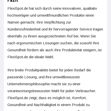
Fazit
FlexiSpot.de hat sich durch seine innovativen, qualitativ
hochwertigen und umweltfreundlichen Produkte einen
Namen gemacht. Ihre Verpflichtung zur
Kundenzufriedenheit und ihr hervorragender Service tragen
ebenfalls zu ihrem ausgezeichneten Ruf bei. Wenn Sie
nach ergonomischen Lösungen suchen, die sowohl Ihre
Gesundheit fördern als auch Ihre Produktivität steigern, ist
FlexiSpot.de die ideale Wahl.
Ihre breite Produktpalette bietet für jeden Bedarf die
passende Lösung, und ihre umweltbewusste
Unternehmensphilosophie macht sie zu einer
verantwortungsbewussten Wahl für jeden Verbraucher.
FlexiSpot.de zeigt, dass es möglich ist, Komfort,
Gesundheit und Nachhaltigkeit in einem Produkt zu