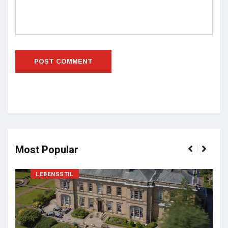
Most Popular
LEBENSSTIL