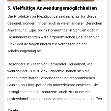
5.
Vielfältige Anwendungsmöglichkeiten
Die Produkte von FlexiSpot.de sind nicht nur für Büros
geeignet, sondern finden auch in vielen anderen Bereichen
Anwendung. Egal, ob im Homeoffice, in Schulen oder in
Gesundheitszentren – die ergonomischen Lösungen von
FlexiSpot.de tragen überall zur Verbesserung der
Arbeitsumgebung bei.
Besonders in Zeiten von vermehrter Heimarbeit, wie
während der COVID-19-Pandemie, haben sich die
höhenverstellbaren Schreibtische und ergonomischen
Stühle von FlexiSpot.de als unverzichtbar erwiesen. Sie
ermöglichen es den Benutzern, auch zu Hause eine
professionelle und gesunde Arbeitsumgebung zu schaffen.