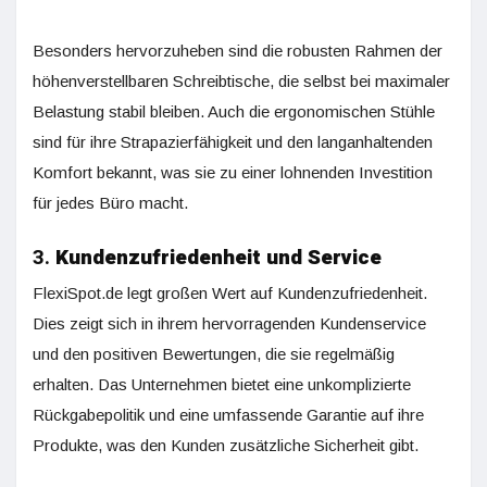
Besonders hervorzuheben sind die robusten Rahmen der
höhenverstellbaren Schreibtische, die selbst bei maximaler
Belastung stabil bleiben. Auch die ergonomischen Stühle
sind für ihre Strapazierfähigkeit und den langanhaltenden
Komfort bekannt, was sie zu einer lohnenden Investition
für jedes Büro macht.
3.
Kundenzufriedenheit und Service
FlexiSpot.de legt großen Wert auf Kundenzufriedenheit.
Dies zeigt sich in ihrem hervorragenden Kundenservice
und den positiven Bewertungen, die sie regelmäßig
erhalten. Das Unternehmen bietet eine unkomplizierte
Rückgabepolitik und eine umfassende Garantie auf ihre
Produkte, was den Kunden zusätzliche Sicherheit gibt.