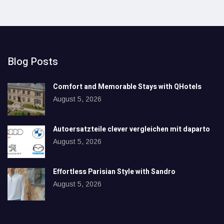
Blog Posts
Comfort and Memorable Stays with QHotels
August 5, 2026
Autoersatzteile clever vergleichen mit daparto
August 5, 2026
Effortless Parisian Style with Sandro
August 5, 2026