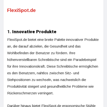
FlexiSpot.de
1.
Innovative Produkte
FlexiSpot.de bietet eine breite Palette innovativer Produkte
an, die darauf abzielen, die Gesundheit und das
Wohlbefinden der Benutzer zu fördern. Ihre
höhenverstellbaren Schreibtische sind ein Paradebeispiel
für ihre Innovationskraft. Diese Schreibtische ermöglichen
es den Benutzern, nahtlos zwischen Sitz- und
Stehpositionen zu wechseln, was nachweislich die
Produktivität steigert und gesundheitliche Probleme wie
Rückenschmerzen verringert.
Darüber hinaus bietet FlexiSpot.de ergonomische Stühle