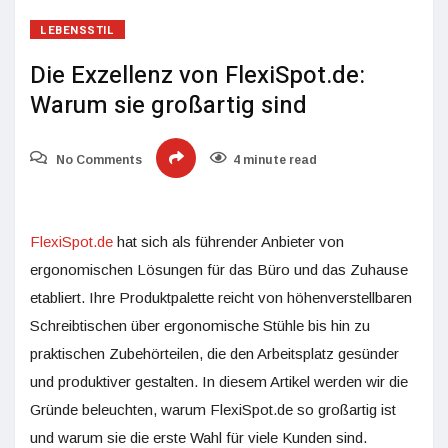
LEBENSSTIL
Die Exzellenz von FlexiSpot.de:
Warum sie großartig sind
No Comments
4 minute read
FlexiSpot.de
hat sich als führender Anbieter von
ergonomischen Lösungen für das Büro und das Zuhause
etabliert. Ihre Produktpalette reicht von höhenverstellbaren
Schreibtischen über ergonomische Stühle bis hin zu
praktischen Zubehörteilen, die den Arbeitsplatz gesünder
und produktiver gestalten. In diesem Artikel werden wir die
Gründe beleuchten, warum FlexiSpot.de so großartig ist
und warum sie die erste Wahl für viele Kunden sind.