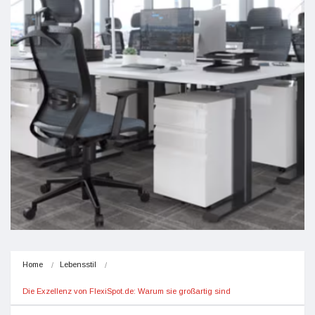
Home
Lebensstil
Die Exzellenz von FlexiSpot.de: Warum sie großartig sind