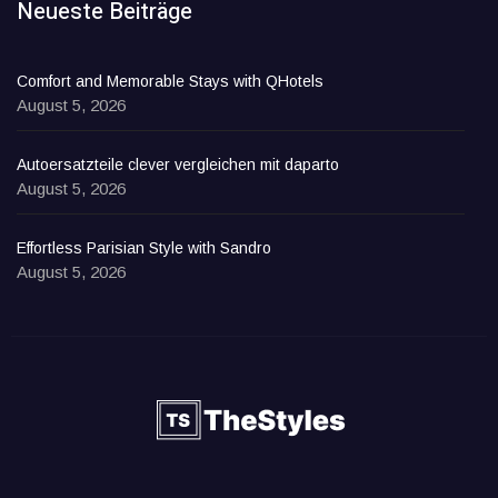
Neueste Beiträge
Comfort and Memorable Stays with QHotels
August 5, 2026
Autoersatzteile clever vergleichen mit daparto
August 5, 2026
Effortless Parisian Style with Sandro
August 5, 2026