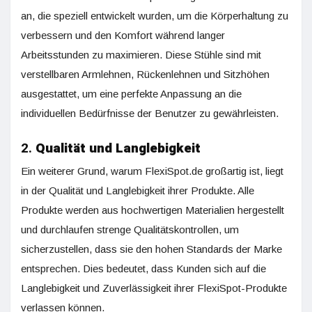
an, die speziell entwickelt wurden, um die Körperhaltung zu
verbessern und den Komfort während langer
Arbeitsstunden zu maximieren. Diese Stühle sind mit
verstellbaren Armlehnen, Rückenlehnen und Sitzhöhen
ausgestattet, um eine perfekte Anpassung an die
individuellen Bedürfnisse der Benutzer zu gewährleisten.
2.
Qualität und Langlebigkeit
Ein weiterer Grund, warum FlexiSpot.de großartig ist, liegt
in der Qualität und Langlebigkeit ihrer Produkte. Alle
Produkte werden aus hochwertigen Materialien hergestellt
und durchlaufen strenge Qualitätskontrollen, um
sicherzustellen, dass sie den hohen Standards der Marke
entsprechen. Dies bedeutet, dass Kunden sich auf die
Langlebigkeit und Zuverlässigkeit ihrer FlexiSpot-Produkte
verlassen können.