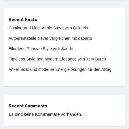
Recent Posts
Comfort and Memorable Stays with QHotels
Autoersatzteile clever vergleichen mit daparto
Effortless Parisian Style with Sandro
Timeless Style and Modern Elegance with Tory Burch
Anker Solix und moderne Energielösungen für den Alltag
Recent Comments
Es sind keine Kommentare vorhanden.