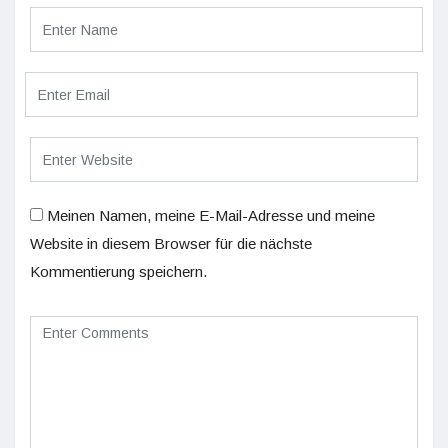
Meinen Namen, meine E-Mail-Adresse und meine
Website in diesem Browser für die nächste
Kommentierung speichern.