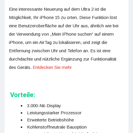
Eine interessante Neuerung auf dem Ultra 2 ist die
Möglichkeit, Ihr iPhone 15 zu orten. Diese Funktion löst
eine Benutzeroberfläche auf der Uhr aus, ähnlich wie bei
der Verwendung von „Mein iPhone suchen“ auf einem
iPhone, um ein AirTag zu lokalisieren, und zeigt die
Entfernung zwischen Uhr und Telefon an. Es ist eine
durchdachte und nützliche Ergänzung zur Funktionalität
des Geräts.
Entdecken Sie mehr
Vorteile:
3.000-Nit-Display
Leistungsstarker Prozessor
Erweiterte Betriebshöhe
Kohlenstoffneutrale Bauoption