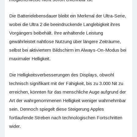
Die Batterielebensdauer bleibt ein Merkmal der Ultra-Serie,
wobei die Ultra 2 die beeindruckende Langlebigkeit ihres
Vorgängers beibehält. Ihre anhaltende Leistung
gewährleistet nahtlose Nutzung über längere Zeiträume,
selbst bei aktiviertem Bildschirm im Always-On-Modus bei
maximaler Helligkeit.
Die Helligkeitsverbesserungen des Displays, obwohl
technisch signifikant mit der Fähigkeit, bis zu 3.000 Nit zu
erreichen, könnten für das menschliche Auge aufgrund der
Art der wahrgenommenen Helligkeit weniger wahrnehmbar
sein. Dennoch spiegelt diese Steigerung Apples
fortlaufende Streben nach technologischen Fortschritten
wider.