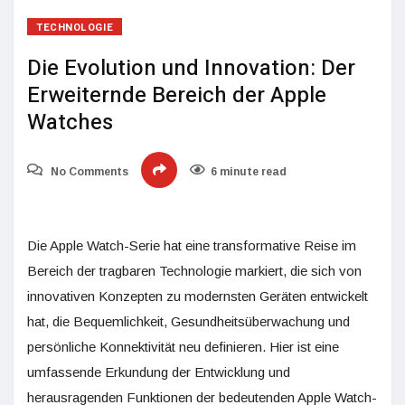
TECHNOLOGIE
Die Evolution und Innovation: Der
Erweiternde Bereich der Apple
Watches
No Comments
6 minute read
Die Apple Watch-Serie hat eine transformative Reise im
Bereich der tragbaren Technologie markiert, die sich von
innovativen Konzepten zu modernsten Geräten entwickelt
hat, die Bequemlichkeit, Gesundheitsüberwachung und
persönliche Konnektivität neu definieren. Hier ist eine
umfassende Erkundung der Entwicklung und
herausragenden Funktionen der bedeutenden Apple Watch-