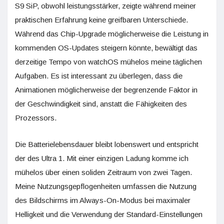
S9 SiP, obwohl leistungsstärker, zeigte während meiner
praktischen Erfahrung keine greifbaren Unterschiede.
Während das Chip-Upgrade möglicherweise die Leistung in
kommenden OS-Updates steigern könnte, bewältigt das
derzeitige Tempo von watchOS mühelos meine täglichen
Aufgaben. Es ist interessant zu überlegen, dass die
Animationen möglicherweise der begrenzende Faktor in
der Geschwindigkeit sind, anstatt die Fähigkeiten des
Prozessors.
Die Batterielebensdauer bleibt lobenswert und entspricht
der des Ultra 1. Mit einer einzigen Ladung komme ich
mühelos über einen soliden Zeitraum von zwei Tagen.
Meine Nutzungsgepflogenheiten umfassen die Nutzung
des Bildschirms im Always-On-Modus bei maximaler
Helligkeit und die Verwendung der Standard-Einstellungen