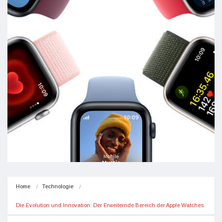
Home
Technologie
Die Evolution und Innovation: Der Erweiternde Bereich der Apple Watches