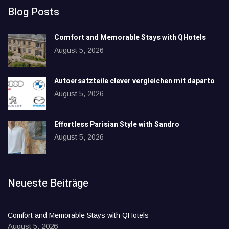
Blog Posts
Comfort and Memorable Stays with QHotels
August 5, 2026
Autoersatzteile clever vergleichen mit daparto
August 5, 2026
Effortless Parisian Style with Sandro
August 5, 2026
Neueste Beiträge
Comfort and Memorable Stays with QHotels
August 5, 2026