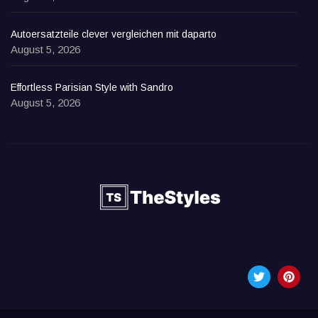
Autoersatzteile clever vergleichen mit daparto
August 5, 2026
Effortless Parisian Style with Sandro
August 5, 2026