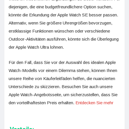
diejenigen, die eine budgetfreundlichere Option suchen,
könnte die Erkundung der Apple Watch SE besser passen.
Alternativ, wenn Sie größere Uhrengrößen bevorzugen,
erstklassige Funktionen wünschen oder verschiedene
Outdoor-Aktivitäten ausführen, könnte sich die Überlegung
der Apple Watch Ultra lohnen.
Für den Fall, dass Sie vor der Auswahl des idealen Apple
Watch-Modells vor einem Dilemma stehen, können Ihnen
unsere Reihe von Käuferleitfäden helfen, die nuancierten
Unterschiede zu skizzieren. Besuchen Sie auch unsere
Apple Watch-Angebotsseite, um sicherzustellen, dass Sie
den vorteilhaftesten Preis erhalten.
Entdecken Sie mehr