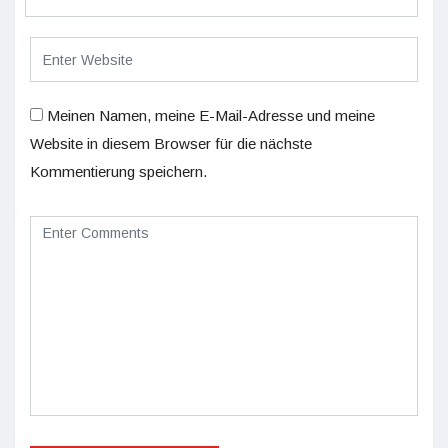
Meinen Namen, meine E-Mail-Adresse und meine
Website in diesem Browser für die nächste
Kommentierung speichern.