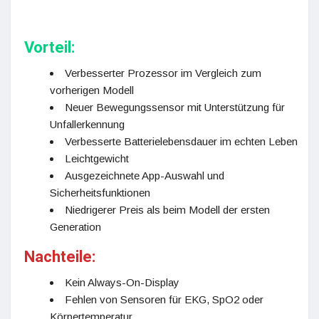
Vorteil:
Verbesserter Prozessor im Vergleich zum
vorherigen Modell
Neuer Bewegungssensor mit Unterstützung für
Unfallerkennung
Verbesserte Batterielebensdauer im echten Leben
Leichtgewicht
Ausgezeichnete App-Auswahl und
Sicherheitsfunktionen
Niedrigerer Preis als beim Modell der ersten
Generation
Nachteile:
Kein Always-On-Display
Fehlen von Sensoren für EKG, SpO2 oder
Körpertemperatur