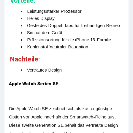
Vorteile:
Leistungsstarker Prozessor
Helles Display
Geste des Doppel-Taps für freihändigen Betrieb
Siri auf dem Gerät
Präzisionsortung für die iPhone 15-Familie
Kohlenstoffneutraler Bauoption
Nachteile:
Vertrautes Design
Apple Watch Series SE:
Die Apple Watch SE zeichnet sich als kostengünstige
Option von Apple innerhalb der Smartwatch-Reihe aus.
Diese zweite Generation SE behält das vertraute Design