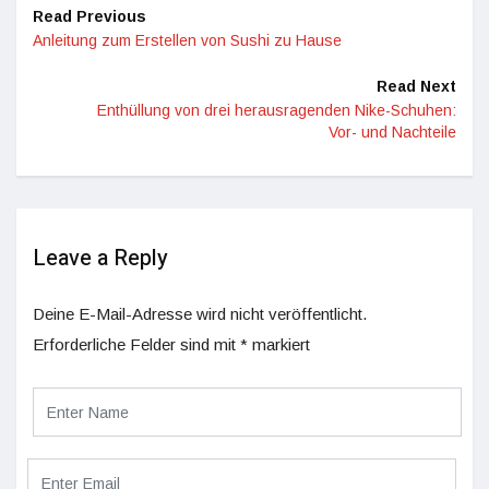
Read Previous
Anleitung zum Erstellen von Sushi zu Hause
Read Next
Enthüllung von drei herausragenden Nike-Schuhen:
Vor- und Nachteile
Leave a Reply
Deine E-Mail-Adresse wird nicht veröffentlicht.
Erforderliche Felder sind mit
*
markiert