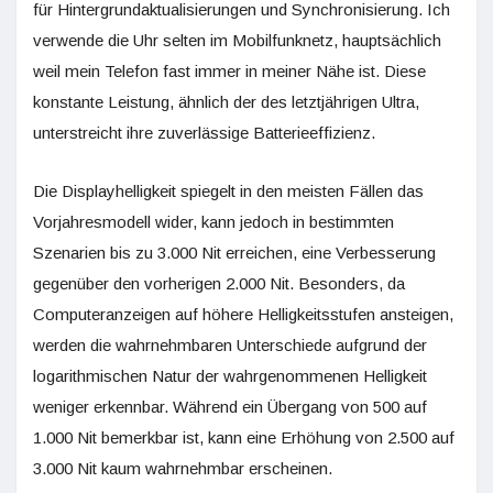
für Hintergrundaktualisierungen und Synchronisierung. Ich
verwende die Uhr selten im Mobilfunknetz, hauptsächlich
weil mein Telefon fast immer in meiner Nähe ist. Diese
konstante Leistung, ähnlich der des letztjährigen Ultra,
unterstreicht ihre zuverlässige Batterieeffizienz.
Die Displayhelligkeit spiegelt in den meisten Fällen das
Vorjahresmodell wider, kann jedoch in bestimmten
Szenarien bis zu 3.000 Nit erreichen, eine Verbesserung
gegenüber den vorherigen 2.000 Nit. Besonders, da
Computeranzeigen auf höhere Helligkeitsstufen ansteigen,
werden die wahrnehmbaren Unterschiede aufgrund der
logarithmischen Natur der wahrgenommenen Helligkeit
weniger erkennbar. Während ein Übergang von 500 auf
1.000 Nit bemerkbar ist, kann eine Erhöhung von 2.500 auf
3.000 Nit kaum wahrnehmbar erscheinen.