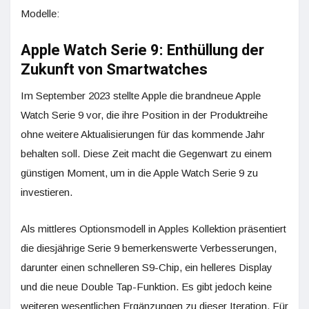
Modelle:
Apple Watch Serie 9: Enthüllung der
Zukunft von Smartwatches
Im September 2023 stellte Apple die brandneue Apple
Watch Serie 9 vor, die ihre Position in der Produktreihe
ohne weitere Aktualisierungen für das kommende Jahr
behalten soll. Diese Zeit macht die Gegenwart zu einem
günstigen Moment, um in die Apple Watch Serie 9 zu
investieren.
Als mittleres Optionsmodell in Apples Kollektion präsentiert
die diesjährige Serie 9 bemerkenswerte Verbesserungen,
darunter einen schnelleren S9-Chip, ein helleres Display
und die neue Double Tap-Funktion. Es gibt jedoch keine
weiteren wesentlichen Ergänzungen zu dieser Iteration. Für