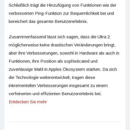
Schließlich trägt die Hinzufügung von Funktionen wie der
verbesserten Ping-Funktion zur Bequemlichkeit bei und
bereichert das gesamte Benutzererlebnis.
Zusammenfassend lässt sich sagen, dass die Ultra 2
möglicherweise keine drastischen Veränderungen bringt,
aber ihre Verbesserungen, sowohl in Hardware als auch in
Funktionen, ihre Position als sophisticated und
zuverlässige Wahl in Apples Ökosystem stärken. Da sich
die Technologie weiterentwickelt, tragen diese
inkrementellen Verbesserungen insgesamt zu einem
verfeinerten und effizienten Benutzererlebnis bei.
Entdecken Sie mehr