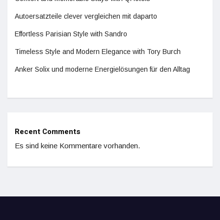
Autoersatzteile clever vergleichen mit daparto
Effortless Parisian Style with Sandro
Timeless Style and Modern Elegance with Tory Burch
Anker Solix und moderne Energielösungen für den Alltag
Recent Comments
Es sind keine Kommentare vorhanden.