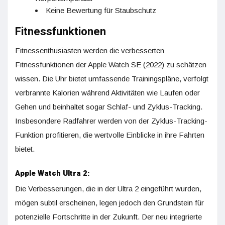
Keine Bewertung für Staubschutz
Fitnessfunktionen
Fitnessenthusiasten werden die verbesserten
Fitnessfunktionen der Apple Watch SE (2022) zu schätzen
wissen. Die Uhr bietet umfassende Trainingspläne, verfolgt
verbrannte Kalorien während Aktivitäten wie Laufen oder
Gehen und beinhaltet sogar Schlaf- und Zyklus-Tracking.
Insbesondere Radfahrer werden von der Zyklus-Tracking-
Funktion profitieren, die wertvolle Einblicke in ihre Fahrten
bietet.
Apple Watch Ultra 2:
Die Verbesserungen, die in der Ultra 2 eingeführt wurden,
mögen subtil erscheinen, legen jedoch den Grundstein für
potenzielle Fortschritte in der Zukunft. Der neu integrierte