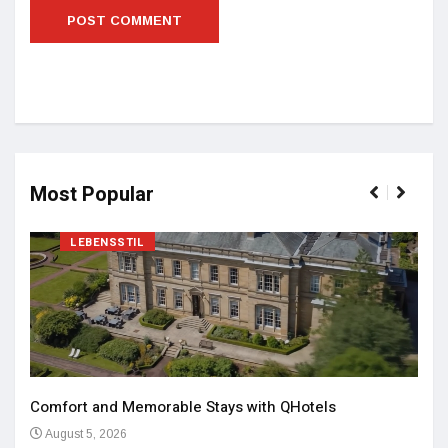
Most Popular
LEBENSSTIL
Comfort and Memorable Stays with QHotels
August 5, 2026