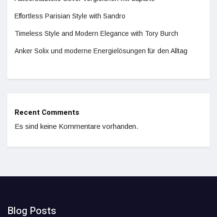
Effortless Parisian Style with Sandro
Timeless Style and Modern Elegance with Tory Burch
Anker Solix und moderne Energielösungen für den Alltag
Recent Comments
Es sind keine Kommentare vorhanden.
Blog Posts