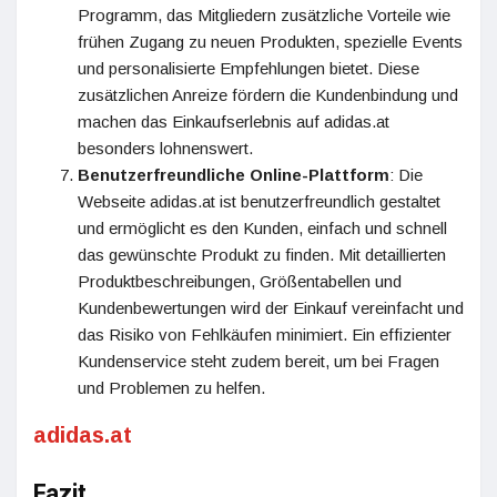
Programm, das Mitgliedern zusätzliche Vorteile wie
frühen Zugang zu neuen Produkten, spezielle Events
und personalisierte Empfehlungen bietet. Diese
zusätzlichen Anreize fördern die Kundenbindung und
machen das Einkaufserlebnis auf adidas.at
besonders lohnenswert.
Benutzerfreundliche Online-Plattform
: Die
Webseite adidas.at ist benutzerfreundlich gestaltet
und ermöglicht es den Kunden, einfach und schnell
das gewünschte Produkt zu finden. Mit detaillierten
Produktbeschreibungen, Größentabellen und
Kundenbewertungen wird der Einkauf vereinfacht und
das Risiko von Fehlkäufen minimiert. Ein effizienter
Kundenservice steht zudem bereit, um bei Fragen
und Problemen zu helfen.
adidas.at
Fazit