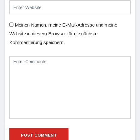
Meinen Namen, meine E-Mail-Adresse und meine
Website in diesem Browser für die nächste
Kommentierung speichern.