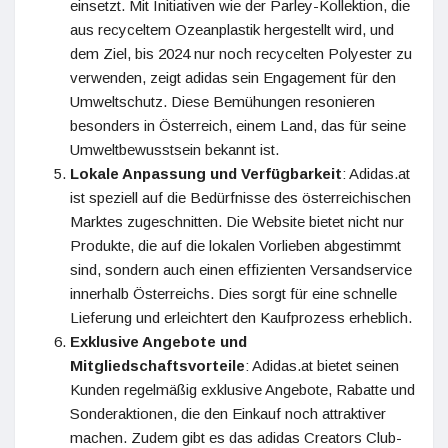
einsetzt. Mit Initiativen wie der Parley-Kollektion, die
aus recyceltem Ozeanplastik hergestellt wird, und
dem Ziel, bis 2024 nur noch recycelten Polyester zu
verwenden, zeigt adidas sein Engagement für den
Umweltschutz. Diese Bemühungen resonieren
besonders in Österreich, einem Land, das für seine
Umweltbewusstsein bekannt ist.
Lokale Anpassung und Verfügbarkeit
: Adidas.at
ist speziell auf die Bedürfnisse des österreichischen
Marktes zugeschnitten. Die Website bietet nicht nur
Produkte, die auf die lokalen Vorlieben abgestimmt
sind, sondern auch einen effizienten Versandservice
innerhalb Österreichs. Dies sorgt für eine schnelle
Lieferung und erleichtert den Kaufprozess erheblich.
Exklusive Angebote und
Mitgliedschaftsvorteile
: Adidas.at bietet seinen
Kunden regelmäßig exklusive Angebote, Rabatte und
Sonderaktionen, die den Einkauf noch attraktiver
machen. Zudem gibt es das adidas Creators Club-