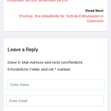
Entdecken Sie Ihre Sinnlichkeit mit EIS
Read Next
Proshop: Ihre Anlaufstelle für Technik-Enthusiasten in
Österreich
Leave a Reply
Deine E-Mail-Adresse wird nicht veröffentlicht.
Erforderliche Felder sind mit
*
markiert