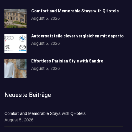
Comfort and Memorable Stays with QHotels
August 5, 2026
Autoersatzteile clever vergleichen mit daparto
August 5, 2026
Effortless Parisian Style with Sandro
August 5, 2026
Neueste Beiträge
Comfort and Memorable Stays with QHotels
August 5, 2026