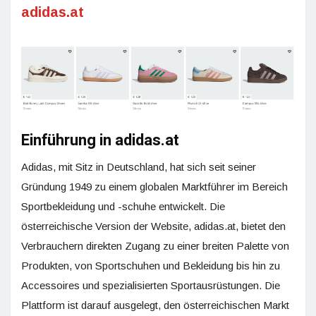
adidas.at
Einführung in adidas.at
Adidas, mit Sitz in Deutschland, hat sich seit seiner
Gründung 1949 zu einem globalen Marktführer im Bereich
Sportbekleidung und -schuhe entwickelt. Die
österreichische Version der Website, adidas.at, bietet den
Verbrauchern direkten Zugang zu einer breiten Palette von
Produkten, von Sportschuhen und Bekleidung bis hin zu
Accessoires und spezialisierten Sportausrüstungen. Die
Plattform ist darauf ausgelegt, den österreichischen Markt