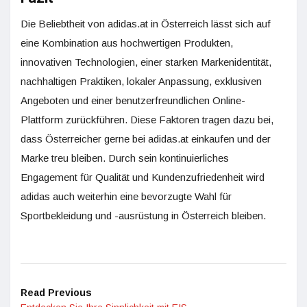
Die Beliebtheit von adidas.at in Österreich lässt sich auf
eine Kombination aus hochwertigen Produkten,
innovativen Technologien, einer starken Markenidentität,
nachhaltigen Praktiken, lokaler Anpassung, exklusiven
Angeboten und einer benutzerfreundlichen Online-
Plattform zurückführen. Diese Faktoren tragen dazu bei,
dass Österreicher gerne bei adidas.at einkaufen und der
Marke treu bleiben. Durch sein kontinuierliches
Engagement für Qualität und Kundenzufriedenheit wird
adidas auch weiterhin eine bevorzugte Wahl für
Sportbekleidung und -ausrüstung in Österreich bleiben.
Read Previous