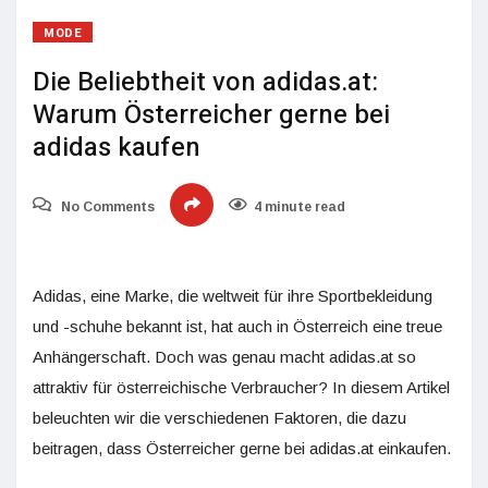
MODE
Die Beliebtheit von adidas.at:
Warum Österreicher gerne bei
adidas kaufen
No Comments
4 minute read
Adidas, eine Marke, die weltweit für ihre Sportbekleidung
und -schuhe bekannt ist, hat auch in Österreich eine treue
Anhängerschaft. Doch was genau macht adidas.at so
attraktiv für österreichische Verbraucher? In diesem Artikel
beleuchten wir die verschiedenen Faktoren, die dazu
beitragen, dass Österreicher gerne bei adidas.at einkaufen.