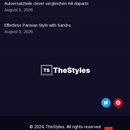
Autoersatzteile clever vergleichen mit daparto
August 5, 2026
Effortless Parisian Style with Sandro
August 5, 2026
© 2024, TheStyles. All rights reserved