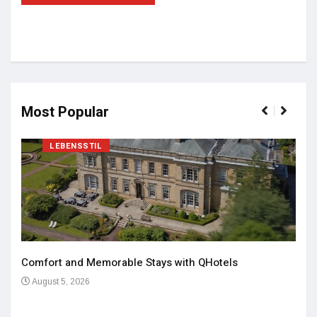
Most Popular
LEBENSSTIL
Comfort and Memorable Stays with QHotels
August 5, 2026