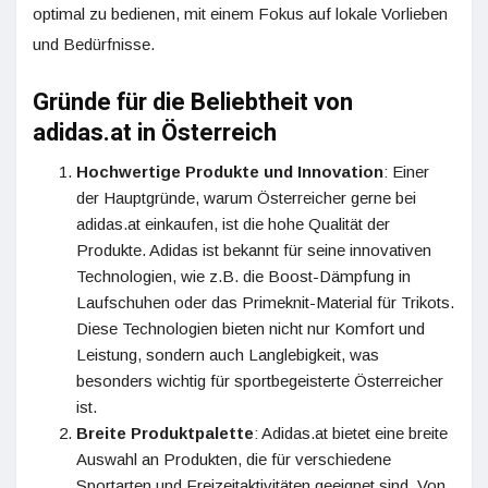
optimal zu bedienen, mit einem Fokus auf lokale Vorlieben
und Bedürfnisse.
Gründe für die Beliebtheit von
adidas.at in Österreich
Hochwertige Produkte und Innovation
: Einer
der Hauptgründe, warum Österreicher gerne bei
adidas.at einkaufen, ist die hohe Qualität der
Produkte. Adidas ist bekannt für seine innovativen
Technologien, wie z.B. die Boost-Dämpfung in
Laufschuhen oder das Primeknit-Material für Trikots.
Diese Technologien bieten nicht nur Komfort und
Leistung, sondern auch Langlebigkeit, was
besonders wichtig für sportbegeisterte Österreicher
ist.
Breite Produktpalette
: Adidas.at bietet eine breite
Auswahl an Produkten, die für verschiedene
Sportarten und Freizeitaktivitäten geeignet sind. Von