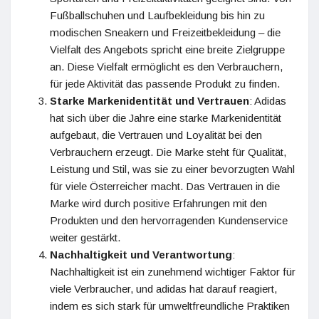
Fußballschuhen und Laufbekleidung bis hin zu
modischen Sneakern und Freizeitbekleidung – die
Vielfalt des Angebots spricht eine breite Zielgruppe
an. Diese Vielfalt ermöglicht es den Verbrauchern,
für jede Aktivität das passende Produkt zu finden.
Starke Markenidentität und Vertrauen
: Adidas
hat sich über die Jahre eine starke Markenidentität
aufgebaut, die Vertrauen und Loyalität bei den
Verbrauchern erzeugt. Die Marke steht für Qualität,
Leistung und Stil, was sie zu einer bevorzugten Wahl
für viele Österreicher macht. Das Vertrauen in die
Marke wird durch positive Erfahrungen mit den
Produkten und den hervorragenden Kundenservice
weiter gestärkt.
Nachhaltigkeit und Verantwortung
:
Nachhaltigkeit ist ein zunehmend wichtiger Faktor für
viele Verbraucher, und adidas hat darauf reagiert,
indem es sich stark für umweltfreundliche Praktiken