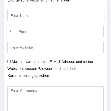
Erforderliche Felder sind mit
*
markiert
Meinen Namen, meine E-Mail-Adresse und meine
Website in diesem Browser für die nächste
Kommentierung speichern.