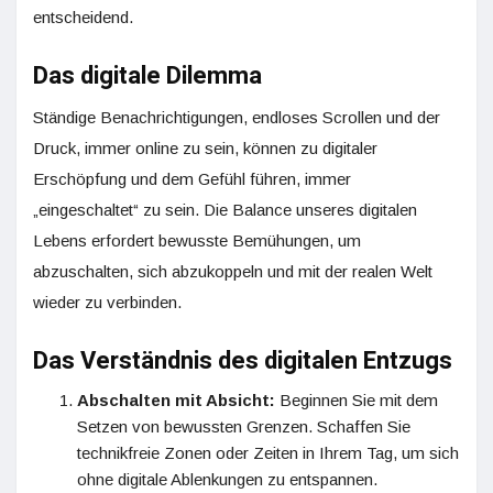
entscheidend.
Das digitale Dilemma
Ständige Benachrichtigungen, endloses Scrollen und der
Druck, immer online zu sein, können zu digitaler
Erschöpfung und dem Gefühl führen, immer
„eingeschaltet“ zu sein. Die Balance unseres digitalen
Lebens erfordert bewusste Bemühungen, um
abzuschalten, sich abzukoppeln und mit der realen Welt
wieder zu verbinden.
Das Verständnis des digitalen Entzugs
Abschalten mit Absicht:
Beginnen Sie mit dem
Setzen von bewussten Grenzen. Schaffen Sie
technikfreie Zonen oder Zeiten in Ihrem Tag, um sich
ohne digitale Ablenkungen zu entspannen.