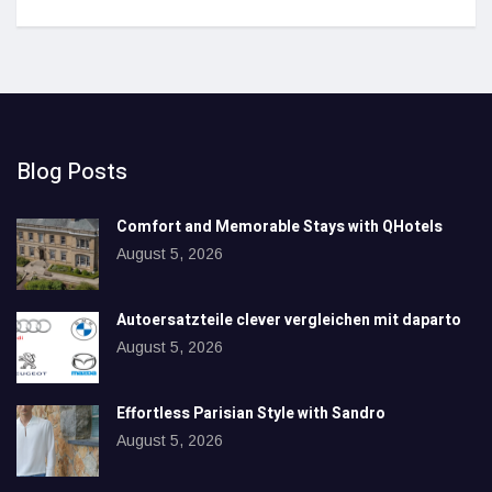
Blog Posts
Comfort and Memorable Stays with QHotels
August 5, 2026
Autoersatzteile clever vergleichen mit daparto
August 5, 2026
Effortless Parisian Style with Sandro
August 5, 2026