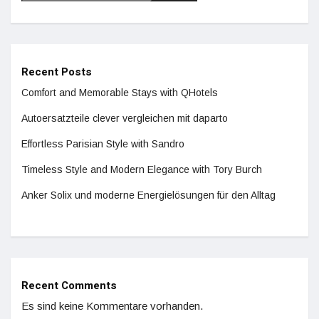
Recent Posts
Comfort and Memorable Stays with QHotels
Autoersatzteile clever vergleichen mit daparto
Effortless Parisian Style with Sandro
Timeless Style and Modern Elegance with Tory Burch
Anker Solix und moderne Energielösungen für den Alltag
Recent Comments
Es sind keine Kommentare vorhanden.