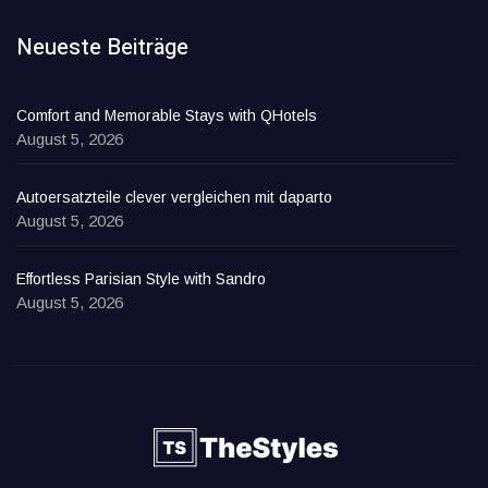
Neueste Beiträge
Comfort and Memorable Stays with QHotels
August 5, 2026
Autoersatzteile clever vergleichen mit daparto
August 5, 2026
Effortless Parisian Style with Sandro
August 5, 2026