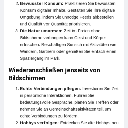
Bewusster Konsum:
Praktizieren Sie bewussten
Konsum digitaler Inhalte. Gestalten Sie Ihre digitale
Umgebung, indem Sie unnötige Feeds abbestellen
und Qualität vor Quantität priorisieren.
Die Natur umarmen:
Zeit im Freien ohne
Bildschirme verbringen kann Geist und Körper
erfrischen. Beschäftigen Sie sich mit Aktivitäten wie
Wandern, Gärtnern oder genießen Sie einfach einen
Spaziergang im Park.
Wiederanschließen jenseits von
Bildschirmen
Echte Verbindungen pflegen:
Investieren Sie Zeit
in persönliche Interaktionen. Führen Sie
bedeutungsvolle Gespräche, planen Sie Treffen oder
nehmen Sie an Gemeinschaftsaktivitäten teil, um
echte Verbindungen zu fördern.
Hobbys verfolgen:
Entdecken Sie alte Hobbys neu