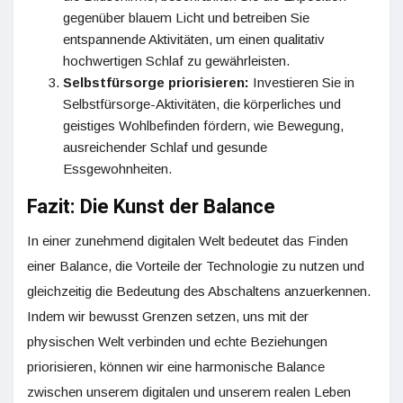
gegenüber blauem Licht und betreiben Sie
entspannende Aktivitäten, um einen qualitativ
hochwertigen Schlaf zu gewährleisten.
Selbstfürsorge priorisieren:
Investieren Sie in
Selbstfürsorge-Aktivitäten, die körperliches und
geistiges Wohlbefinden fördern, wie Bewegung,
ausreichender Schlaf und gesunde
Essgewohnheiten.
Fazit: Die Kunst der Balance
In einer zunehmend digitalen Welt bedeutet das Finden
einer Balance, die Vorteile der Technologie zu nutzen und
gleichzeitig die Bedeutung des Abschaltens anzuerkennen.
Indem wir bewusst Grenzen setzen, uns mit der
physischen Welt verbinden und echte Beziehungen
priorisieren, können wir eine harmonische Balance
zwischen unserem digitalen und unserem realen Leben