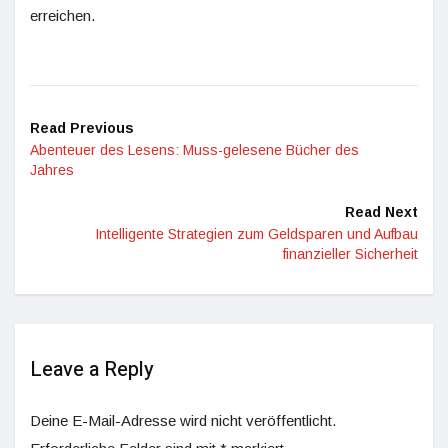
erreichen.
Read Previous
Abenteuer des Lesens: Muss-gelesene Bücher des
Jahres
Read Next
Intelligente Strategien zum Geldsparen und Aufbau
finanzieller Sicherheit
Leave a Reply
Deine E-Mail-Adresse wird nicht veröffentlicht.