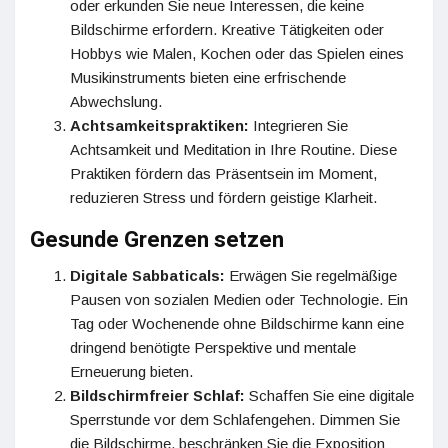
oder erkunden Sie neue Interessen, die keine
Bildschirme erfordern. Kreative Tätigkeiten oder
Hobbys wie Malen, Kochen oder das Spielen eines
Musikinstruments bieten eine erfrischende
Abwechslung.
Achtsamkeitspraktiken:
Integrieren Sie
Achtsamkeit und Meditation in Ihre Routine. Diese
Praktiken fördern das Präsentsein im Moment,
reduzieren Stress und fördern geistige Klarheit.
Gesunde Grenzen setzen
Digitale Sabbaticals:
Erwägen Sie regelmäßige
Pausen von sozialen Medien oder Technologie. Ein
Tag oder Wochenende ohne Bildschirme kann eine
dringend benötigte Perspektive und mentale
Erneuerung bieten.
Bildschirmfreier Schlaf:
Schaffen Sie eine digitale
Sperrstunde vor dem Schlafengehen. Dimmen Sie
die Bildschirme, beschränken Sie die Exposition