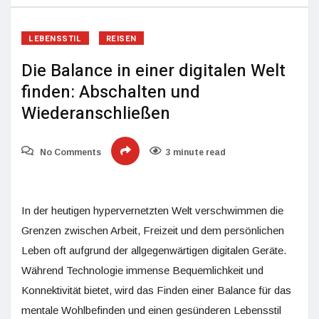
LEBENSSTIL
REISEN
Die Balance in einer digitalen Welt
finden: Abschalten und
Wiederanschließen
No Comments
3 minute read
In der heutigen hypervernetzten Welt verschwimmen die
Grenzen zwischen Arbeit, Freizeit und dem persönlichen
Leben oft aufgrund der allgegenwärtigen digitalen Geräte.
Während Technologie immense Bequemlichkeit und
Konnektivität bietet, wird das Finden einer Balance für das
mentale Wohlbefinden und einen gesünderen Lebensstil