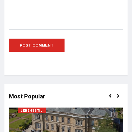
Most Popular
LEBENSSTIL