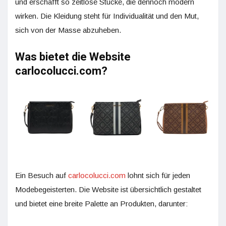
und erschafft so zeitlose Stücke, die dennoch modern
wirken. Die Kleidung steht für Individualität und den Mut,
sich von der Masse abzuheben.
Was bietet die Website
carlocolucci.com?
Ein Besuch auf
carlocolucci.com
lohnt sich für jeden
Modebegeisterten. Die Website ist übersichtlich gestaltet
und bietet eine breite Palette an Produkten, darunter: