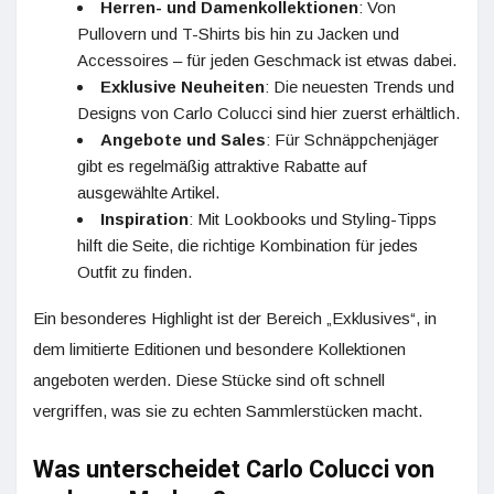
Herren- und Damenkollektionen
: Von
Pullovern und T-Shirts bis hin zu Jacken und
Accessoires – für jeden Geschmack ist etwas dabei.
Exklusive Neuheiten
: Die neuesten Trends und
Designs von Carlo Colucci sind hier zuerst erhältlich.
Angebote und Sales
: Für Schnäppchenjäger
gibt es regelmäßig attraktive Rabatte auf
ausgewählte Artikel.
Inspiration
: Mit Lookbooks und Styling-Tipps
hilft die Seite, die richtige Kombination für jedes
Outfit zu finden.
Ein besonderes Highlight ist der Bereich „Exklusives“, in
dem limitierte Editionen und besondere Kollektionen
angeboten werden. Diese Stücke sind oft schnell
vergriffen, was sie zu echten Sammlerstücken macht.
Was unterscheidet Carlo Colucci von