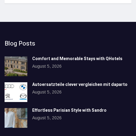
Blog Posts
Comfort and Memorable Stays with QHotels
August 5, 2026
Autoersatzteile clever vergleichen mit daparto
August 5, 2026
Effortless Parisian Style with Sandro
August 5, 2026