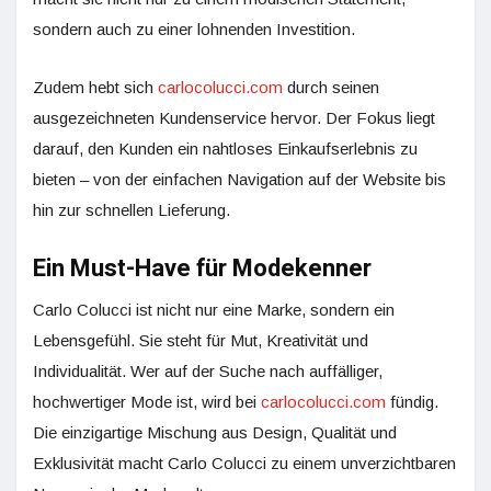
sondern auch zu einer lohnenden Investition.
Zudem hebt sich
carlocolucci.com
durch seinen
ausgezeichneten Kundenservice hervor. Der Fokus liegt
darauf, den Kunden ein nahtloses Einkaufserlebnis zu
bieten – von der einfachen Navigation auf der Website bis
hin zur schnellen Lieferung.
Ein Must-Have für Modekenner
Carlo Colucci ist nicht nur eine Marke, sondern ein
Lebensgefühl. Sie steht für Mut, Kreativität und
Individualität. Wer auf der Suche nach auffälliger,
hochwertiger Mode ist, wird bei
carlocolucci.com
fündig.
Die einzigartige Mischung aus Design, Qualität und
Exklusivität macht Carlo Colucci zu einem unverzichtbaren