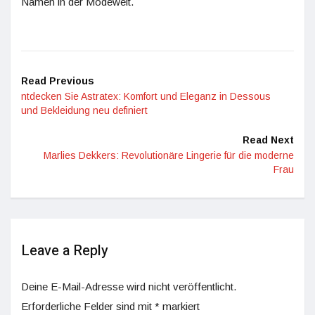
Namen in der Modewelt.
Read Previous
ntdecken Sie Astratex: Komfort und Eleganz in Dessous
und Bekleidung neu definiert
Read Next
Marlies Dekkers: Revolutionäre Lingerie für die moderne
Frau
Leave a Reply
Deine E-Mail-Adresse wird nicht veröffentlicht.
Erforderliche Felder sind mit
*
markiert