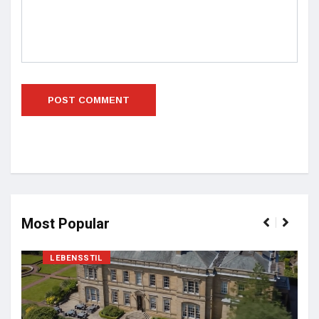
Most Popular
LEBENSSTIL