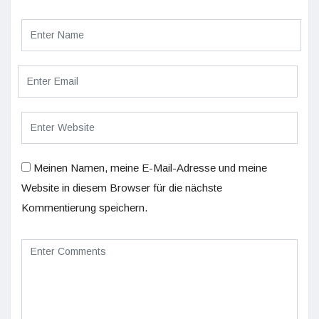
Meinen Namen, meine E-Mail-Adresse und meine
Website in diesem Browser für die nächste
Kommentierung speichern.