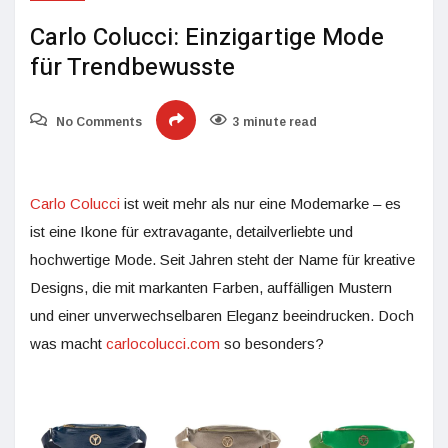
Carlo Colucci: Einzigartige Mode
für Trendbewusste
No Comments
3 minute read
Carlo Colucci
ist weit mehr als nur eine Modemarke – es
ist eine Ikone für extravagante, detailverliebte und
hochwertige Mode. Seit Jahren steht der Name für kreative
Designs, die mit markanten Farben, auffälligen Mustern
und einer unverwechselbaren Eleganz beeindrucken. Doch
was macht
carlocolucci.com
so besonders?