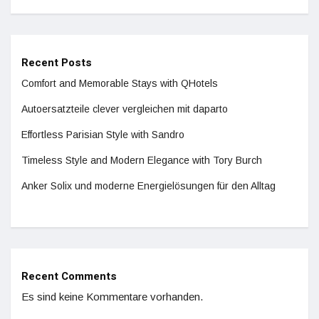
Recent Posts
Comfort and Memorable Stays with QHotels
Autoersatzteile clever vergleichen mit daparto
Effortless Parisian Style with Sandro
Timeless Style and Modern Elegance with Tory Burch
Anker Solix und moderne Energielösungen für den Alltag
Recent Comments
Es sind keine Kommentare vorhanden.