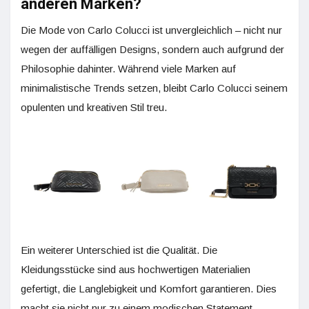
anderen Marken?
Die Mode von Carlo Colucci ist unvergleichlich – nicht nur
wegen der auffälligen Designs, sondern auch aufgrund der
Philosophie dahinter. Während viele Marken auf
minimalistische Trends setzen, bleibt Carlo Colucci seinem
opulenten und kreativen Stil treu.
Ein weiterer Unterschied ist die Qualität. Die
Kleidungsstücke sind aus hochwertigen Materialien
gefertigt, die Langlebigkeit und Komfort garantieren. Dies
macht sie nicht nur zu einem modischen Statement,