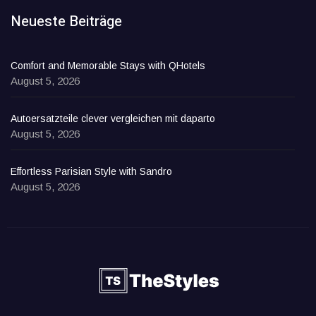
Neueste Beiträge
Comfort and Memorable Stays with QHotels
August 5, 2026
Autoersatzteile clever vergleichen mit daparto
August 5, 2026
Effortless Parisian Style with Sandro
August 5, 2026