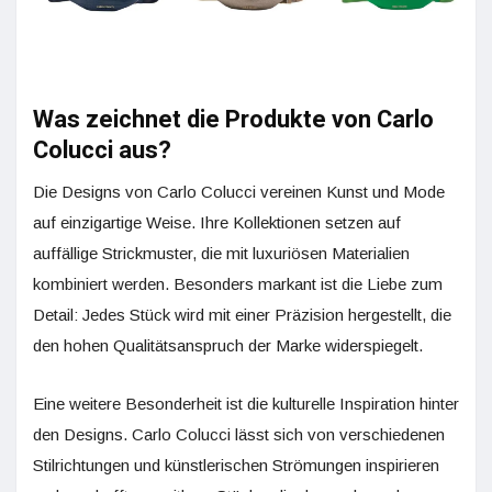
Was zeichnet die Produkte von Carlo
Colucci aus?
Die Designs von Carlo Colucci vereinen Kunst und Mode
auf einzigartige Weise. Ihre Kollektionen setzen auf
auffällige Strickmuster, die mit luxuriösen Materialien
kombiniert werden. Besonders markant ist die Liebe zum
Detail: Jedes Stück wird mit einer Präzision hergestellt, die
den hohen Qualitätsanspruch der Marke widerspiegelt.
Eine weitere Besonderheit ist die kulturelle Inspiration hinter
den Designs. Carlo Colucci lässt sich von verschiedenen
Stilrichtungen und künstlerischen Strömungen inspirieren