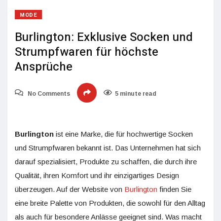
MODE
Burlington: Exklusive Socken und
Strumpfwaren für höchste
Ansprüche
No Comments
5 minute read
Burlington
ist eine Marke, die für hochwertige Socken
und Strumpfwaren bekannt ist. Das Unternehmen hat sich
darauf spezialisiert, Produkte zu schaffen, die durch ihre
Qualität, ihren Komfort und ihr einzigartiges Design
überzeugen. Auf der Website von
Burlington
finden Sie
eine breite Palette von Produkten, die sowohl für den Alltag
als auch für besondere Anlässe geeignet sind. Was macht