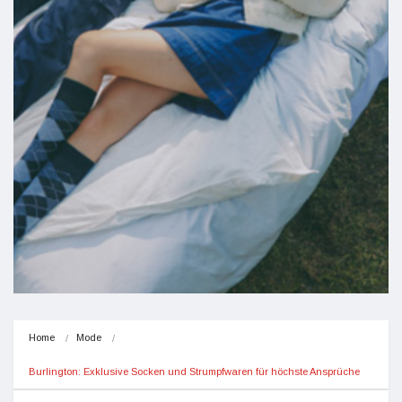
Home
Mode
Burlington: Exklusive Socken und Strumpfwaren für höchste Ansprüche