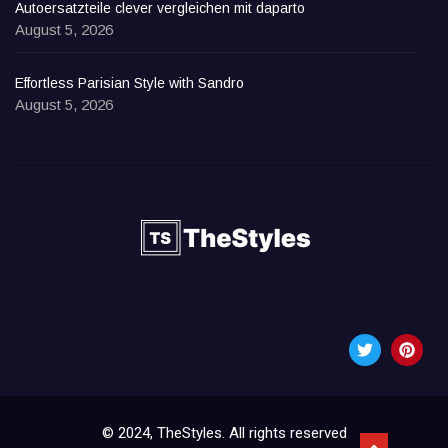
Autoersatzteile clever vergleichen mit daparto
August 5, 2026
Effortless Parisian Style with Sandro
August 5, 2026
© 2024, TheStyles. All rights reserved