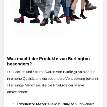
Was macht die Produkte von Burlington
besonders?
Die Socken und Strumpfwaren von
Burlington
sind für
ihre hohe Qualität und die besondere Verarbeitung bekannt.
Hier einige Merkmale, die die Produkte der Marke
auszeichnen:
Exzellente Materialien
:
Burlington
verwendet