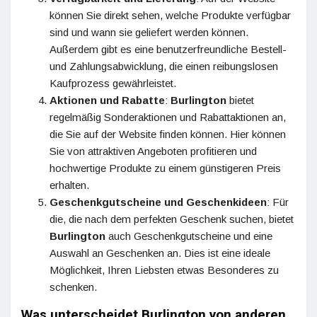
können Sie direkt sehen, welche Produkte verfügbar
sind und wann sie geliefert werden können.
Außerdem gibt es eine benutzerfreundliche Bestell-
und Zahlungsabwicklung, die einen reibungslosen
Kaufprozess gewährleistet.
Aktionen und Rabatte
:
Burlington
bietet
regelmäßig Sonderaktionen und Rabattaktionen an,
die Sie auf der Website finden können. Hier können
Sie von attraktiven Angeboten profitieren und
hochwertige Produkte zu einem günstigeren Preis
erhalten.
Geschenkgutscheine und Geschenkideen
: Für
die, die nach dem perfekten Geschenk suchen, bietet
Burlington
auch Geschenkgutscheine und eine
Auswahl an Geschenken an. Dies ist eine ideale
Möglichkeit, Ihren Liebsten etwas Besonderes zu
schenken.
Was unterscheidet Burlington von anderen