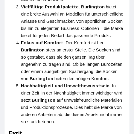
Vielfältige Produktpalette
:
Burlington
bietet
eine breite Auswahl an Modellen für unterschiedliche
Anlässe und Geschmäcker. Von sportlichen Socken
bis hin zu eleganten Business-Optionen – die Marke
bietet für jeden Bedarf das passende Produkt.
Fokus auf Komfort
: Der Komfort ist bei
Burlington
stets an erster Stelle. Die Socken sind
so gestaltet, dass sie den ganzen Tag über
angenehm zu tragen sind. Ob bei langen Bürozeiten
oder einem ausgiebigen Spaziergang, die Socken
von
Burlington
bieten den nötigen Komfort.
Nachhaltigkeit und Umweltbewusstsein
: In
einer Zeit, in der Nachhaltigkeit immer wichtiger wird,
setzt
Burlington
auf umweltfreundliche Materialien
und Produktionsprozesse. Dies hebt die Marke von
anderen Anbietern ab, die diesen Aspekt nicht immer
so stark betonen.
Fazit