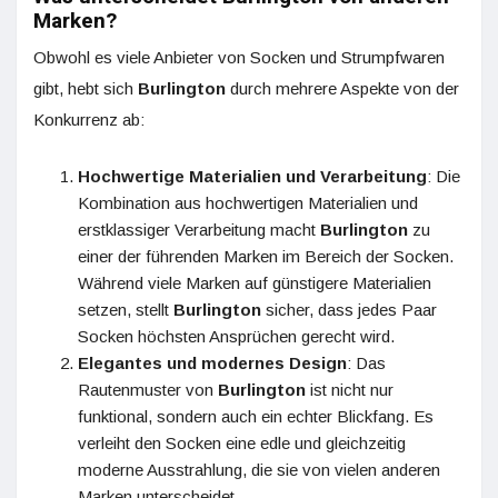
Marken?
Obwohl es viele Anbieter von Socken und Strumpfwaren
gibt, hebt sich
Burlington
durch mehrere Aspekte von der
Konkurrenz ab:
Hochwertige Materialien und Verarbeitung
: Die
Kombination aus hochwertigen Materialien und
erstklassiger Verarbeitung macht
Burlington
zu
einer der führenden Marken im Bereich der Socken.
Während viele Marken auf günstigere Materialien
setzen, stellt
Burlington
sicher, dass jedes Paar
Socken höchsten Ansprüchen gerecht wird.
Elegantes und modernes Design
: Das
Rautenmuster von
Burlington
ist nicht nur
funktional, sondern auch ein echter Blickfang. Es
verleiht den Socken eine edle und gleichzeitig
moderne Ausstrahlung, die sie von vielen anderen
Marken unterscheidet.