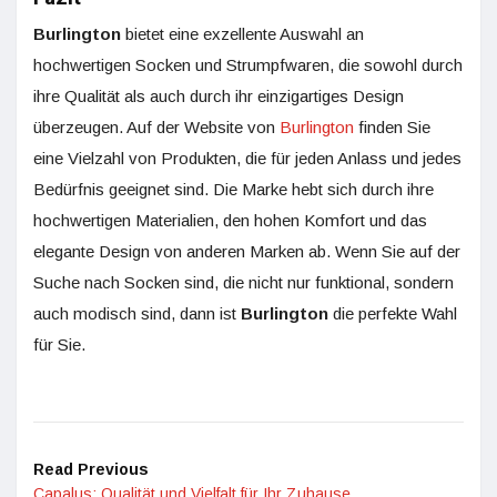
Burlington
bietet eine exzellente Auswahl an
hochwertigen Socken und Strumpfwaren, die sowohl durch
ihre Qualität als auch durch ihr einzigartiges Design
überzeugen. Auf der Website von
Burlington
finden Sie
eine Vielzahl von Produkten, die für jeden Anlass und jedes
Bedürfnis geeignet sind. Die Marke hebt sich durch ihre
hochwertigen Materialien, den hohen Komfort und das
elegante Design von anderen Marken ab. Wenn Sie auf der
Suche nach Socken sind, die nicht nur funktional, sondern
auch modisch sind, dann ist
Burlington
die perfekte Wahl
für Sie.
Read Previous
Capalus: Qualität und Vielfalt für Ihr Zuhause