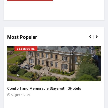
Most Popular
LEBENSSTIL
Comfort and Memorable Stays with QHotels
August 5, 2026