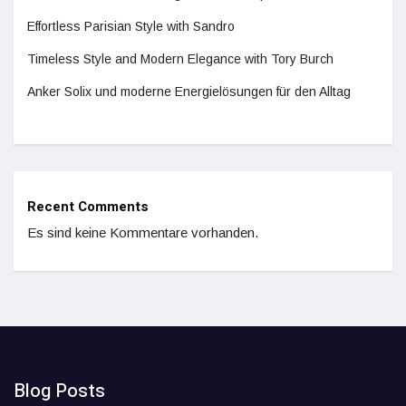
Effortless Parisian Style with Sandro
Timeless Style and Modern Elegance with Tory Burch
Anker Solix und moderne Energielösungen für den Alltag
Recent Comments
Es sind keine Kommentare vorhanden.
Blog Posts