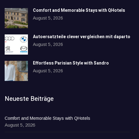
Comfort and Memorable Stays with QHotels
August 5, 2026
Autoersatzteile clever vergleichen mit daparto
August 5, 2026
Effortless Parisian Style with Sandro
August 5, 2026
Neueste Beiträge
Comfort and Memorable Stays with QHotels
August 5, 2026