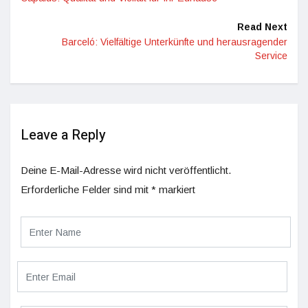
Read Next
Barceló: Vielfältige Unterkünfte und herausragender
Service
Leave a Reply
Deine E-Mail-Adresse wird nicht veröffentlicht.
Erforderliche Felder sind mit
*
markiert