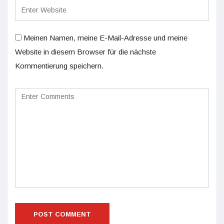
Meinen Namen, meine E-Mail-Adresse und meine
Website in diesem Browser für die nächste
Kommentierung speichern.