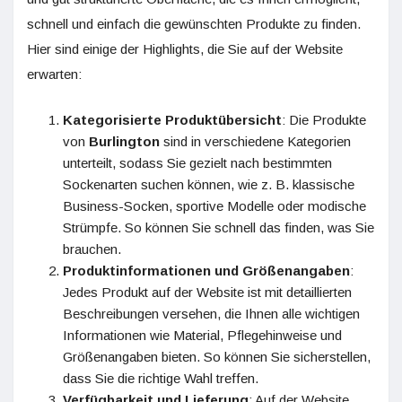
schnell und einfach die gewünschten Produkte zu finden.
Hier sind einige der Highlights, die Sie auf der Website
erwarten:
Kategorisierte Produktübersicht
: Die Produkte
von
Burlington
sind in verschiedene Kategorien
unterteilt, sodass Sie gezielt nach bestimmten
Sockenarten suchen können, wie z. B. klassische
Business-Socken, sportive Modelle oder modische
Strümpfe. So können Sie schnell das finden, was Sie
brauchen.
Produktinformationen und Größenangaben
:
Jedes Produkt auf der Website ist mit detaillierten
Beschreibungen versehen, die Ihnen alle wichtigen
Informationen wie Material, Pflegehinweise und
Größenangaben bieten. So können Sie sicherstellen,
dass Sie die richtige Wahl treffen.
Verfügbarkeit und Lieferung
: Auf der Website