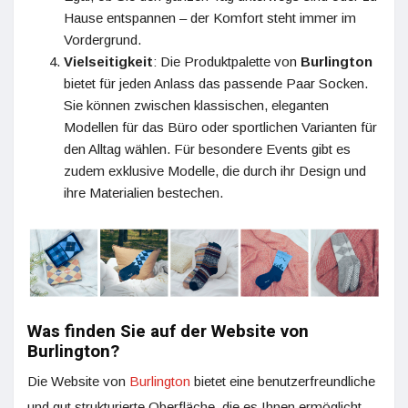
Hause entspannen – der Komfort steht immer im
Vordergrund.
Vielseitigkeit
: Die Produktpalette von
Burlington
bietet für jeden Anlass das passende Paar Socken.
Sie können zwischen klassischen, eleganten
Modellen für das Büro oder sportlichen Varianten für
den Alltag wählen. Für besondere Events gibt es
zudem exklusive Modelle, die durch ihr Design und
ihre Materialien bestechen.
Was finden Sie auf der Website von
Burlington?
Die Website von
Burlington
bietet eine benutzerfreundliche
und gut strukturierte Oberfläche, die es Ihnen ermöglicht,