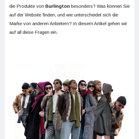
die Produkte von
Burlington
besonders? Was können Sie
auf der Website finden, und wie unterscheidet sich die
Marke von anderen Anbietern? In diesem Artikel gehen wir
auf all diese Fragen ein.