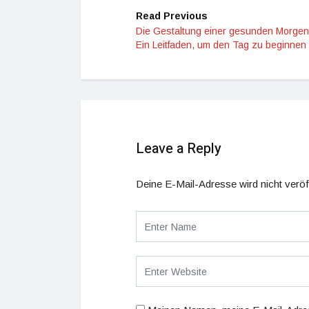
Read Previous
Die Gestaltung einer gesunden Morgen
Ein Leitfaden, um den Tag zu beginnen
Leave a Reply
Deine E-Mail-Adresse wird nicht veröff