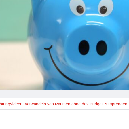
ichtungsideen: Verwandeln von Räumen ohne das Budget zu sprengen