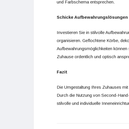
und Farbschema entsprechen.
Schicke Aufbewahrungslösungen
Investieren Sie in stilvolle Aufbewa
organisieren. Geflochtene Körbe, dek
Aufbewahrungsmöglichkeiten können so
Zuhause ordentlich und optisch anspr
Fazit
Die Umgestaltung Ihres Zuhauses mit 
Durch die Nutzung von Second-Hand-
stilvolle und individuelle Inneneinrich