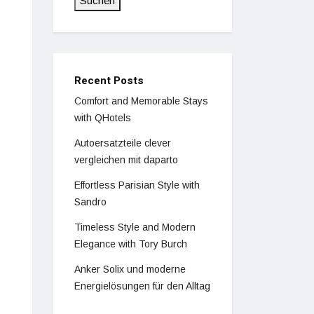
Suchen
Recent Posts
Comfort and Memorable Stays
with QHotels
Autoersatzteile clever
vergleichen mit daparto
Effortless Parisian Style with
Sandro
Timeless Style and Modern
Elegance with Tory Burch
Anker Solix und moderne
Energielösungen für den Alltag