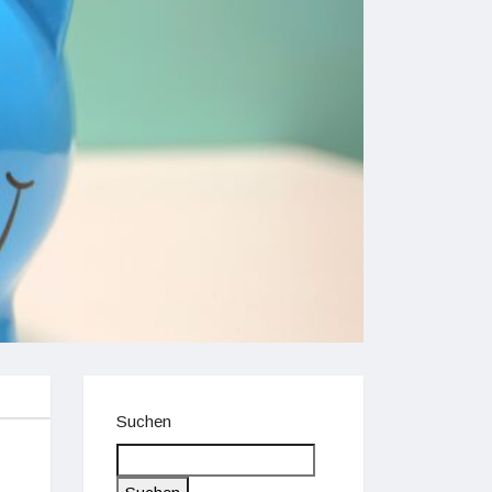
Suchen