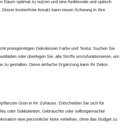
n Raum optimal zu nutzen und eine funktionale und optisch
 Dieser kostenfreie Ansatz kann neuen Schwung in Ihre
 mit preisgünstigen Dekokissen Farbe und Textur. Suchen Sie
untläden oder überlegen Sie, alte Stoffe umzufunktionieren, um
ge zu gestalten. Diese einfache Ergänzung kann Ihr Dekor
pflanzen Grün in Ihr Zuhause. Entscheiden Sie sich für
Efeu oder Sukkulenten. Gebrauchte oder selbstgemachte
koration eine persönliche Note verleihen, ohne das Budget zu