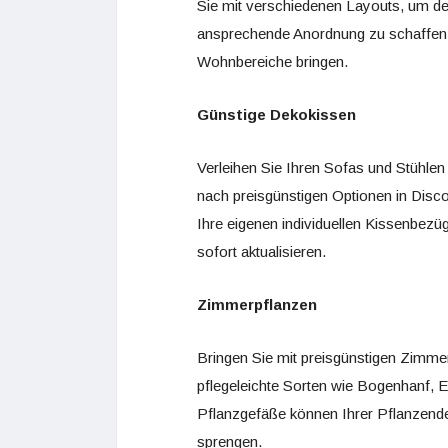
Sie mit verschiedenen Layouts, um de
ansprechende Anordnung zu schaffen.
Wohnbereiche bringen.
Günstige Dekokissen
Verleihen Sie Ihren Sofas und Stühlen
nach preisgünstigen Optionen in Disco
Ihre eigenen individuellen Kissenbezü
sofort aktualisieren.
Zimmerpflanzen
Bringen Sie mit preisgünstigen Zimmer
pflegeleichte Sorten wie Bogenhanf, 
Pflanzgefäße können Ihrer Pflanzende
sprengen.