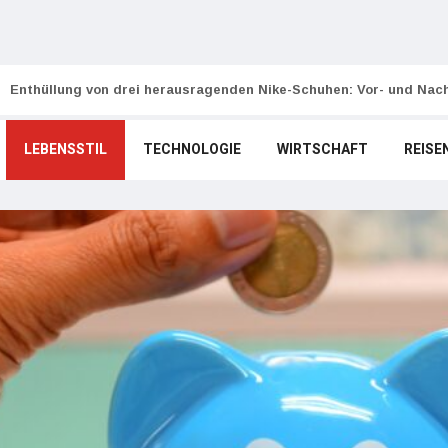
Enthüllung von drei herausragenden Nike-Schuhen: Vor- und Nach
LEBENSSTIL
TECHNOLOGIE
WIRTSCHAFT
REISE