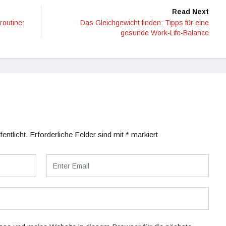
Read Next
routine:
Das Gleichgewicht finden: Tipps für eine
gesunde Work-Life-Balance
entlicht.
Erforderliche Felder sind mit
*
markiert