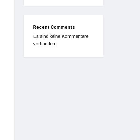
Recent Comments
Es sind keine Kommentare
vorhanden.