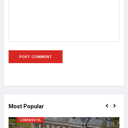
Most Popular
LEBENSSTIL