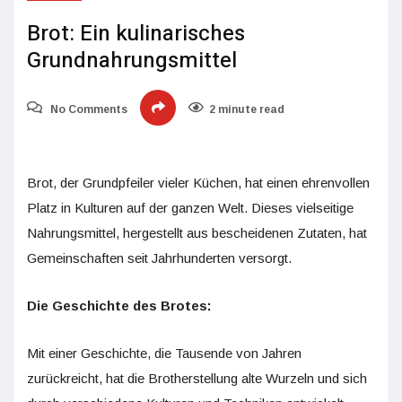
Brot: Ein kulinarisches
Grundnahrungsmittel
No Comments
2 minute read
Brot, der Grundpfeiler vieler Küchen, hat einen ehrenvollen
Platz in Kulturen auf der ganzen Welt. Dieses vielseitige
Nahrungsmittel, hergestellt aus bescheidenen Zutaten, hat
Gemeinschaften seit Jahrhunderten versorgt.
Die Geschichte des Brotes:
Mit einer Geschichte, die Tausende von Jahren
zurückreicht, hat die Brotherstellung alte Wurzeln und sich