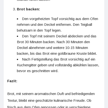
Brot backen:
Den vorgeheizten Topf vorsichtig aus dem Ofen
nehmen und den Deckel entfernen. Den Teigball
behutsam in den Topf legen.
Den Topf mit seinem Deckel abdecken und das
Brot 30 Minuten backen. Nach 30 Minuten den
Deckel abnehmen und weitere 10-15 Minuten
backen, bis das Brot eine goldbraune Kruste bildet.
Nach Fertigstellung das Brot vorsichtig auf ein
Kuchengitter geben und vollständig abkühlen lassen,
bevor es geschnitten wird.
Fazit:
Brot, mit seinem aromatischen Duft und befriedigenden
Textur, bleibt eine geschätzte kulinarische Freude. Ob
frisch aus dem Ofen genossen oder in verschiedene