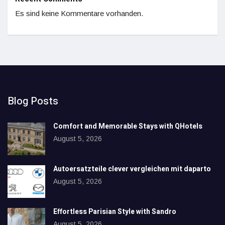
Es sind keine Kommentare vorhanden.
Blog Posts
Comfort and Memorable Stays with QHotels
August 5, 2026
Autoersatzteile clever vergleichen mit daparto
August 5, 2026
Effortless Parisian Style with Sandro
August 5, 2026