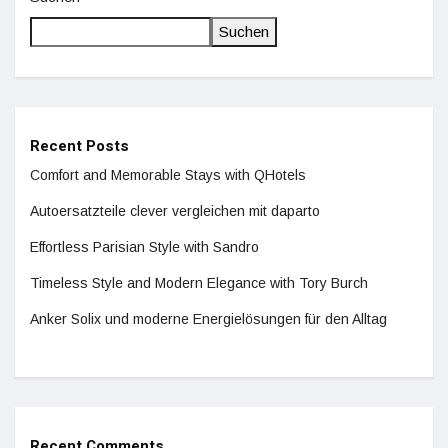
Suchen
Recent Posts
Comfort and Memorable Stays with QHotels
Autoersatzteile clever vergleichen mit daparto
Effortless Parisian Style with Sandro
Timeless Style and Modern Elegance with Tory Burch
Anker Solix und moderne Energielösungen für den Alltag
Recent Comments