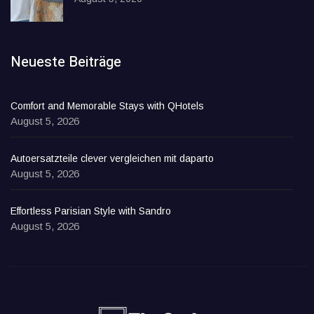
Neueste Beiträge
Comfort and Memorable Stays with QHotels
August 5, 2026
Autoersatzteile clever vergleichen mit daparto
August 5, 2026
Effortless Parisian Style with Sandro
August 5, 2026