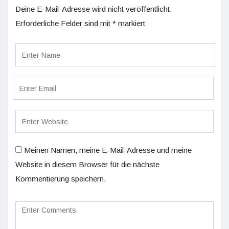
Deine E-Mail-Adresse wird nicht veröffentlicht.
Erforderliche Felder sind mit
*
markiert
Meinen Namen, meine E-Mail-Adresse und meine
Website in diesem Browser für die nächste
Kommentierung speichern.