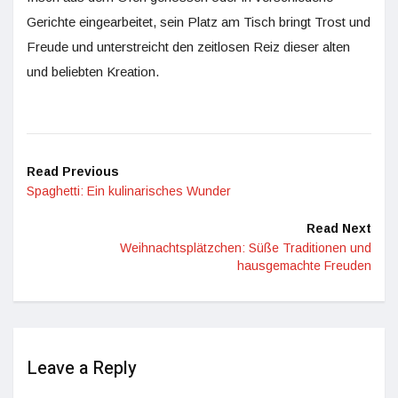
Gerichte eingearbeitet, sein Platz am Tisch bringt Trost und
Freude und unterstreicht den zeitlosen Reiz dieser alten
und beliebten Kreation.
Read Previous
Spaghetti: Ein kulinarisches Wunder
Read Next
Weihnachtsplätzchen: Süße Traditionen und
hausgemachte Freuden
Leave a Reply