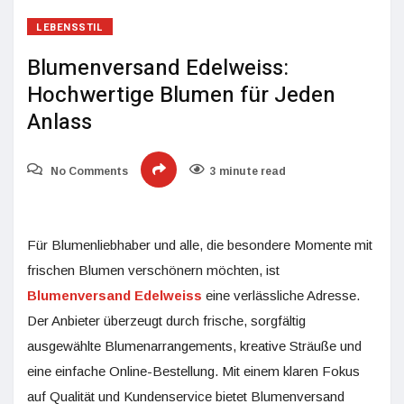
LEBENSSTIL
Blumenversand Edelweiss:
Hochwertige Blumen für Jeden
Anlass
No Comments
3 minute read
Für Blumenliebhaber und alle, die besondere Momente mit
frischen Blumen verschönern möchten, ist
Blumenversand Edelweiss
eine verlässliche Adresse.
Der Anbieter überzeugt durch frische, sorgfältig
ausgewählte Blumenarrangements, kreative Sträuße und
eine einfache Online-Bestellung. Mit einem klaren Fokus
auf Qualität und Kundenservice bietet Blumenversand