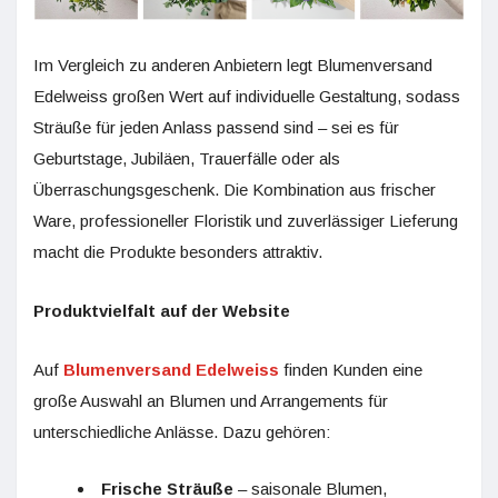
Im Vergleich zu anderen Anbietern legt Blumenversand
Edelweiss großen Wert auf individuelle Gestaltung, sodass
Sträuße für jeden Anlass passend sind – sei es für
Geburtstage, Jubiläen, Trauerfälle oder als
Überraschungsgeschenk. Die Kombination aus frischer
Ware, professioneller Floristik und zuverlässiger Lieferung
macht die Produkte besonders attraktiv.
Produktvielfalt auf der Website
Auf
Blumenversand Edelweiss
finden Kunden eine
große Auswahl an Blumen und Arrangements für
unterschiedliche Anlässe. Dazu gehören:
Frische Sträuße
– saisonale Blumen,