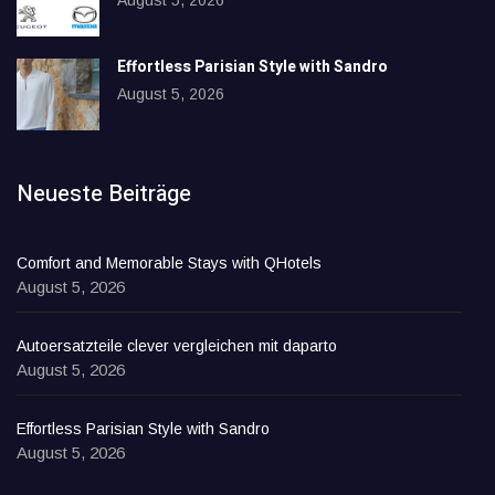
August 5, 2026
Effortless Parisian Style with Sandro
August 5, 2026
Neueste Beiträge
Comfort and Memorable Stays with QHotels
August 5, 2026
Autoersatzteile clever vergleichen mit daparto
August 5, 2026
Effortless Parisian Style with Sandro
August 5, 2026