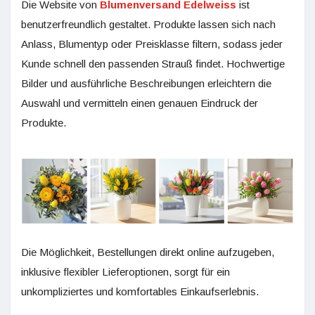
Die Website von
Blumenversand Edelweiss
ist
benutzerfreundlich gestaltet. Produkte lassen sich nach
Anlass, Blumentyp oder Preisklasse filtern, sodass jeder
Kunde schnell den passenden Strauß findet. Hochwertige
Bilder und ausführliche Beschreibungen erleichtern die
Auswahl und vermitteln einen genauen Eindruck der
Produkte.
Die Möglichkeit, Bestellungen direkt online aufzugeben,
inklusive flexibler Lieferoptionen, sorgt für ein
unkompliziertes und komfortables Einkaufserlebnis.