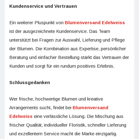
Kundenservice und Vertrauen
Ein weiterer Pluspunkt von
Blumenversand Edelweiss
ist der ausgezeichnete Kundenservice. Das Team
unterstützt bei Fragen zur Auswahl, Lieferung und Pflege
der Blumen. Die Kombination aus Expertise, persönlicher
Beratung und einfacher Bestellung stärkt das Vertrauen der
Kunden und sorgt für ein rundum positives Erlebnis.
Schlussgedanken
Wer frische, hochwertige Blumen und kreative
Arrangements sucht, findet bei
Blumenversand
Edelweiss
eine verlässliche Lösung. Die Mischung aus
frischer Qualität, individueller Floristik, schneller Lieferung
und exzellentem Service macht die Marke einzigartig.