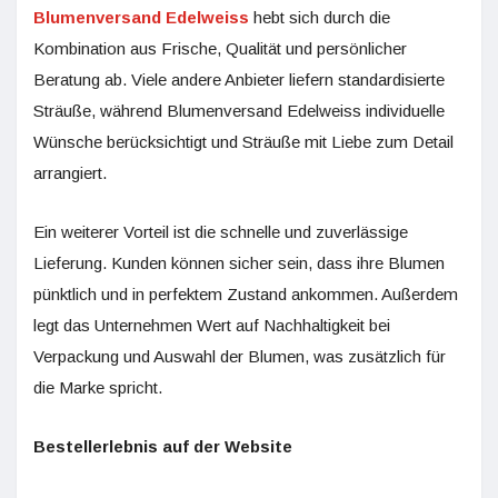
Blumenversand Edelweiss
hebt sich durch die
Kombination aus Frische, Qualität und persönlicher
Beratung ab. Viele andere Anbieter liefern standardisierte
Sträuße, während Blumenversand Edelweiss individuelle
Wünsche berücksichtigt und Sträuße mit Liebe zum Detail
arrangiert.
Ein weiterer Vorteil ist die schnelle und zuverlässige
Lieferung. Kunden können sicher sein, dass ihre Blumen
pünktlich und in perfektem Zustand ankommen. Außerdem
legt das Unternehmen Wert auf Nachhaltigkeit bei
Verpackung und Auswahl der Blumen, was zusätzlich für
die Marke spricht.
Bestellerlebnis auf der Website