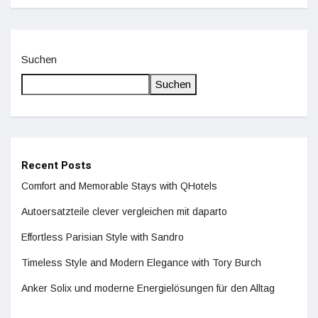
Suchen
Suchen
Recent Posts
Comfort and Memorable Stays with QHotels
Autoersatzteile clever vergleichen mit daparto
Effortless Parisian Style with Sandro
Timeless Style and Modern Elegance with Tory Burch
Anker Solix und moderne Energielösungen für den Alltag