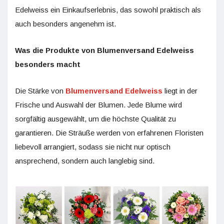
Edelweiss ein Einkaufserlebnis, das sowohl praktisch als
auch besonders angenehm ist.
Was die Produkte von Blumenversand Edelweiss
besonders macht
Die Stärke von
Blumenversand Edelweiss
liegt in der
Frische und Auswahl der Blumen. Jede Blume wird
sorgfältig ausgewählt, um die höchste Qualität zu
garantieren. Die Sträuße werden von erfahrenen Floristen
liebevoll arrangiert, sodass sie nicht nur optisch
ansprechend, sondern auch langlebig sind.