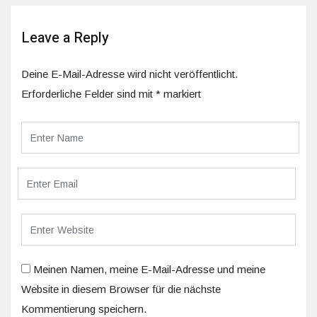
Leave a Reply
Deine E-Mail-Adresse wird nicht veröffentlicht.
Erforderliche Felder sind mit
*
markiert
Meinen Namen, meine E-Mail-Adresse und meine
Website in diesem Browser für die nächste
Kommentierung speichern.