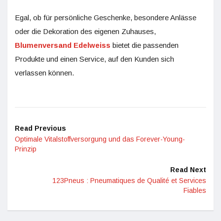
Egal, ob für persönliche Geschenke, besondere Anlässe
oder die Dekoration des eigenen Zuhauses,
Blumenversand Edelweiss
bietet die passenden
Produkte und einen Service, auf den Kunden sich
verlassen können.
Read Previous
Optimale Vitalstoffversorgung und das Forever-Young-
Prinzip
Read Next
123Pneus : Pneumatiques de Qualité et Services
Fiables