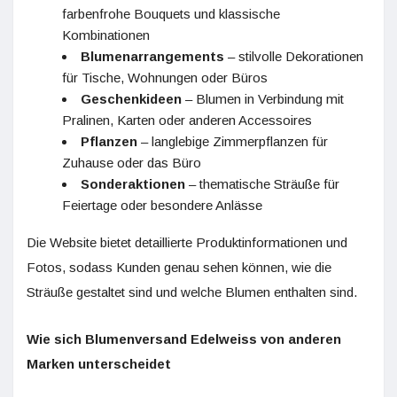
farbenfrohe Bouquets und klassische
Kombinationen
Blumenarrangements
– stilvolle Dekorationen
für Tische, Wohnungen oder Büros
Geschenkideen
– Blumen in Verbindung mit
Pralinen, Karten oder anderen Accessoires
Pflanzen
– langlebige Zimmerpflanzen für
Zuhause oder das Büro
Sonderaktionen
– thematische Sträuße für
Feiertage oder besondere Anlässe
Die Website bietet detaillierte Produktinformationen und
Fotos, sodass Kunden genau sehen können, wie die
Sträuße gestaltet sind und welche Blumen enthalten sind.
Wie sich Blumenversand Edelweiss von anderen
Marken unterscheidet