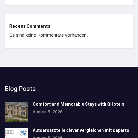
Recent Comments
Es sind keine Kommentare vorhanden.
Blog Posts
Comfort and Memorable Stays with QHotels
August 5, 2026
Autoersatzteile clever vergleichen mit daparto