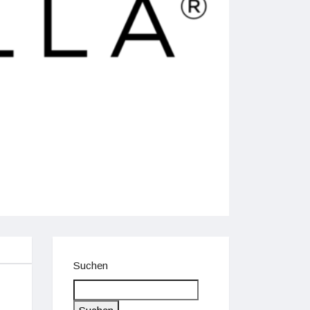
Suchen