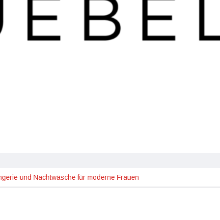
Lingerie und Nachtwäsche für moderne Frauen