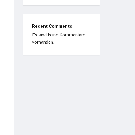
Recent Comments
Es sind keine Kommentare
vorhanden.