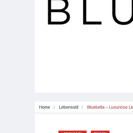
Home
Lebensstil
Bluebella – Luxuriöse 