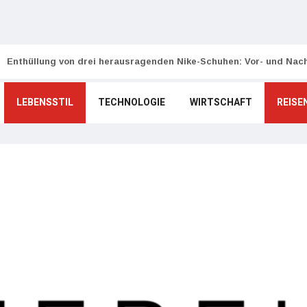
Enthüllung von drei herausragenden Nike-Schuhen: Vor- und Nach
LEBENSSTIL
TECHNOLOGIE
WIRTSCHAFT
REISE