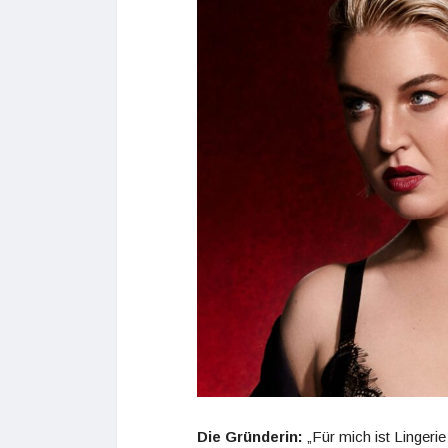
Die Gründerin:
„Für mich ist Lingerie