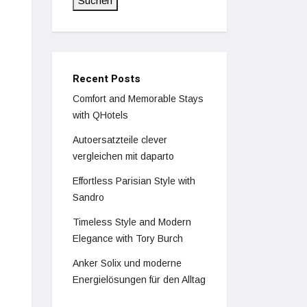
Suchen
Recent Posts
Comfort and Memorable Stays
with QHotels
Autoersatzteile clever
vergleichen mit daparto
Effortless Parisian Style with
Sandro
Timeless Style and Modern
Elegance with Tory Burch
Anker Solix und moderne
Energielösungen für den Alltag