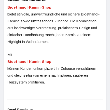
Bioethanol-Kamin-Shop
bietet stilvolle, umweltfreundliche und sichere Bioethanol-
Kamine sowie umfassendes Zubehör. Die Kombination
aus hochwertiger Verarbeitung, praktischem Design und
einfacher Handhabung macht jeden Kamin zu einem
Highlight in Wohnräumen.
Mit
Bioethanol-Kamin-Shop
können Kunden unkompliziert ihr Zuhause verschönern
und gleichzeitig von einem nachhaltigen, sauberen
Heizsystem profitieren.
Read Previous