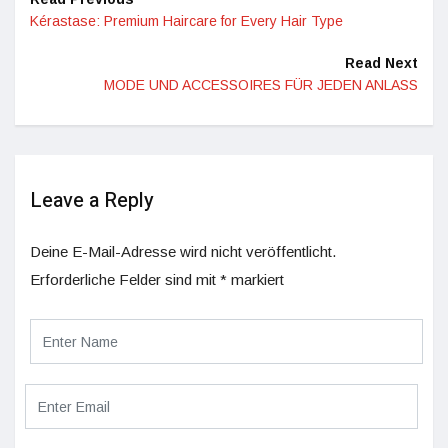
Kérastase: Premium Haircare for Every Hair Type
Read Next
MODE UND ACCESSOIRES FÜR JEDEN ANLASS
Leave a Reply
Deine E-Mail-Adresse wird nicht veröffentlicht.
Erforderliche Felder sind mit
*
markiert