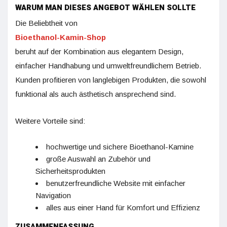
WARUM MAN DIESES ANGEBOT WÄHLEN SOLLTE
Die Beliebtheit von
Bioethanol-Kamin-Shop
beruht auf der Kombination aus elegantem Design,
einfacher Handhabung und umweltfreundlichem Betrieb.
Kunden profitieren von langlebigen Produkten, die sowohl
funktional als auch ästhetisch ansprechend sind.
Weitere Vorteile sind:
hochwertige und sichere Bioethanol-Kamine
große Auswahl an Zubehör und
Sicherheitsprodukten
benutzerfreundliche Website mit einfacher
Navigation
alles aus einer Hand für Komfort und Effizienz
ZUSAMMENFASSUNG