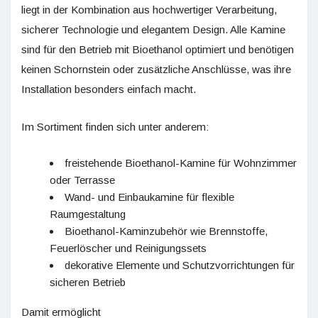
liegt in der Kombination aus hochwertiger Verarbeitung,
sicherer Technologie und elegantem Design. Alle Kamine
sind für den Betrieb mit Bioethanol optimiert und benötigen
keinen Schornstein oder zusätzliche Anschlüsse, was ihre
Installation besonders einfach macht.
Im Sortiment finden sich unter anderem:
freistehende Bioethanol-Kamine für Wohnzimmer
oder Terrasse
Wand- und Einbaukamine für flexible
Raumgestaltung
Bioethanol-Kaminzubehör wie Brennstoffe,
Feuerlöscher und Reinigungssets
dekorative Elemente und Schutzvorrichtungen für
sicheren Betrieb
Damit ermöglicht