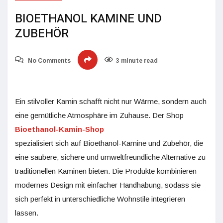
BIOETHANOL KAMINE UND
ZUBEHÖR
No Comments
3 minute read
Ein stilvoller Kamin schafft nicht nur Wärme, sondern auch
eine gemütliche Atmosphäre im Zuhause. Der Shop
Bioethanol-Kamin-Shop
spezialisiert sich auf Bioethanol-Kamine und Zubehör, die
eine saubere, sichere und umweltfreundliche Alternative zu
traditionellen Kaminen bieten. Die Produkte kombinieren
modernes Design mit einfacher Handhabung, sodass sie
sich perfekt in unterschiedliche Wohnstile integrieren
lassen.