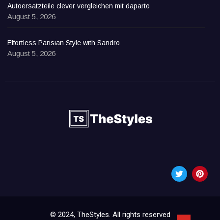
Autoersatzteile clever vergleichen mit daparto
August 5, 2026
Effortless Parisian Style with Sandro
August 5, 2026
© 2024, TheStyles. All rights reserved