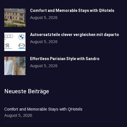
Comfort and Memorable Stays with QHotels
August 5, 2026
Autoersatzteile clever vergleichen mit daparto
August 5, 2026
Effortless Parisian Style with Sandro
August 5, 2026
Neueste Beiträge
Comfort and Memorable Stays with QHotels
August 5, 2026