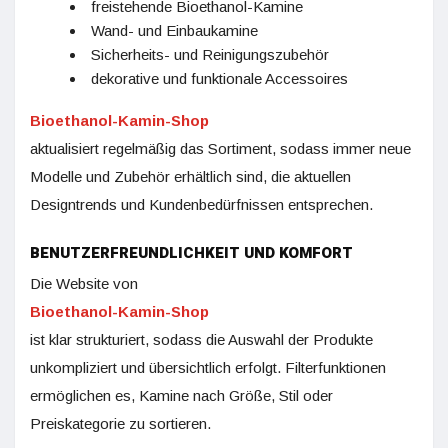
freistehende Bioethanol-Kamine
Wand- und Einbaukamine
Sicherheits- und Reinigungszubehör
dekorative und funktionale Accessoires
Bioethanol-Kamin-Shop
aktualisiert regelmäßig das Sortiment, sodass immer neue
Modelle und Zubehör erhältlich sind, die aktuellen
Designtrends und Kundenbedürfnissen entsprechen.
BENUTZERFREUNDLICHKEIT UND KOMFORT
Die Website von
Bioethanol-Kamin-Shop
ist klar strukturiert, sodass die Auswahl der Produkte
unkompliziert und übersichtlich erfolgt. Filterfunktionen
ermöglichen es, Kamine nach Größe, Stil oder
Preiskategorie zu sortieren.