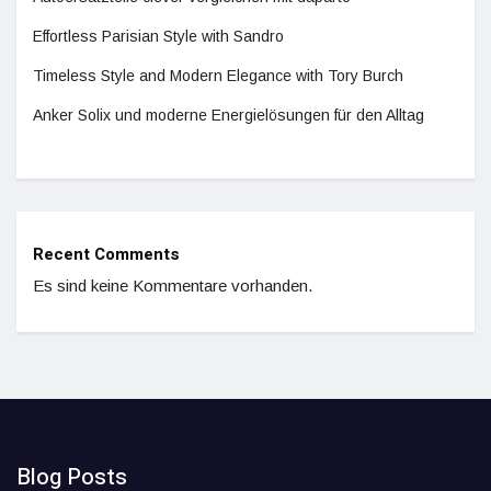
Effortless Parisian Style with Sandro
Timeless Style and Modern Elegance with Tory Burch
Anker Solix und moderne Energielösungen für den Alltag
Recent Comments
Es sind keine Kommentare vorhanden.
Blog Posts