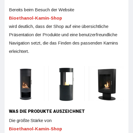
Bereits beim Besuch der Website
Bioethanol-Kamin-Shop
wird deutlich, dass der Shop auf eine übersichtliche
Präsentation der Produkte und eine benutzerfreundliche
Navigation setzt, die das Finden des passenden Kamins
erleichtert.
WAS DIE PRODUKTE AUSZEICHNET
Die größte Stärke von
Bioethanol-Kamin-Shop