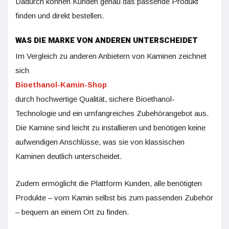
Dadurch können Kunden genau das passende Produkt
finden und direkt bestellen.
WAS DIE MARKE VON ANDEREN UNTERSCHEIDET
Im Vergleich zu anderen Anbietern von Kaminen zeichnet
sich
Bioethanol-Kamin-Shop
durch hochwertige Qualität, sichere Bioethanol-
Technologie und ein umfangreiches Zubehörangebot aus.
Die Kamine sind leicht zu installieren und benötigen keine
aufwendigen Anschlüsse, was sie von klassischen
Kaminen deutlich unterscheidet.
Zudem ermöglicht die Plattform Kunden, alle benötigten
Produkte – vom Kamin selbst bis zum passenden Zubehör
– bequem an einem Ort zu finden.