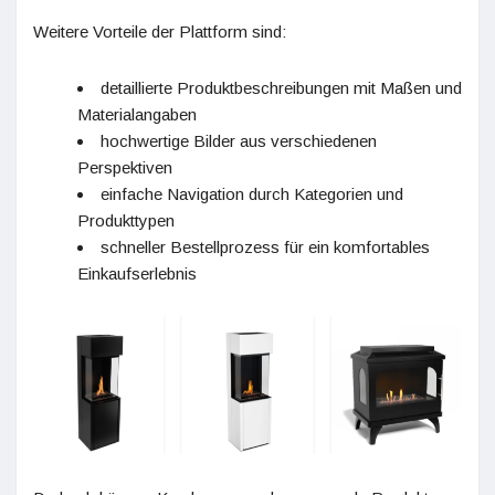
Weitere Vorteile der Plattform sind:
detaillierte Produktbeschreibungen mit Maßen und
Materialangaben
hochwertige Bilder aus verschiedenen
Perspektiven
einfache Navigation durch Kategorien und
Produkttypen
schneller Bestellprozess für ein komfortables
Einkaufserlebnis