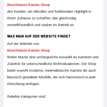
Bioethanol-Kamin-Shop
den Kunden, ein stilvolles und funktionales Highlight in
ihrem Zuhause zu schaffen, das gleichzeitig
umweltfreundlich und sauber im Betrieb ist.
WAS MAN AUF DER WEBSITE FINDET
Auf der Website von
Bioethanol-Kamin-Shop
finden Nutzer eine umfangreiche Auswahl an Kaminen und
Zubehör für unterschiedliche Wohnsituationen. Der Shop
bietet sowohl moderne, minimalistische Kamine als auch
klassisch gestaltete Modelle, die sich harmonisch in jede
Einrichtung einfügen.
Beliebte Kategorien sind: