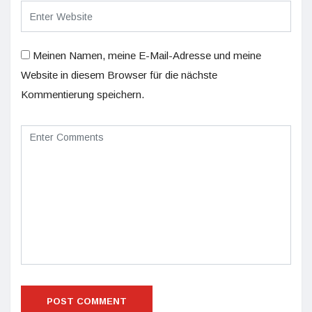
Meinen Namen, meine E-Mail-Adresse und meine
Website in diesem Browser für die nächste
Kommentierung speichern.