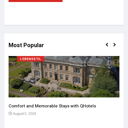
Most Popular
LEBENSSTIL
Comfort and Memorable Stays with QHotels
August 5, 2026