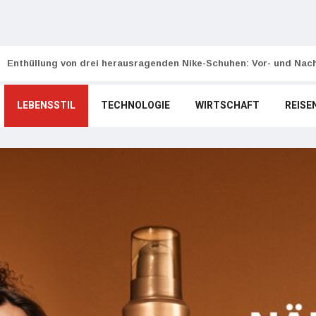
Enthüllung von drei herausragenden Nike-Schuhen: Vor- und Nach
LEBENSSTIL
TECHNOLOGIE
WIRTSCHAFT
REISE