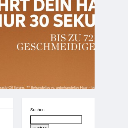
Suchen