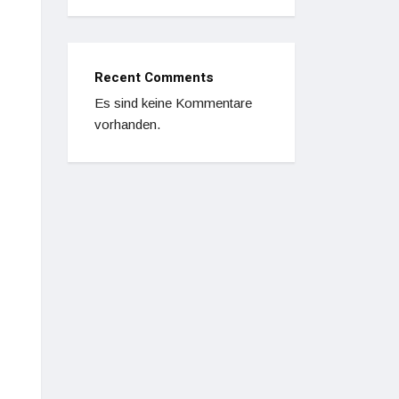
Recent Comments
Es sind keine Kommentare
vorhanden.