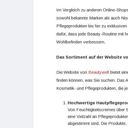
Im Vergleich zu anderen Online-Shops
sowohl bekannte Marken als auch Nisc
Pflegeprodukten bis hin zu exklusiven
dafür, dass jede Beauty-Routine mit h
Wohlbefinden verbessern.
Das Sortiment auf der Website v
Die Website von
Beautywelt
bietet ein
finden können, was Sie suchen. Das Ang
Kosmetik- und Pflegeprodukten, die 
Hochwertige Hautpflegepro
Von Feuchtigkeitscremes über Se
eine Vielzahl an Pflegeprodukte
abgestimmt sind. Die Produkte,