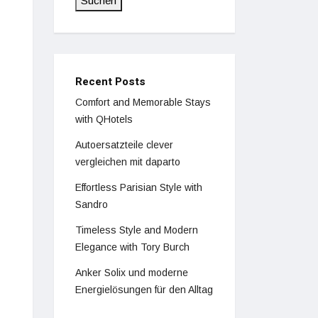
Suchen
Recent Posts
Comfort and Memorable Stays
with QHotels
Autoersatzteile clever
vergleichen mit daparto
Effortless Parisian Style with
Sandro
Timeless Style and Modern
Elegance with Tory Burch
Anker Solix und moderne
Energielösungen für den Alltag