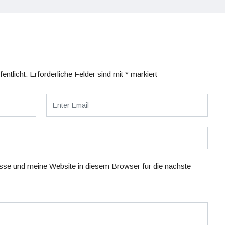
entlicht.
Erforderliche Felder sind mit
*
markiert
se und meine Website in diesem Browser für die nächste