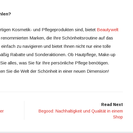
hlen?
igen Kosmetik- und Pflegeprodukten sind, bietet
Beautywelt
 renommierten Marken, die Ihre Schönheitsroutine auf das
einfach zu navigieren und bietet Ihnen nicht nur eine tolle
äßig Rabatte und Sonderaktionen. Ob Hautpflege, Make-up
Sie alles, was Sie für Ihre persönliche Pflege benötigen.
n Sie die Welt der Schönheit in einer neuen Dimension!
Read Next
ger
Begood: Nachhaltigkeit und Qualität in einem
Shop