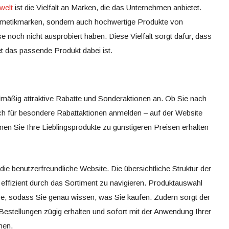
welt
ist die Vielfalt an Marken, die das Unternehmen anbietet.
osmetikmarken, sondern auch hochwertige Produkte von
 noch nicht ausprobiert haben. Diese Vielfalt sorgt dafür, dass
t das passende Produkt dabei ist.
mäßig attraktive Rabatte und Sonderaktionen an. Ob Sie nach
h für besondere Rabattaktionen anmelden – auf der Website
nen Sie Ihre Lieblingsprodukte zu günstigeren Preisen erhalten
 die benutzerfreundliche Website. Die übersichtliche Struktur der
 effizient durch das Sortiment zu navigieren. Produktauswahl
ise, sodass Sie genau wissen, was Sie kaufen. Zudem sorgt der
 Bestellungen zügig erhalten und sofort mit der Anwendung Ihrer
nen.