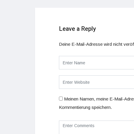
Leave a Reply
Deine E-Mail-Adresse wird nicht veröff
Meinen Namen, meine E-Mail-Adres
Kommentierung speichern.