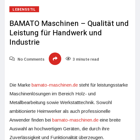
LEBENSSTIL
BAMATO Maschinen – Qualität und
Leistung für Handwerk und
Industrie
No Comments
3 minute read
Die Marke
bamato-maschinen.de
steht für leistungsstarke
Maschinenlösungen im Bereich Holz- und
Metallbearbeitung sowie Werkstatttechnik. Sowohl
ambitionierte Heimwerker als auch professionelle
Anwender finden bei
bamato-maschinen.de
eine breite
Auswahl an hochwertigen Geräten, die durch ihre
Zuverlässigkeit und Funktionalität überzeugen.