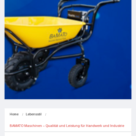
Home
Lebensstil
BAMATO Maschinen – Qualität und Leistung für Handwerk und Industrie