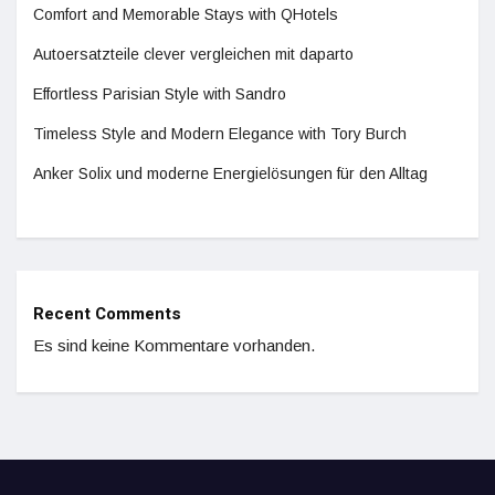
Comfort and Memorable Stays with QHotels
Autoersatzteile clever vergleichen mit daparto
Effortless Parisian Style with Sandro
Timeless Style and Modern Elegance with Tory Burch
Anker Solix und moderne Energielösungen für den Alltag
Recent Comments
Es sind keine Kommentare vorhanden.