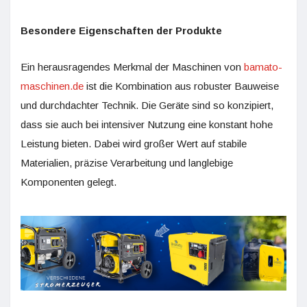
Besondere Eigenschaften der Produkte
Ein herausragendes Merkmal der Maschinen von
bamato-
maschinen.de
ist die Kombination aus robuster Bauweise
und durchdachter Technik. Die Geräte sind so konzipiert,
dass sie auch bei intensiver Nutzung eine konstant hohe
Leistung bieten. Dabei wird großer Wert auf stabile
Materialien, präzise Verarbeitung und langlebige
Komponenten gelegt.