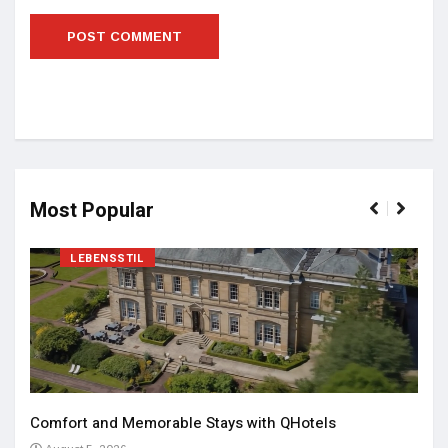
Most Popular
LEBENSSTIL
Comfort and Memorable Stays with QHotels