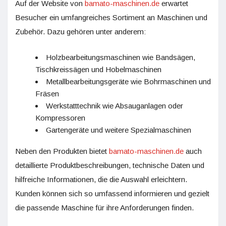
Auf der Website von
bamato-maschinen.de
erwartet
Besucher ein umfangreiches Sortiment an Maschinen und
Zubehör. Dazu gehören unter anderem:
Holzbearbeitungsmaschinen wie Bandsägen,
Tischkreissägen und Hobelmaschinen
Metallbearbeitungsgeräte wie Bohrmaschinen und
Fräsen
Werkstatttechnik wie Absauganlagen oder
Kompressoren
Gartengeräte und weitere Spezialmaschinen
Neben den Produkten bietet
bamato-maschinen.de
auch
detaillierte Produktbeschreibungen, technische Daten und
hilfreiche Informationen, die die Auswahl erleichtern.
Kunden können sich so umfassend informieren und gezielt
die passende Maschine für ihre Anforderungen finden.