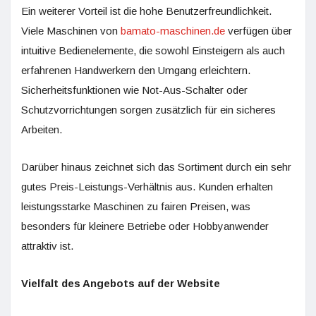
Ein weiterer Vorteil ist die hohe Benutzerfreundlichkeit.
Viele Maschinen von
bamato-maschinen.de
verfügen über
intuitive Bedienelemente, die sowohl Einsteigern als auch
erfahrenen Handwerkern den Umgang erleichtern.
Sicherheitsfunktionen wie Not-Aus-Schalter oder
Schutzvorrichtungen sorgen zusätzlich für ein sicheres
Arbeiten.
Darüber hinaus zeichnet sich das Sortiment durch ein sehr
gutes Preis-Leistungs-Verhältnis aus. Kunden erhalten
leistungsstarke Maschinen zu fairen Preisen, was
besonders für kleinere Betriebe oder Hobbyanwender
attraktiv ist.
Vielfalt des Angebots auf der Website