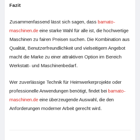
Fazit
Zusammenfassend lässt sich sagen, dass
bamato-
maschinen.de
eine starke Wahl für alle ist, die hochwertige
Maschinen zu fairen Preisen suchen. Die Kombination aus
Qualität, Benutzerfreundlichkeit und vielseitigem Angebot
macht die Marke zu einer attraktiven Option im Bereich
Werkstatt- und Maschinenbedarf.
Wer zuverlässige Technik für Heimwerkerprojekte oder
professionelle Anwendungen benötigt, findet bei
bamato-
maschinen.de
eine überzeugende Auswahl, die den
Anforderungen moderner Arbeit gerecht wird.