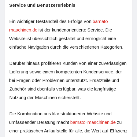
Service und Benutzererlebnis
Ein wichtiger Bestandteil des Erfolgs von
bamato-
maschinen.de
ist der kundenorientierte Service. Die
Website ist übersichtlich gestaltet und ermöglicht eine
einfache Navigation durch die verschiedenen Kategorien.
Darüber hinaus profitieren Kunden von einer zuverlässigen
Lieferung sowie einem kompetenten Kundenservice, der
bei Fragen oder Problemen unterstützt. Ersatzteile und
Zubehör sind ebenfalls verfügbar, was die langfristige
Nutzung der Maschinen sicherstellt.
Die Kombination aus klar strukturierter Website und
umfassender Beratung macht
bamato-maschinen.de
zu
einer praktischen Anlaufstelle für alle, die Wert auf Effizienz