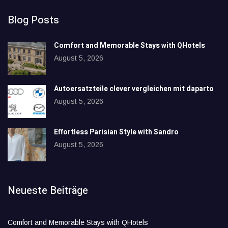
Blog Posts
Comfort and Memorable Stays with QHotels
August 5, 2026
Autoersatzteile clever vergleichen mit daparto
August 5, 2026
Effortless Parisian Style with Sandro
August 5, 2026
Neueste Beiträge
Comfort and Memorable Stays with QHotels