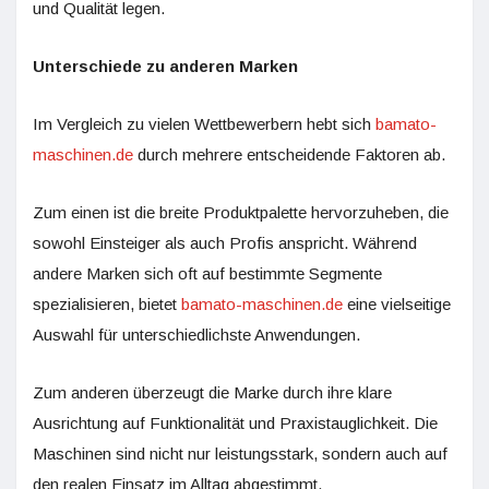
und Qualität legen.
Unterschiede zu anderen Marken
Im Vergleich zu vielen Wettbewerbern hebt sich
bamato-
maschinen.de
durch mehrere entscheidende Faktoren ab.
Zum einen ist die breite Produktpalette hervorzuheben, die
sowohl Einsteiger als auch Profis anspricht. Während
andere Marken sich oft auf bestimmte Segmente
spezialisieren, bietet
bamato-maschinen.de
eine vielseitige
Auswahl für unterschiedlichste Anwendungen.
Zum anderen überzeugt die Marke durch ihre klare
Ausrichtung auf Funktionalität und Praxistauglichkeit. Die
Maschinen sind nicht nur leistungsstark, sondern auch auf
den realen Einsatz im Alltag abgestimmt.