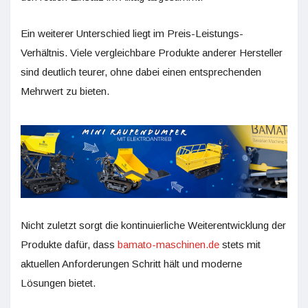
Ein weiterer Unterschied liegt im Preis-Leistungs-
Verhältnis. Viele vergleichbare Produkte anderer Hersteller
sind deutlich teurer, ohne dabei einen entsprechenden
Mehrwert zu bieten.
Nicht zuletzt sorgt die kontinuierliche Weiterentwicklung der
Produkte dafür, dass
bamato-maschinen.de
stets mit
aktuellen Anforderungen Schritt hält und moderne
Lösungen bietet.