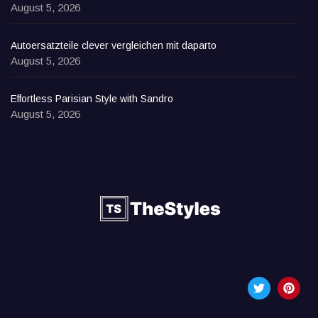
August 5, 2026
Autoersatzteile clever vergleichen mit daparto
August 5, 2026
Effortless Parisian Style with Sandro
August 5, 2026