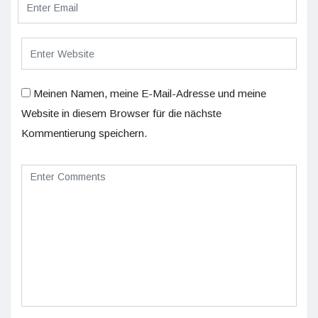
Meinen Namen, meine E-Mail-Adresse und meine
Website in diesem Browser für die nächste
Kommentierung speichern.