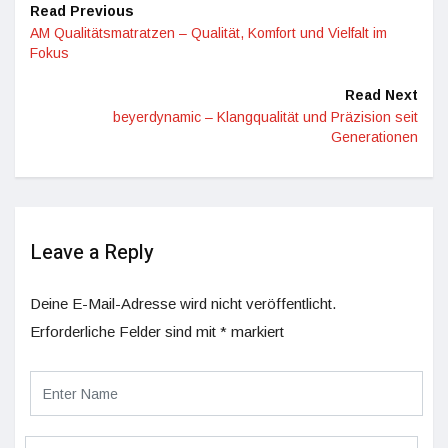
Read Previous
AM Qualitätsmatratzen – Qualität, Komfort und Vielfalt im
Fokus
Read Next
beyerdynamic – Klangqualität und Präzision seit
Generationen
Leave a Reply
Deine E-Mail-Adresse wird nicht veröffentlicht.
Erforderliche Felder sind mit
*
markiert