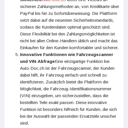
sicheren Zahlungsmethoden an, von Kreditkarte über
PayPal bis hin zu Sofortüberweisung. Die Plattform
setzt dabei auf die neuesten Sicherheitsstandards,
sodass die Kundendaten optimal geschützt sind.
Diese Flexibilität bei den Zahlungsmöglichkeiten ist
nicht bei allen Online-Händlern üblich und macht das
Einkaufen für den Kunden komfortabler und sicherer.
Innovative Funktionen wie Fahrzeugscanner
und VIN-Abfrage
Eine einzigartige Funktion bei
Auto-Doc.ch ist der Fahrzeugscanner, der Kunden
dabei hilft, ihr Fahrzeug einfach und schnell zu
identifizieren. Zusätzlich bietet die Plattform die
Möglichkeit, die Fahrzeug-Identifikationsnummer
(VIN) einzugeben, um sicherzustellen, dass die
bestellten Teile exakt passen. Diese innovative
Funktion ist besonders hilfreich für Kunden, die sich
bei der Auswahl der passenden Ersatzteile unsicher
sind.