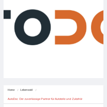
Home
Lebensstil
AutoDoc: Der zuverlässige Partner für Autoteile und Zubehör