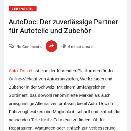
LEBENSSTIL
AutoDoc: Der zuverlässige Partner
für Autoteile und Zubehör
No Comments
6 minute read
Auto-Doc.ch
ist eine der führenden Plattformen für den
Online-Verkauf von Autoersatzteilen, Werkzeugen und
Zubehör in der Schweiz. Mit einem umfangreichen
Sortiment, das sowohl renommierte Marken als auch
preisgünstige Alternativen umfasst, bietet Auto-Doc.ch
Fahrzeugbesitzern die Möglichkeit, schnell und einfach die
passenden Teile für ihr Fahrzeug zu finden. Ob für
Reparaturen, Wartungen oder einfach zur Verbesserung