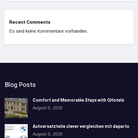
Recent Comments
Es sind keine Kommentare vorhanden.
Blog Posts
Comfort and Memorable Stays with QHotels
August 5, 2026
Autoersatzteile clever vergleichen mit daparto
August 5, 2026