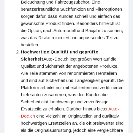
Beleuchtung und Fahrzeugzubehör. Eine
benutzerfreundliche Suchfunktion und Filteroptionen
sorgen dafür, dass Kunden schnell und einfach das
gewünschte Produkt finden. Besonders hilfreich ist
die Option, nach Automodell und Baujahr zu suchen,
was das Risiko minimiert, ein unpassendes Teil zu
bestellen.
Hochwertige Qualität und geprüfte
Sicherheit
Auto-Doc.ch legt großen Wert auf die
Qualität und Sicherheit der angebotenen Produkte.
Alle Teile stammen von renommierten Herstellern
und sind auf Sicherheit und Langlebigkeit geprüft. Die
Plattform arbeitet nur mit etablierten und zertifizierten
Lieferanten zusammen, was den Kunden die
Sicherheit gibt, hochwertige und zuverlässige
Ersatzteile zu erhalten. Darüber hinaus bietet
Auto-
Doc.ch
eine Vielzahl an Originalteilen und qualitativ
hochwertigen Ersatzteilen an, die oft preiswerter sind
als die Originalausrüstung, jedoch eine vergleichbare