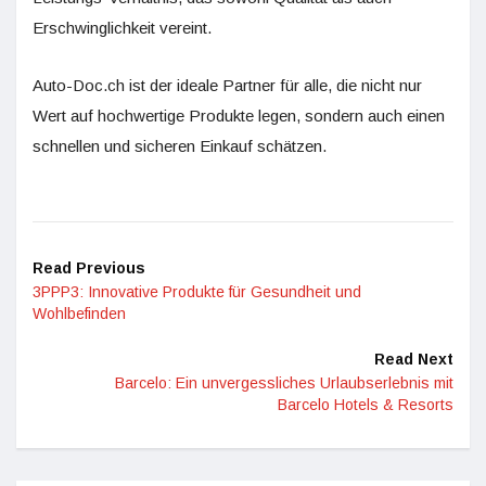
Erschwinglichkeit vereint.
Auto-Doc.ch ist der ideale Partner für alle, die nicht nur
Wert auf hochwertige Produkte legen, sondern auch einen
schnellen und sicheren Einkauf schätzen.
Read Previous
3PPP3: Innovative Produkte für Gesundheit und
Wohlbefinden
Read Next
Barcelo: Ein unvergessliches Urlaubserlebnis mit
Barcelo Hotels & Resorts