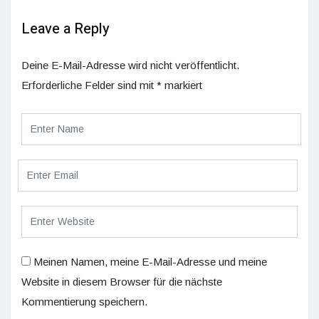
Leave a Reply
Deine E-Mail-Adresse wird nicht veröffentlicht.
Erforderliche Felder sind mit
*
markiert
Meinen Namen, meine E-Mail-Adresse und meine
Website in diesem Browser für die nächste
Kommentierung speichern.