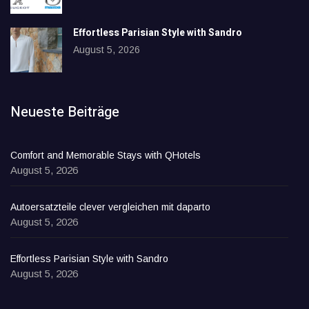
Effortless Parisian Style with Sandro
August 5, 2026
Neueste Beiträge
Comfort and Memorable Stays with QHotels
August 5, 2026
Autoersatzteile clever vergleichen mit daparto
August 5, 2026
Effortless Parisian Style with Sandro
August 5, 2026