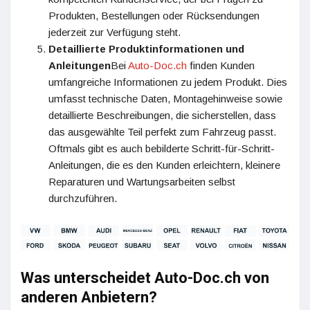
Produkten, Bestellungen oder Rücksendungen
jederzeit zur Verfügung steht.
Detaillierte Produktinformationen und
Anleitungen
Bei
Auto-Doc.ch
finden Kunden
umfangreiche Informationen zu jedem Produkt. Dies
umfasst technische Daten, Montagehinweise sowie
detaillierte Beschreibungen, die sicherstellen, dass
das ausgewählte Teil perfekt zum Fahrzeug passt.
Oftmals gibt es auch bebilderte Schritt-für-Schritt-
Anleitungen, die es den Kunden erleichtern, kleinere
Reparaturen und Wartungsarbeiten selbst
durchzuführen.
Was unterscheidet Auto-Doc.ch von
anderen Anbietern?