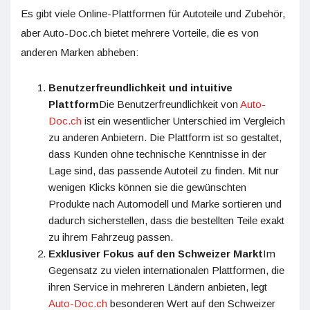
Es gibt viele Online-Plattformen für Autoteile und Zubehör,
aber Auto-Doc.ch bietet mehrere Vorteile, die es von
anderen Marken abheben:
Benutzerfreundlichkeit und intuitive
Plattform
Die Benutzerfreundlichkeit von
Auto-
Doc.ch
ist ein wesentlicher Unterschied im Vergleich
zu anderen Anbietern. Die Plattform ist so gestaltet,
dass Kunden ohne technische Kenntnisse in der
Lage sind, das passende Autoteil zu finden. Mit nur
wenigen Klicks können sie die gewünschten
Produkte nach Automodell und Marke sortieren und
dadurch sicherstellen, dass die bestellten Teile exakt
zu ihrem Fahrzeug passen.
Exklusiver Fokus auf den Schweizer Markt
Im
Gegensatz zu vielen internationalen Plattformen, die
ihren Service in mehreren Ländern anbieten, legt
Auto-Doc.ch
besonderen Wert auf den Schweizer