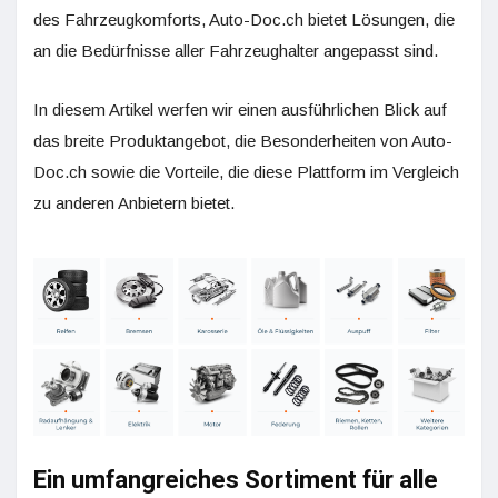
des Fahrzeugkomforts, Auto-Doc.ch bietet Lösungen, die
an die Bedürfnisse aller Fahrzeughalter angepasst sind.
In diesem Artikel werfen wir einen ausführlichen Blick auf
das breite Produktangebot, die Besonderheiten von Auto-
Doc.ch sowie die Vorteile, die diese Plattform im Vergleich
zu anderen Anbietern bietet.
Ein umfangreiches Sortiment für alle