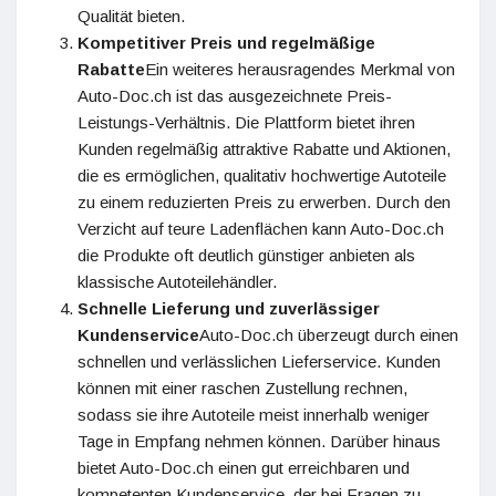
Qualität bieten.
Kompetitiver Preis und regelmäßige
Rabatte
Ein weiteres herausragendes Merkmal von
Auto-Doc.ch ist das ausgezeichnete Preis-
Leistungs-Verhältnis. Die Plattform bietet ihren
Kunden regelmäßig attraktive Rabatte und Aktionen,
die es ermöglichen, qualitativ hochwertige Autoteile
zu einem reduzierten Preis zu erwerben. Durch den
Verzicht auf teure Ladenflächen kann Auto-Doc.ch
die Produkte oft deutlich günstiger anbieten als
klassische Autoteilehändler.
Schnelle Lieferung und zuverlässiger
Kundenservice
Auto-Doc.ch überzeugt durch einen
schnellen und verlässlichen Lieferservice. Kunden
können mit einer raschen Zustellung rechnen,
sodass sie ihre Autoteile meist innerhalb weniger
Tage in Empfang nehmen können. Darüber hinaus
bietet Auto-Doc.ch einen gut erreichbaren und
kompetenten Kundenservice, der bei Fragen zu