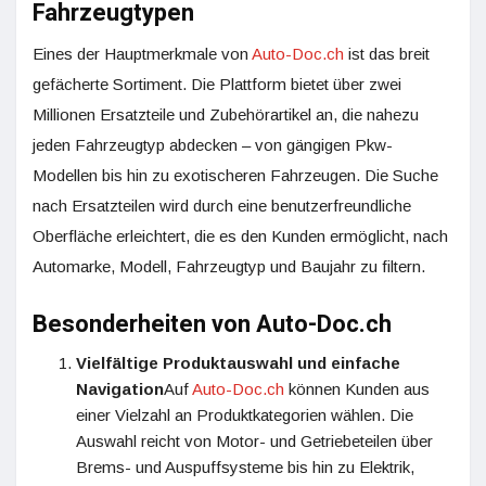
Fahrzeugtypen
Eines der Hauptmerkmale von
Auto-Doc.ch
ist das breit
gefächerte Sortiment. Die Plattform bietet über zwei
Millionen Ersatzteile und Zubehörartikel an, die nahezu
jeden Fahrzeugtyp abdecken – von gängigen Pkw-
Modellen bis hin zu exotischeren Fahrzeugen. Die Suche
nach Ersatzteilen wird durch eine benutzerfreundliche
Oberfläche erleichtert, die es den Kunden ermöglicht, nach
Automarke, Modell, Fahrzeugtyp und Baujahr zu filtern.
Besonderheiten von Auto-Doc.ch
Vielfältige Produktauswahl und einfache
Navigation
Auf
Auto-Doc.ch
können Kunden aus
einer Vielzahl an Produktkategorien wählen. Die
Auswahl reicht von Motor- und Getriebeteilen über
Brems- und Auspuffsysteme bis hin zu Elektrik,