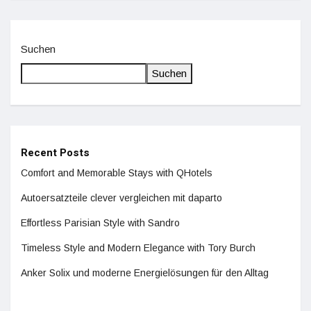
Suchen
Suchen
Recent Posts
Comfort and Memorable Stays with QHotels
Autoersatzteile clever vergleichen mit daparto
Effortless Parisian Style with Sandro
Timeless Style and Modern Elegance with Tory Burch
Anker Solix und moderne Energielösungen für den Alltag