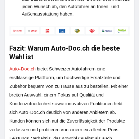
jeden Wunsch ab, den Autofahrer an Innen- und
Außenausstattung haben.
Fazit: Warum Auto-Doc.ch die beste
Wahl ist
Auto-Doc.ch
bietet Schweizer Autofahrern eine
erstklassige Plattform, um hochwertige Ersatzteile und
Zubehör bequem von zu Hause aus zu bestellen. Mit einer
breiten Auswahl, einem Fokus auf Qualität und
Kundenzufriedenheit sowie innovativen Funktionen hebt
sich Auto-Doc.ch deutlich von anderen Anbietern ab.
Kunden können sich auf die Zuverlässigkeit der Produkte
verlassen und profitieren von einem exzellenten Preis-
Leistungs-Verhältnis, das sowohl Qualität als auch