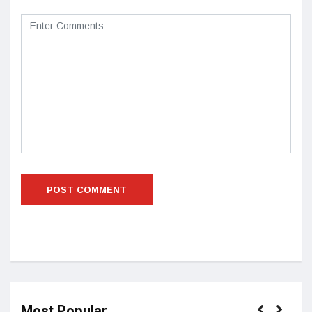
Most Popular