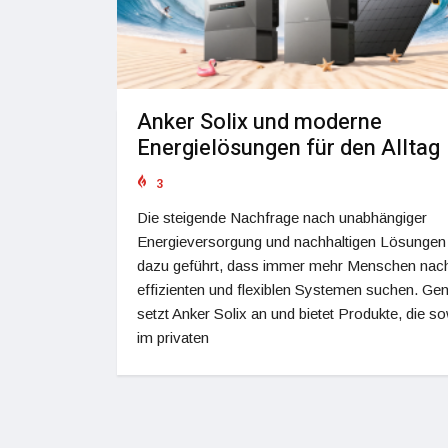
Anker Solix und moderne
Energielösungen für den Alltag
3
Die steigende Nachfrage nach unabhängiger
Energieversorgung und nachhaltigen Lösungen
dazu geführt, dass immer mehr Menschen nac
effizienten und flexiblen Systemen suchen. Gen
setzt Anker Solix an und bietet Produkte, die s
im privaten