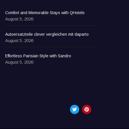
Comfort and Memorable Stays with QHotels
August 5, 2026
Autoersatzteile clever vergleichen mit daparto
August 5, 2026
Effortless Parisian Style with Sandro
August 5, 2026