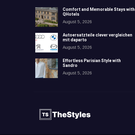
Comfort and Memorable Stays with
QHotels
August 5, 2026
Autoersatzteile clever vergleichen
mit daparto
August 5, 2026
Effortless Parisian Style with
Sandro
August 5, 2026