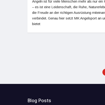
Angeln ist für viele Menschen mehr als nur ein
– es ist eine Leidenschaft, die Ruhe, Naturerleb
die Freude an der richtigen Ausrüstung miteina
verbindet. Genau hier setzt MK Angelsport an u
bietet
Blog Posts