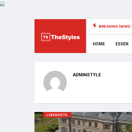
BREAKING NEWS :
die Cybersecurity: Wichtige Überlegungen
HOME
ESSEN
ADMINSTYLE
LEBENSSTIL