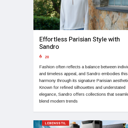
Effortless Parisian Style with
Sandro
20
Fashion often reflects a balance between indivi
and timeless appeal, and Sandro embodies this
harmony through its signature Parisian aestheti
Known for refined silhouettes and understated
elegance, Sandro offers collections that seaml
blend modern trends
LEBENSSTIL