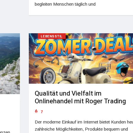
begleiten Menschen täglich und
LEBENSSTIL
Qualität und Vielfalt im
Onlinehandel mit Roger Trading
7
Der moderne Einkauf im Internet bietet Kunden he
zahlreiche Möglichkeiten, Produkte bequem und
renzen