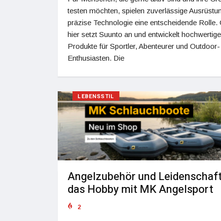
testen möchten, spielen zuverlässige Ausrüstu
präzise Technologie eine entscheidende Rolle.
hier setzt Suunto an und entwickelt hochwertige
Produkte für Sportler, Abenteurer und Outdoor-
Enthusiasten. Die
LEBENSSTIL
Angelzubehör und Leidenschaft
das Hobby mit MK Angelsport
2