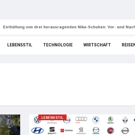
Enthüllung von drei herausragenden Nike-Schuhen: Vor- und Nach
LEBENSSTIL
TECHNOLOGIE
WIRTSCHAFT
REISE
LEBENSSTIL