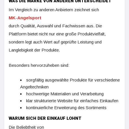
WAS DIE MARKE VON ANDEREN UNTERSCHEIDET
Im Vergleich zu anderen Anbietern zeichnet sich
MK-Angelsport
durch Qualität, Auswahl und Fachwissen aus. Die
Plattform bietet nicht nur eine große Produktvielfalt,
sondern legt auch Wert auf geprüfte Leistung und
Langlebigkeit der Produkte.
Besonders hervorzuheben sind:
sorgfältig ausgewählte Produkte für verschiedene
Angeltechniken
hochwertige Materialien und Verarbeitung
klar strukturierte Website für einfaches Einkaufen
kontinuierliche Erweiterung des Sortiments
WARUM SICH DER EINKAUF LOHNT
Die Beliebtheit von