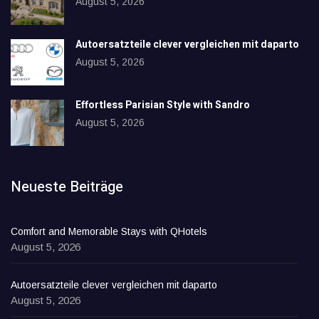
August 5, 2026
Autoersatzteile clever vergleichen mit daparto
August 5, 2026
Effortless Parisian Style with Sandro
August 5, 2026
Neueste Beiträge
Comfort and Memorable Stays with QHotels
August 5, 2026
Autoersatzteile clever vergleichen mit daparto
August 5, 2026