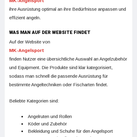
MK-Angelsport
ihre Ausrüstung optimal an ihre Bedürfnisse anpassen und
effizient angeln.
WAS MAN AUF DER WEBSITE FINDET
Auf der Website von
MK-Angelsport
finden Nutzer eine übersichtliche Auswahl an Angelzubehör
und Equipment. Die Produkte sind klar kategorisiert,
sodass man schnell die passende Ausrüstung für
bestimmte Angeltechniken oder Fischarten findet.
Beliebte Kategorien sind:
Angelruten und Rollen
Köder und Zubehör
Bekleidung und Schuhe für den Angelsport