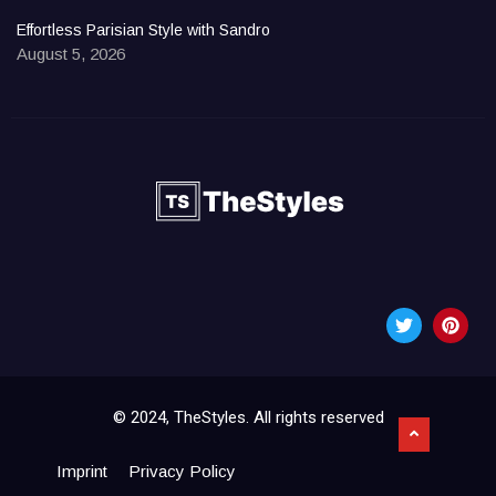
Effortless Parisian Style with Sandro
August 5, 2026
© 2024, TheStyles. All rights reserved
Imprint
Privacy Policy