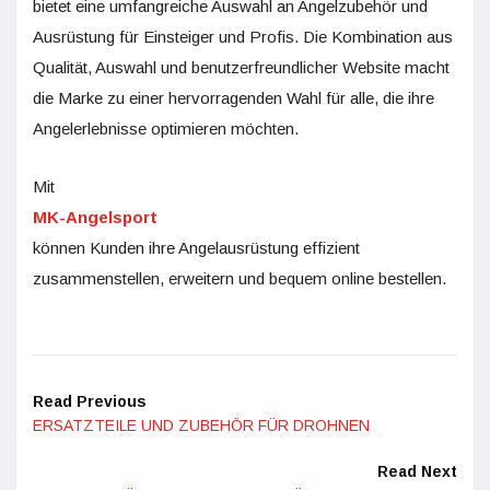
bietet eine umfangreiche Auswahl an Angelzubehör und
Ausrüstung für Einsteiger und Profis. Die Kombination aus
Qualität, Auswahl und benutzerfreundlicher Website macht
die Marke zu einer hervorragenden Wahl für alle, die ihre
Angelerlebnisse optimieren möchten.
Mit
MK-Angelsport
können Kunden ihre Angelausrüstung effizient
zusammenstellen, erweitern und bequem online bestellen.
Read Previous
ERSATZTEILE UND ZUBEHÖR FÜR DROHNEN
Read Next