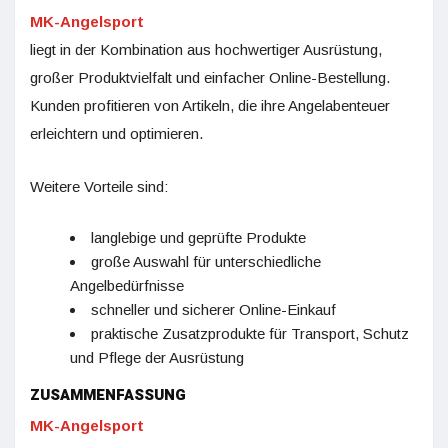
MK-Angelsport
liegt in der Kombination aus hochwertiger Ausrüstung,
großer Produktvielfalt und einfacher Online-Bestellung.
Kunden profitieren von Artikeln, die ihre Angelabenteuer
erleichtern und optimieren.
Weitere Vorteile sind:
langlebige und geprüfte Produkte
große Auswahl für unterschiedliche
Angelbedürfnisse
schneller und sicherer Online-Einkauf
praktische Zusatzprodukte für Transport, Schutz
und Pflege der Ausrüstung
ZUSAMMENFASSUNG
MK-Angelsport