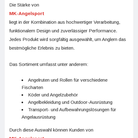
Die Stärke von
MK-Angelsport
liegt in der Kombination aus hochwertiger Verarbeitung,
funktionalem Design und zuverlässiger Performance.
Jedes Produkt wird sorgfältig ausgewählt, um Anglern das
bestmögliche Erlebnis zu bieten.
Das Sortiment umfasst unter anderem:
Angelruten und Rollen für verschiedene
Fischarten
Köder und Angelzubehör
Angelbekleidung und Outdoor-Ausrüstung
Transport- und Aufbewahrungslösungen für
Angelausrüstung
Durch diese Auswahl können Kunden von