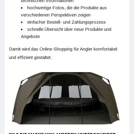
technischen Informationen
hochwertige Fotos, die die Produkte aus
verschiedenen Perspektiven zeigen
einfacher Bestell- und Zahlungsprozess
schnelle Übersicht über neue Produkte und
Angebote
Damit wird das Online-Shopping für Angler komfortabel
und effizient gestaltet.