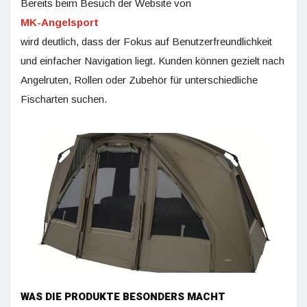
Bereits beim Besuch der Website von
MK-Angelsport
wird deutlich, dass der Fokus auf Benutzerfreundlichkeit
und einfacher Navigation liegt. Kunden können gezielt nach
Angelruten, Rollen oder Zubehör für unterschiedliche
Fischarten suchen.
WAS DIE PRODUKTE BESONDERS MACHT