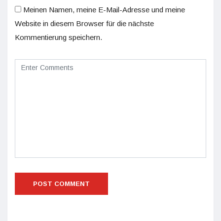
Meinen Namen, meine E-Mail-Adresse und meine
Website in diesem Browser für die nächste
Kommentierung speichern.