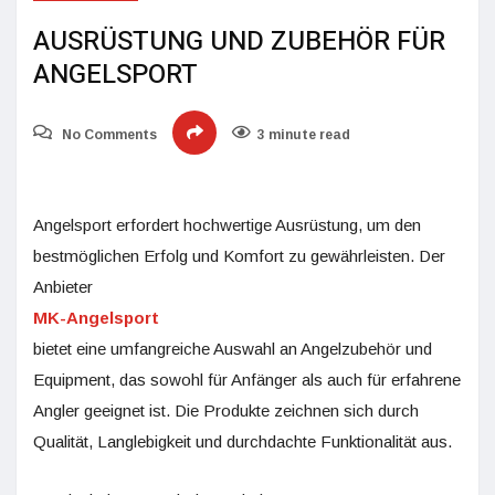
AUSRÜSTUNG UND ZUBEHÖR FÜR
ANGELSPORT
No Comments
3 minute read
Angelsport erfordert hochwertige Ausrüstung, um den
bestmöglichen Erfolg und Komfort zu gewährleisten. Der
Anbieter
MK-Angelsport
bietet eine umfangreiche Auswahl an Angelzubehör und
Equipment, das sowohl für Anfänger als auch für erfahrene
Angler geeignet ist. Die Produkte zeichnen sich durch
Qualität, Langlebigkeit und durchdachte Funktionalität aus.