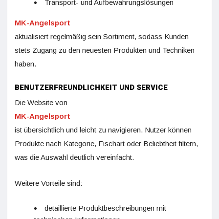
Transport- und Aufbewahrungslösungen
MK-Angelsport
aktualisiert regelmäßig sein Sortiment, sodass Kunden
stets Zugang zu den neuesten Produkten und Techniken
haben.
BENUTZERFREUNDLICHKEIT UND SERVICE
Die Website von
MK-Angelsport
ist übersichtlich und leicht zu navigieren. Nutzer können
Produkte nach Kategorie, Fischart oder Beliebtheit filtern,
was die Auswahl deutlich vereinfacht.
Weitere Vorteile sind:
detaillierte Produktbeschreibungen mit