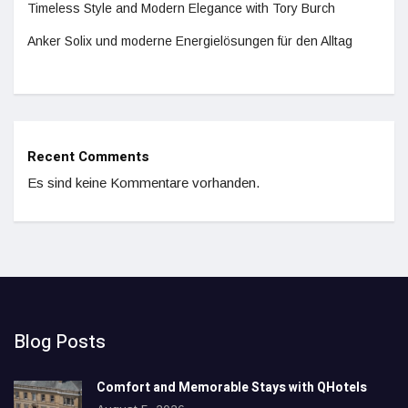
Timeless Style and Modern Elegance with Tory Burch
Anker Solix und moderne Energielösungen für den Alltag
Recent Comments
Es sind keine Kommentare vorhanden.
Blog Posts
Comfort and Memorable Stays with QHotels