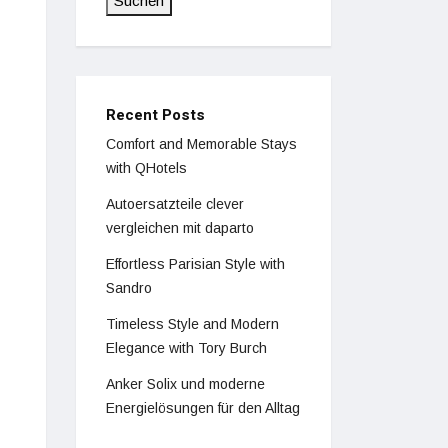
Suchen
Recent Posts
Comfort and Memorable Stays
with QHotels
Autoersatzteile clever
vergleichen mit daparto
Effortless Parisian Style with
Sandro
Timeless Style and Modern
Elegance with Tory Burch
Anker Solix und moderne
Energielösungen für den Alltag