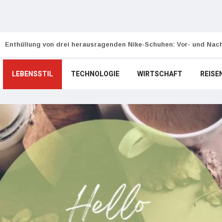
Enthüllung von drei herausragenden Nike-Schuhen: Vor- und Nach
LEBENSSTIL
TECHNOLOGIE
WIRTSCHAFT
REISE