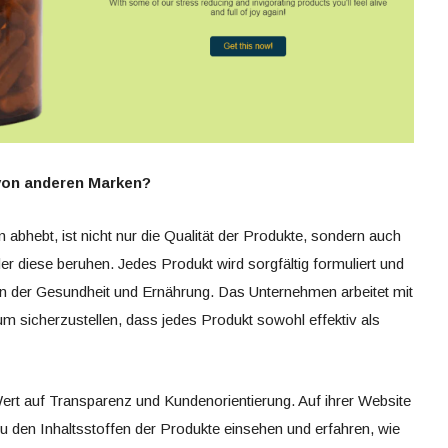
von anderen Marken?
bhebt, ist nicht nur die Qualität der Produkte, sondern auch
er diese beruhen. Jedes Produkt wird sorgfältig formuliert und
en der Gesundheit und Ernährung. Das Unternehmen arbeitet mit
sicherzustellen, dass jedes Produkt sowohl effektiv als
rt auf Transparenz und Kundenorientierung. Auf ihrer Website
zu den Inhaltsstoffen der Produkte einsehen und erfahren, wie