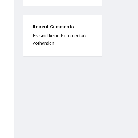
Recent Comments
Es sind keine Kommentare
vorhanden.