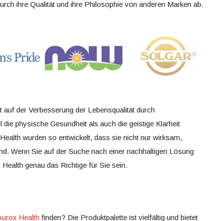
durch ihre Qualität und ihre Philosophie von anderen Marken ab.
t auf der Verbesserung der Lebensqualität durch
die physische Gesundheit als auch die geistige Klarheit
Health wurden so entwickelt, dass sie nicht nur wirksam,
ind. Wenn Sie auf der Suche nach einer nachhaltigen Lösung
 Health genau das Richtige für Sie sein.
Aurox Health
finden? Die Produktpalette ist vielfältig und bietet