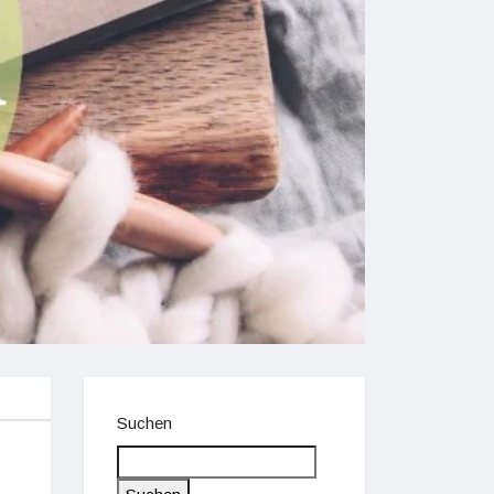
Suchen