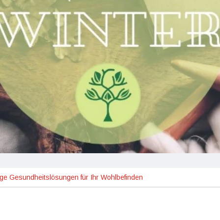
ige Gesundheitslösungen für Ihr Wohlbefinden