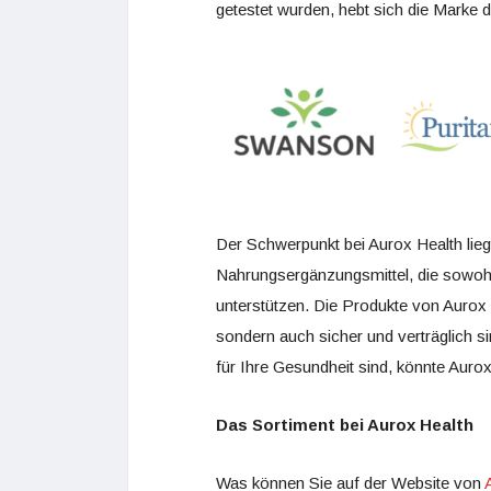
getestet wurden, hebt sich die Marke 
Der Schwerpunkt bei Aurox Health lieg
Nahrungsergänzungsmittel, die sowohl 
unterstützen. Die Produkte von Aurox 
sondern auch sicher und verträglich s
für Ihre Gesundheit sind, könnte Aurox
Das Sortiment bei Aurox Health
Was können Sie auf der Website von