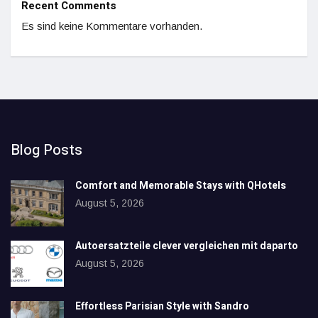
Recent Comments
Es sind keine Kommentare vorhanden.
Blog Posts
Comfort and Memorable Stays with QHotels
August 5, 2026
Autoersatzteile clever vergleichen mit daparto
August 5, 2026
Effortless Parisian Style with Sandro