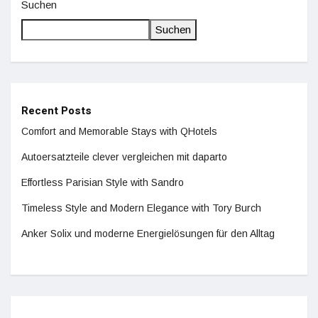
Suchen
Suchen
Recent Posts
Comfort and Memorable Stays with QHotels
Autoersatzteile clever vergleichen mit daparto
Effortless Parisian Style with Sandro
Timeless Style and Modern Elegance with Tory Burch
Anker Solix und moderne Energielösungen für den Alltag