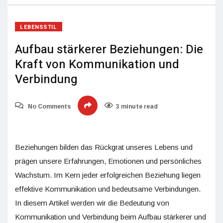
LEBENSSTIL
Aufbau stärkerer Beziehungen: Die
Kraft von Kommunikation und
Verbindung
No Comments
3 minute read
Beziehungen bilden das Rückgrat unseres Lebens und
prägen unsere Erfahrungen, Emotionen und persönliches
Wachstum. Im Kern jeder erfolgreichen Beziehung liegen
effektive Kommunikation und bedeutsame Verbindungen.
In diesem Artikel werden wir die Bedeutung von
Kommunikation und Verbindung beim Aufbau stärkerer und