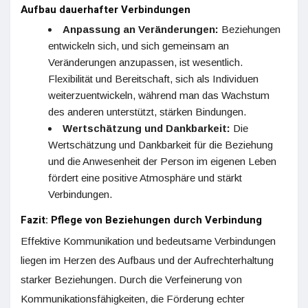
Aufbau dauerhafter Verbindungen
Anpassung an Veränderungen:
Beziehungen
entwickeln sich, und sich gemeinsam an
Veränderungen anzupassen, ist wesentlich.
Flexibilität und Bereitschaft, sich als Individuen
weiterzuentwickeln, während man das Wachstum
des anderen unterstützt, stärken Bindungen.
Wertschätzung und Dankbarkeit:
Die
Wertschätzung und Dankbarkeit für die Beziehung
und die Anwesenheit der Person im eigenen Leben
fördert eine positive Atmosphäre und stärkt
Verbindungen.
Fazit: Pflege von Beziehungen durch Verbindung
Effektive Kommunikation und bedeutsame Verbindungen
liegen im Herzen des Aufbaus und der Aufrechterhaltung
starker Beziehungen. Durch die Verfeinerung von
Kommunikationsfähigkeiten, die Förderung echter