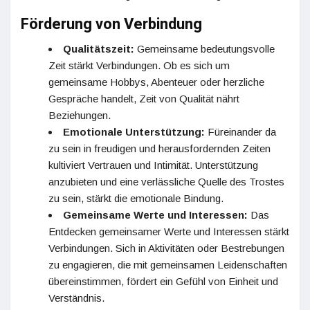
Förderung von Verbindung
Qualitätszeit:
Gemeinsame bedeutungsvolle
Zeit stärkt Verbindungen. Ob es sich um
gemeinsame Hobbys, Abenteuer oder herzliche
Gespräche handelt, Zeit von Qualität nährt
Beziehungen.
Emotionale Unterstützung:
Füreinander da
zu sein in freudigen und herausfordernden Zeiten
kultiviert Vertrauen und Intimität. Unterstützung
anzubieten und eine verlässliche Quelle des Trostes
zu sein, stärkt die emotionale Bindung.
Gemeinsame Werte und Interessen:
Das
Entdecken gemeinsamer Werte und Interessen stärkt
Verbindungen. Sich in Aktivitäten oder Bestrebungen
zu engagieren, die mit gemeinsamen Leidenschaften
übereinstimmen, fördert ein Gefühl von Einheit und
Verständnis.