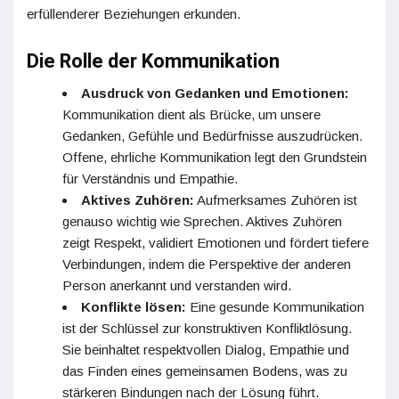
erfüllenderer Beziehungen erkunden.
Die Rolle der Kommunikation
Ausdruck von Gedanken und Emotionen:
Kommunikation dient als Brücke, um unsere
Gedanken, Gefühle und Bedürfnisse auszudrücken.
Offene, ehrliche Kommunikation legt den Grundstein
für Verständnis und Empathie.
Aktives Zuhören:
Aufmerksames Zuhören ist
genauso wichtig wie Sprechen. Aktives Zuhören
zeigt Respekt, validiert Emotionen und fördert tiefere
Verbindungen, indem die Perspektive der anderen
Person anerkannt und verstanden wird.
Konflikte lösen:
Eine gesunde Kommunikation
ist der Schlüssel zur konstruktiven Konfliktlösung.
Sie beinhaltet respektvollen Dialog, Empathie und
das Finden eines gemeinsamen Bodens, was zu
stärkeren Bindungen nach der Lösung führt.