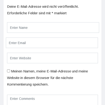
Deine E-Mail-Adresse wird nicht veröffentlicht.
Erforderliche Felder sind mit
*
markiert
Meinen Namen, meine E-Mail-Adresse und meine
Website in diesem Browser für die nächste
Kommentierung speichern.