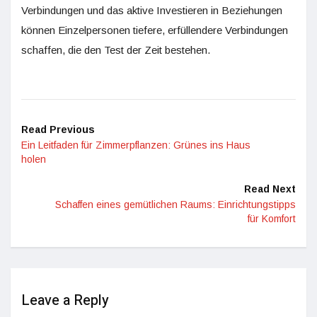
Verbindungen und das aktive Investieren in Beziehungen
können Einzelpersonen tiefere, erfüllendere Verbindungen
schaffen, die den Test der Zeit bestehen.
Read Previous
Ein Leitfaden für Zimmerpflanzen: Grünes ins Haus
holen
Read Next
Schaffen eines gemütlichen Raums: Einrichtungstipps
für Komfort
Leave a Reply