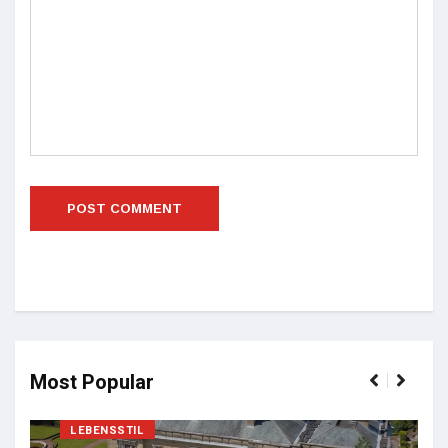
Most Popular
LEBENSSTIL