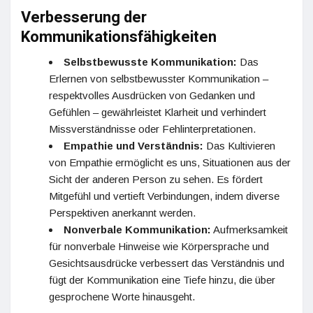
Verbesserung der
Kommunikationsfähigkeiten
Selbstbewusste Kommunikation:
Das
Erlernen von selbstbewusster Kommunikation –
respektvolles Ausdrücken von Gedanken und
Gefühlen – gewährleistet Klarheit und verhindert
Missverständnisse oder Fehlinterpretationen.
Empathie und Verständnis:
Das Kultivieren
von Empathie ermöglicht es uns, Situationen aus der
Sicht der anderen Person zu sehen. Es fördert
Mitgefühl und vertieft Verbindungen, indem diverse
Perspektiven anerkannt werden.
Nonverbale Kommunikation:
Aufmerksamkeit
für nonverbale Hinweise wie Körpersprache und
Gesichtsausdrücke verbessert das Verständnis und
fügt der Kommunikation eine Tiefe hinzu, die über
gesprochene Worte hinausgeht.