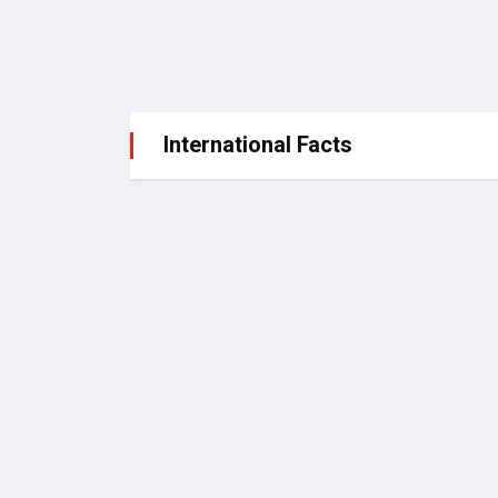
International Facts