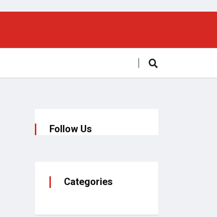
Follow Us
Categories