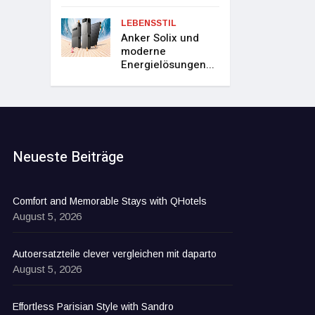
LEBENSSTIL
Anker Solix und
moderne
Energielösungen...
Neueste Beiträge
Comfort and Memorable Stays with QHotels
August 5, 2026
Autoersatzteile clever vergleichen mit daparto
August 5, 2026
Effortless Parisian Style with Sandro