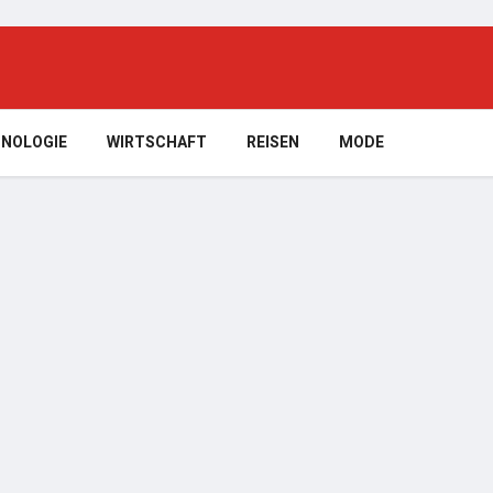
NOLOGIE
WIRTSCHAFT
REISEN
MODE