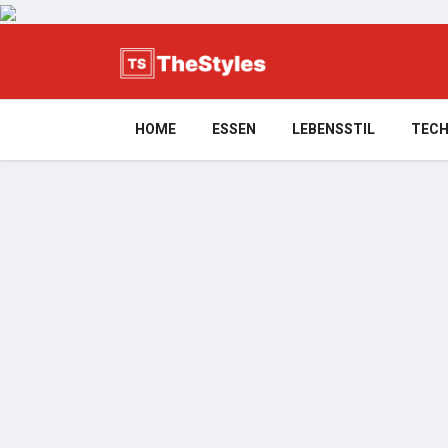
HOME
ESSEN
LEBENSSTIL
TECH