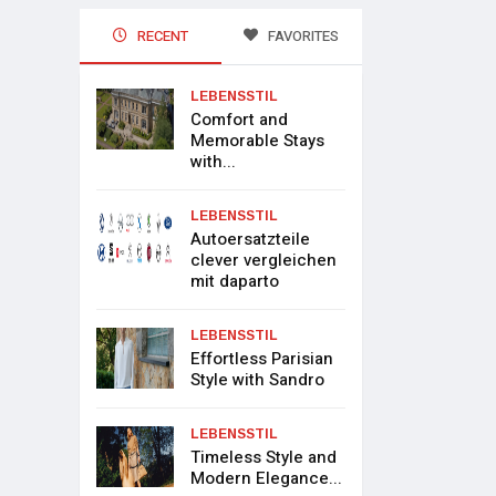
RECENT
FAVORITES
LEBENSSTIL
Comfort and
Memorable Stays
with...
LEBENSSTIL
Autoersatzteile
clever vergleichen
mit daparto
LEBENSSTIL
Effortless Parisian
Style with Sandro
LEBENSSTIL
Timeless Style and
Modern Elegance...