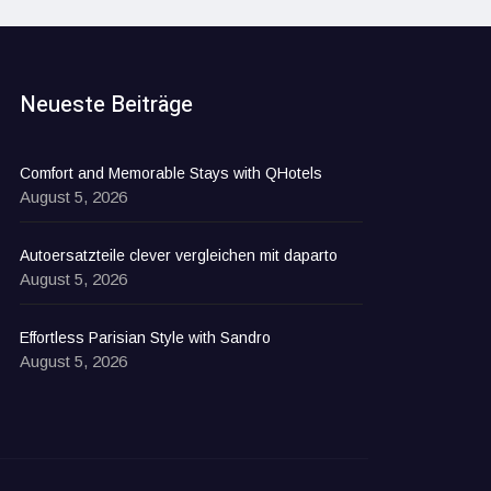
Neueste Beiträge
Comfort and Memorable Stays with QHotels
August 5, 2026
Autoersatzteile clever vergleichen mit daparto
August 5, 2026
Effortless Parisian Style with Sandro
August 5, 2026