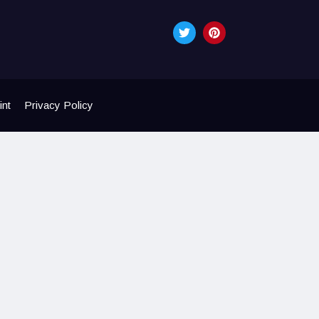
int
Privacy Policy