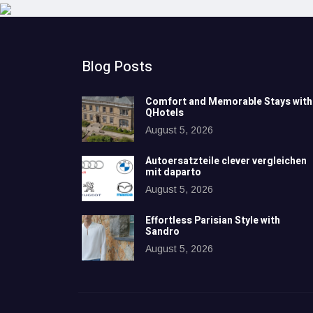
Blog Posts
Comfort and Memorable Stays with
QHotels
August 5, 2026
Autoersatzteile clever vergleichen
mit daparto
August 5, 2026
Effortless Parisian Style with
Sandro
August 5, 2026