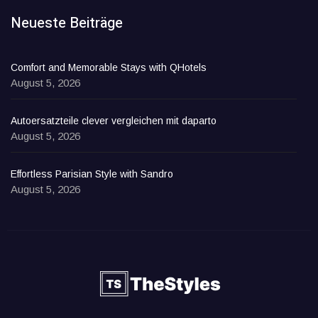
Neueste Beiträge
Comfort and Memorable Stays with QHotels
August 5, 2026
Autoersatzteile clever vergleichen mit daparto
August 5, 2026
Effortless Parisian Style with Sandro
August 5, 2026