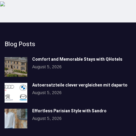
Blog Posts
Comfort and Memorable Stays with QHotels
August 5, 2026
Autoersatzteile clever vergleichen mit daparto
August 5, 2026
Effortless Parisian Style with Sandro
August 5, 2026